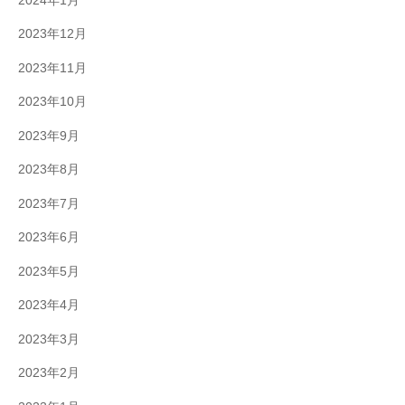
2024年1月
2023年12月
2023年11月
2023年10月
2023年9月
2023年8月
2023年7月
2023年6月
2023年5月
2023年4月
2023年3月
2023年2月