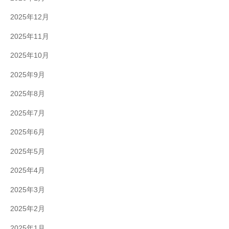
2025年12月
2025年11月
2025年10月
2025年9月
2025年8月
2025年7月
2025年6月
2025年5月
2025年4月
2025年3月
2025年2月
2025年1月