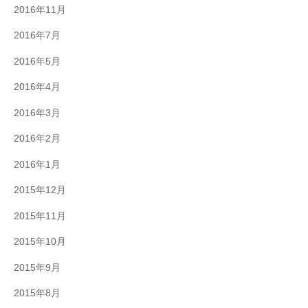
2016年11月
2016年7月
2016年5月
2016年4月
2016年3月
2016年2月
2016年1月
2015年12月
2015年11月
2015年10月
2015年9月
2015年8月