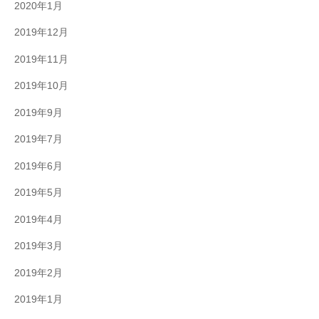
2020年1月
2019年12月
2019年11月
2019年10月
2019年9月
2019年7月
2019年6月
2019年5月
2019年4月
2019年3月
2019年2月
2019年1月