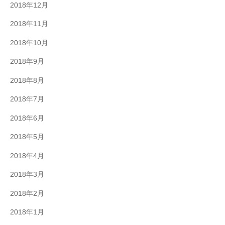
2018年12月
2018年11月
2018年10月
2018年9月
2018年8月
2018年7月
2018年6月
2018年5月
2018年4月
2018年3月
2018年2月
2018年1月