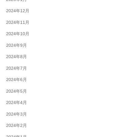
2024年12月
2024年11月
2024年10月
2024年9月
2024年8月
2024年7月
2024年6月
2024年5月
2024年4月
2024年3月
2024年2月