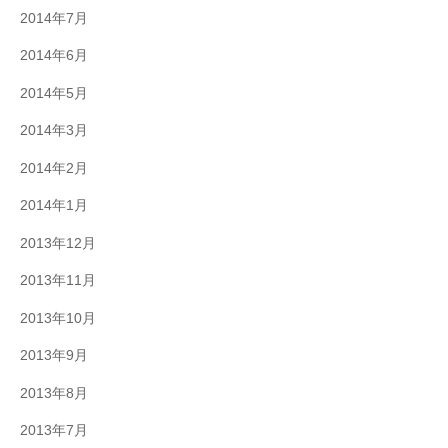
2014年7月
2014年6月
2014年5月
2014年3月
2014年2月
2014年1月
2013年12月
2013年11月
2013年10月
2013年9月
2013年8月
2013年7月