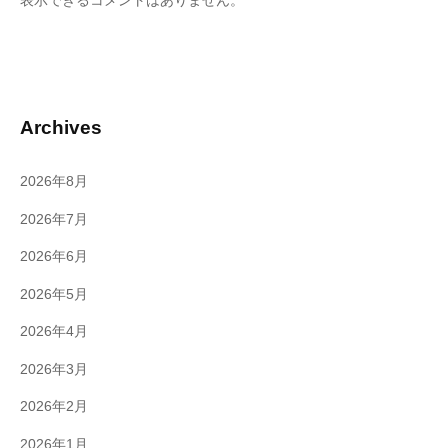
表示できるコメントはありません。
Archives
2026年8月
2026年7月
2026年6月
2026年5月
2026年4月
2026年3月
2026年2月
2026年1月