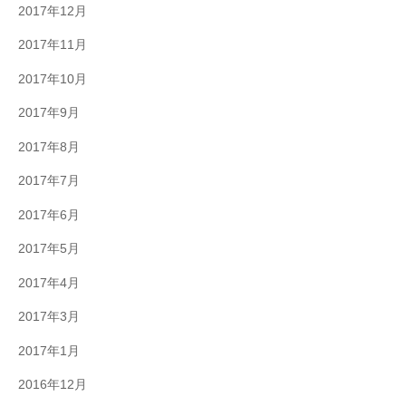
2017年12月
2017年11月
2017年10月
2017年9月
2017年8月
2017年7月
2017年6月
2017年5月
2017年4月
2017年3月
2017年1月
2016年12月