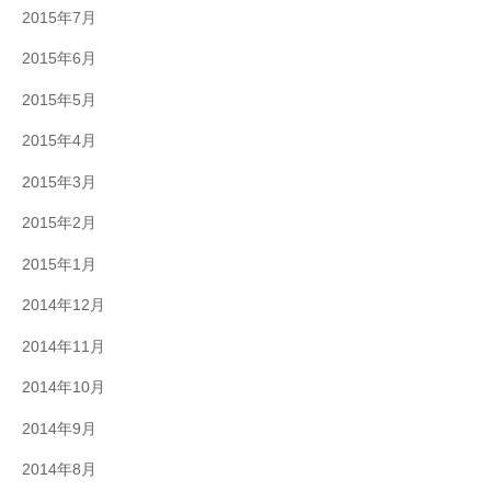
2015年7月
2015年6月
2015年5月
2015年4月
2015年3月
2015年2月
2015年1月
2014年12月
2014年11月
2014年10月
2014年9月
2014年8月