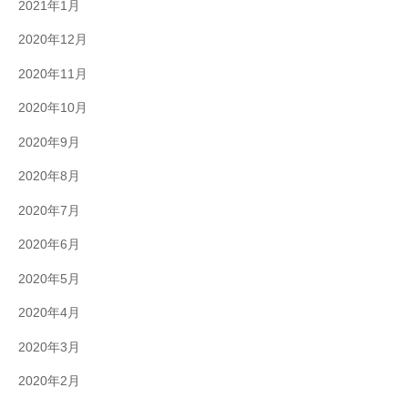
2021年1月
2020年12月
2020年11月
2020年10月
2020年9月
2020年8月
2020年7月
2020年6月
2020年5月
2020年4月
2020年3月
2020年2月