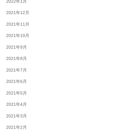
2022年1月
2021年12月
2021年11月
2021年10月
2021年9月
2021年8月
2021年7月
2021年6月
2021年5月
2021年4月
2021年3月
2021年2月