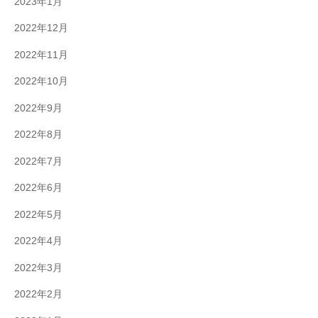
2023年1月
2022年12月
2022年11月
2022年10月
2022年9月
2022年8月
2022年7月
2022年6月
2022年5月
2022年4月
2022年3月
2022年2月