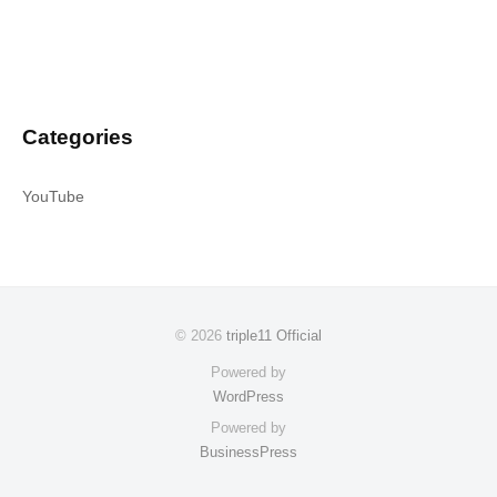
Categories
YouTube
© 2026
triple11 Official
Powered by
WordPress
Powered by
BusinessPress