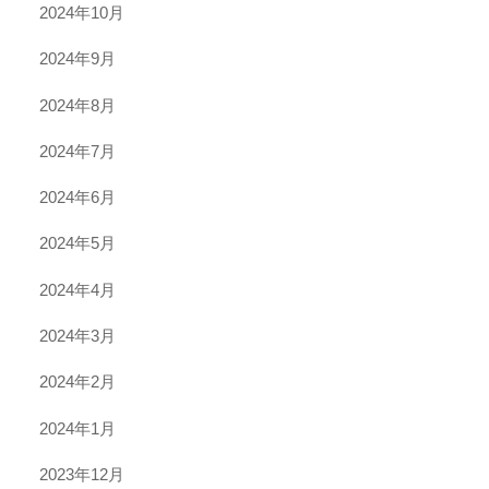
2024年10月
2024年9月
2024年8月
2024年7月
2024年6月
2024年5月
2024年4月
2024年3月
2024年2月
2024年1月
2023年12月