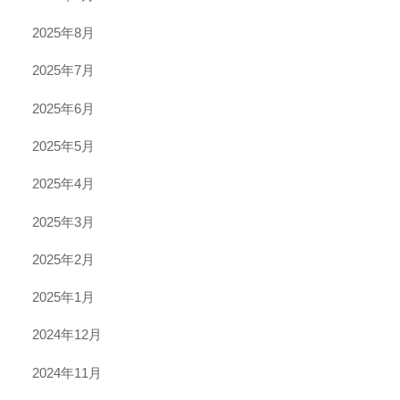
2025年8月
2025年7月
2025年6月
2025年5月
2025年4月
2025年3月
2025年2月
2025年1月
2024年12月
2024年11月