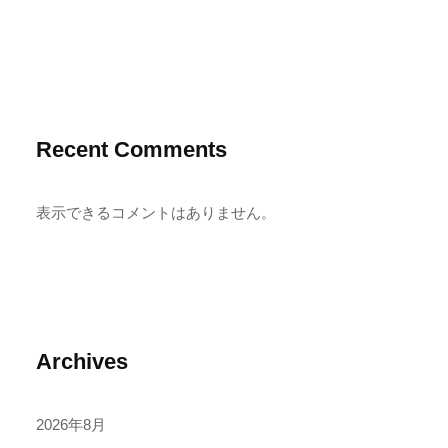
Recent Comments
表示できるコメントはありません。
Archives
2026年8月