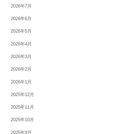
2026年7月
2026年6月
2026年5月
2026年4月
2026年3月
2026年2月
2026年1月
2025年12月
2025年11月
2025年10月
2025年9月