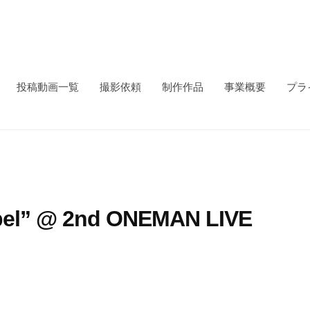
投稿動画一覧
撮影依頼
制作作品
事業概要
プラ
” @ 2nd ONEMAN LIVE