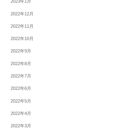
2023年1月
2022年12月
2022年11月
2022年10月
2022年9月
2022年8月
2022年7月
2022年6月
2022年5月
2022年4月
2022年3月