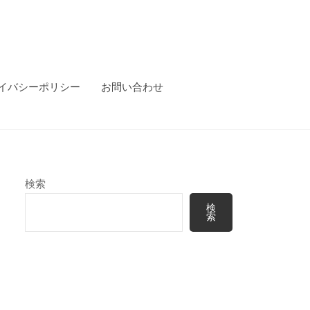
イバシーポリシー
お問い合わせ
検索
検
索