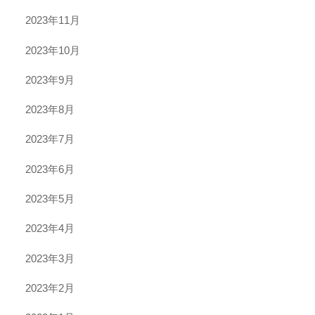
2023年11月
2023年10月
2023年9月
2023年8月
2023年7月
2023年6月
2023年5月
2023年4月
2023年3月
2023年2月