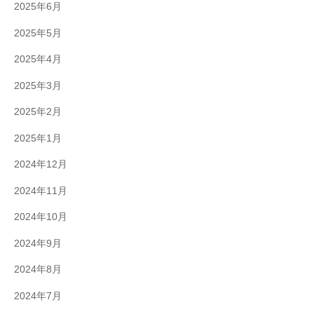
2025年6月
2025年5月
2025年4月
2025年3月
2025年2月
2025年1月
2024年12月
2024年11月
2024年10月
2024年9月
2024年8月
2024年7月