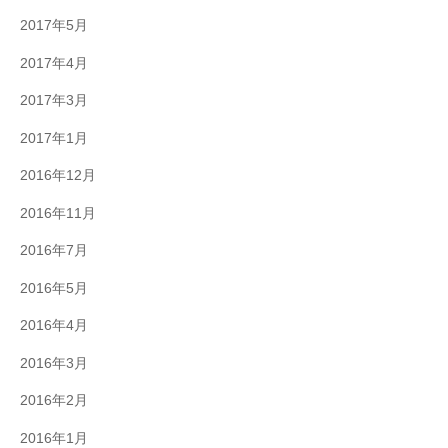
2017年5月
2017年4月
2017年3月
2017年1月
2016年12月
2016年11月
2016年7月
2016年5月
2016年4月
2016年3月
2016年2月
2016年1月