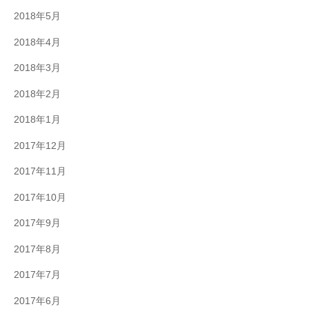
2018年5月
2018年4月
2018年3月
2018年2月
2018年1月
2017年12月
2017年11月
2017年10月
2017年9月
2017年8月
2017年7月
2017年6月