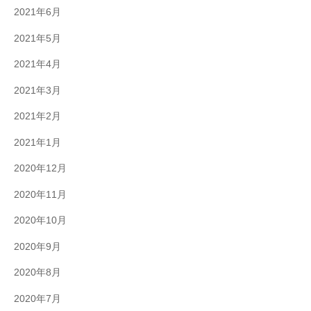
2021年6月
2021年5月
2021年4月
2021年3月
2021年2月
2021年1月
2020年12月
2020年11月
2020年10月
2020年9月
2020年8月
2020年7月