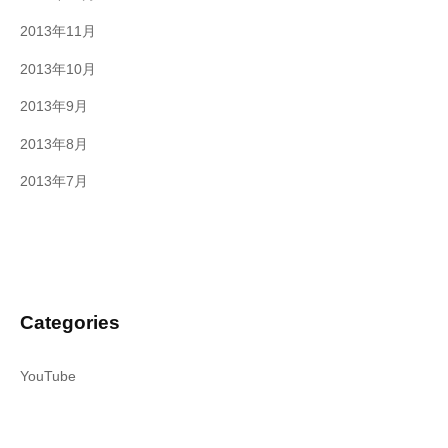
2013年11月
2013年10月
2013年9月
2013年8月
2013年7月
Categories
YouTube