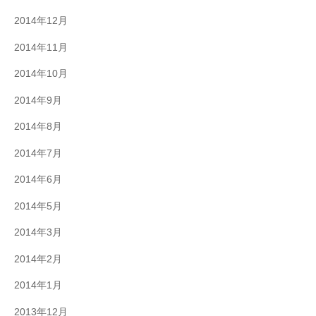
2014年12月
2014年11月
2014年10月
2014年9月
2014年8月
2014年7月
2014年6月
2014年5月
2014年3月
2014年2月
2014年1月
2013年12月