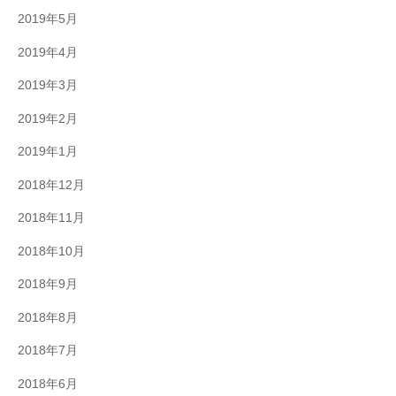
2019年5月
2019年4月
2019年3月
2019年2月
2019年1月
2018年12月
2018年11月
2018年10月
2018年9月
2018年8月
2018年7月
2018年6月