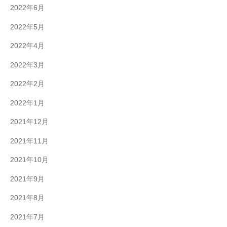
2022年6月
2022年5月
2022年4月
2022年3月
2022年2月
2022年1月
2021年12月
2021年11月
2021年10月
2021年9月
2021年8月
2021年7月