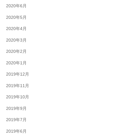
2020年6月
2020年5月
2020年4月
2020年3月
2020年2月
2020年1月
2019年12月
2019年11月
2019年10月
2019年9月
2019年7月
2019年6月