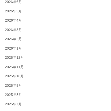
2026年6月
2026年5月
2026年4月
2026年3月
2026年2月
2026年1月
2025年12月
2025年11月
2025年10月
2025年9月
2025年8月
2025年7月