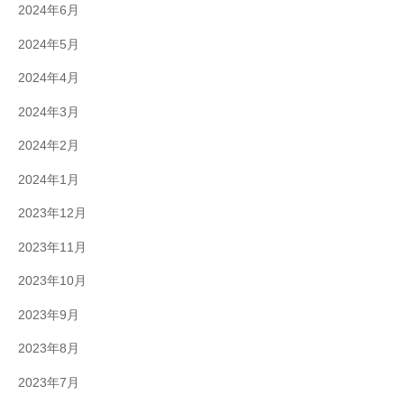
2024年6月
2024年5月
2024年4月
2024年3月
2024年2月
2024年1月
2023年12月
2023年11月
2023年10月
2023年9月
2023年8月
2023年7月