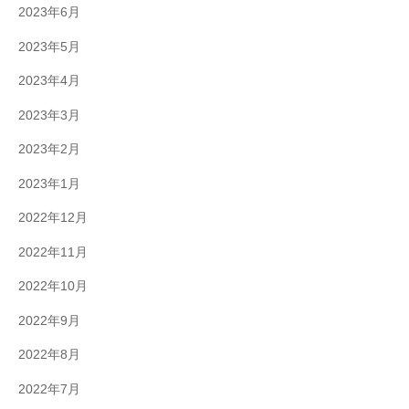
2023年6月
2023年5月
2023年4月
2023年3月
2023年2月
2023年1月
2022年12月
2022年11月
2022年10月
2022年9月
2022年8月
2022年7月