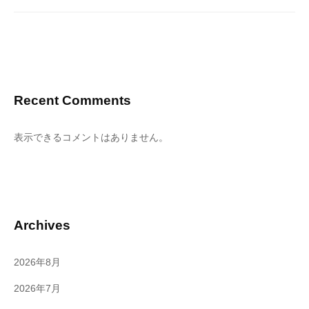
Recent Comments
表示できるコメントはありません。
Archives
2026年8月
2026年7月