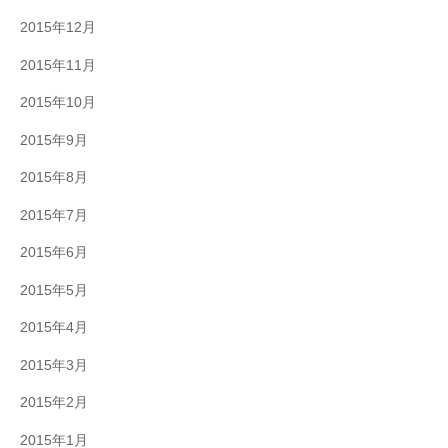
2015年12月
2015年11月
2015年10月
2015年9月
2015年8月
2015年7月
2015年6月
2015年5月
2015年4月
2015年3月
2015年2月
2015年1月