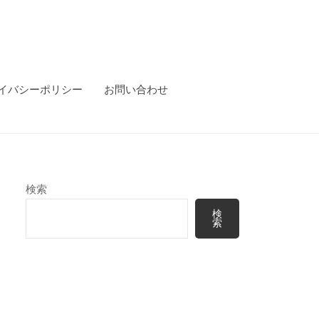
イバシーポリシー
お問い合わせ
検索
検
索