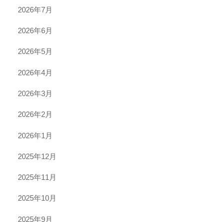
2026年7月
2026年6月
2026年5月
2026年4月
2026年3月
2026年2月
2026年1月
2025年12月
2025年11月
2025年10月
2025年9月