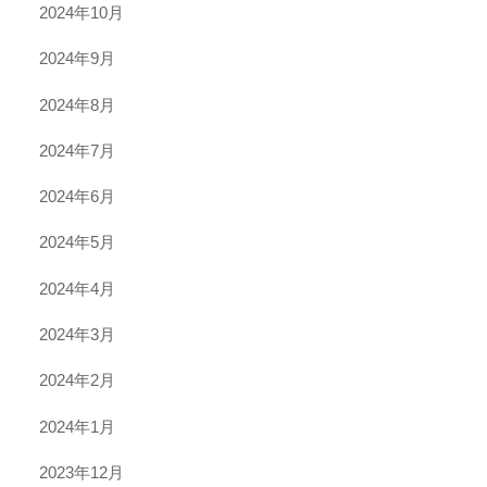
2024年10月
2024年9月
2024年8月
2024年7月
2024年6月
2024年5月
2024年4月
2024年3月
2024年2月
2024年1月
2023年12月