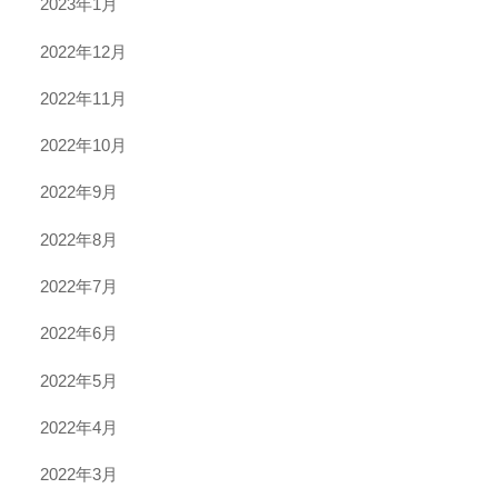
2023年1月
2022年12月
2022年11月
2022年10月
2022年9月
2022年8月
2022年7月
2022年6月
2022年5月
2022年4月
2022年3月