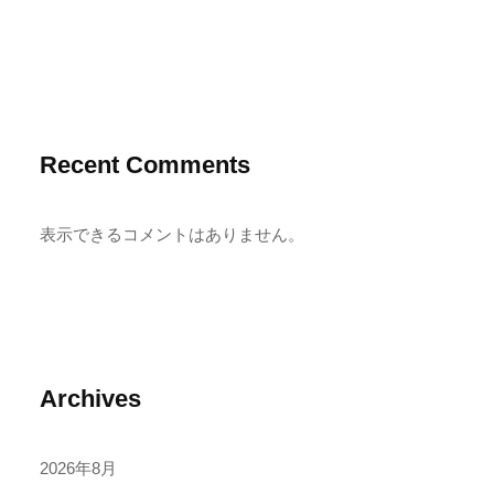
Recent Comments
表示できるコメントはありません。
Archives
2026年8月