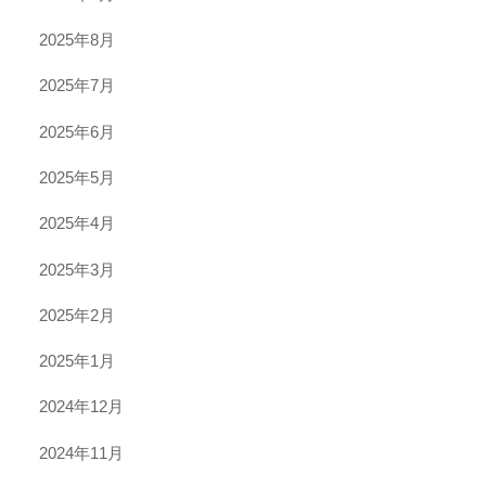
2025年8月
2025年7月
2025年6月
2025年5月
2025年4月
2025年3月
2025年2月
2025年1月
2024年12月
2024年11月