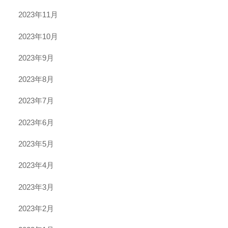
2023年11月
2023年10月
2023年9月
2023年8月
2023年7月
2023年6月
2023年5月
2023年4月
2023年3月
2023年2月