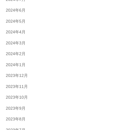
2024年6月
2024年5月
2024年4月
2024年3月
2024年2月
2024年1月
2023年12月
2023年11月
2023年10月
2023年9月
2023年8月