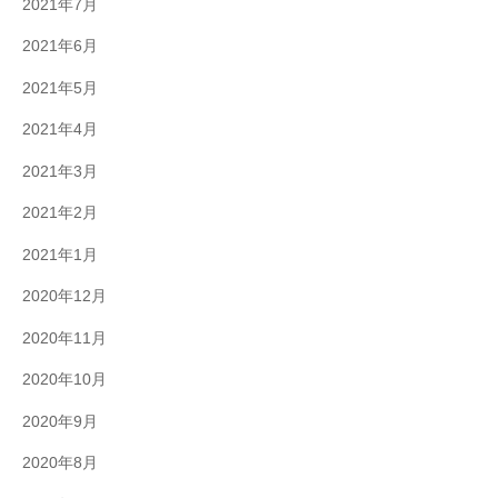
2021年7月
2021年6月
2021年5月
2021年4月
2021年3月
2021年2月
2021年1月
2020年12月
2020年11月
2020年10月
2020年9月
2020年8月