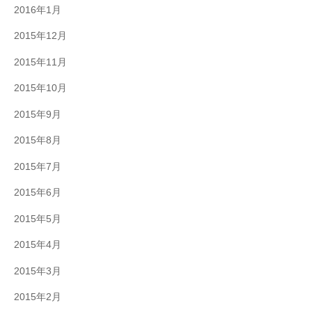
2016年1月
2015年12月
2015年11月
2015年10月
2015年9月
2015年8月
2015年7月
2015年6月
2015年5月
2015年4月
2015年3月
2015年2月