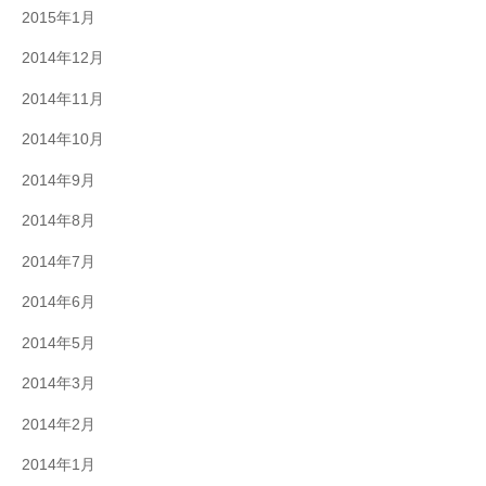
2015年1月
2014年12月
2014年11月
2014年10月
2014年9月
2014年8月
2014年7月
2014年6月
2014年5月
2014年3月
2014年2月
2014年1月