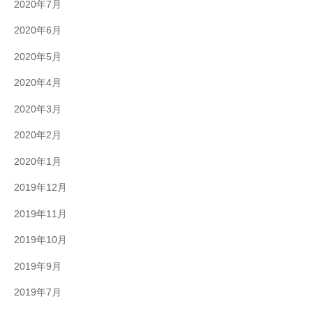
2020年7月
2020年6月
2020年5月
2020年4月
2020年3月
2020年2月
2020年1月
2019年12月
2019年11月
2019年10月
2019年9月
2019年7月