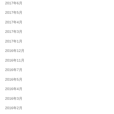
2017年6月
2017年5月
2017年4月
2017年3月
2017年1月
2016年12月
2016年11月
2016年7月
2016年5月
2016年4月
2016年3月
2016年2月