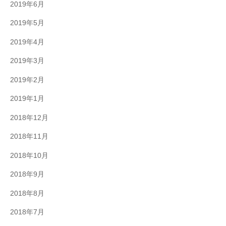
2019年6月
2019年5月
2019年4月
2019年3月
2019年2月
2019年1月
2018年12月
2018年11月
2018年10月
2018年9月
2018年8月
2018年7月