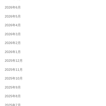
2026年6月
2026年5月
2026年4月
2026年3月
2026年2月
2026年1月
2025年12月
2025年11月
2025年10月
2025年9月
2025年8月
2025年7月