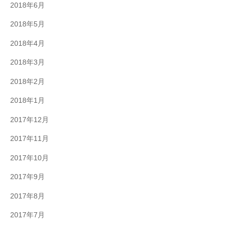
2018年6月
2018年5月
2018年4月
2018年3月
2018年2月
2018年1月
2017年12月
2017年11月
2017年10月
2017年9月
2017年8月
2017年7月