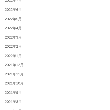
2022年7月
2022年6月
2022年5月
2022年4月
2022年3月
2022年2月
2022年1月
2021年12月
2021年11月
2021年10月
2021年9月
2021年8月