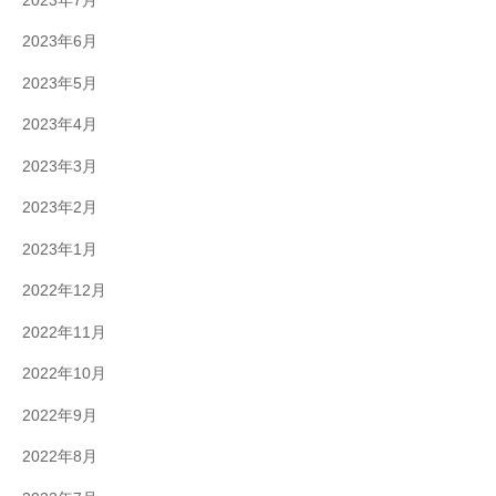
2023年7月
2023年6月
2023年5月
2023年4月
2023年3月
2023年2月
2023年1月
2022年12月
2022年11月
2022年10月
2022年9月
2022年8月