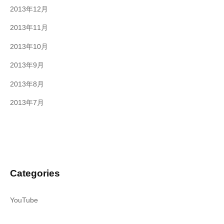
2013年12月
2013年11月
2013年10月
2013年9月
2013年8月
2013年7月
Categories
YouTube