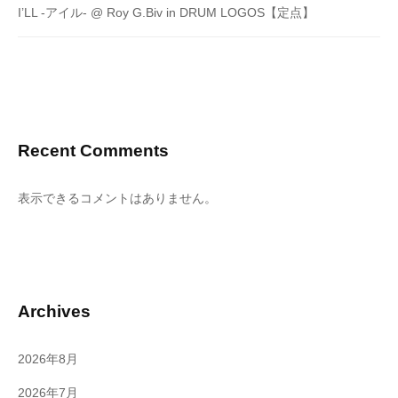
I’LL -アイル- @ Roy G.Biv in DRUM LOGOS【定点】
Recent Comments
表示できるコメントはありません。
Archives
2026年8月
2026年7月