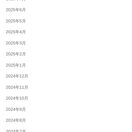
2025年6月
2025年5月
2025年4月
2025年3月
2025年2月
2025年1月
2024年12月
2024年11月
2024年10月
2024年9月
2024年8月
2024年7月