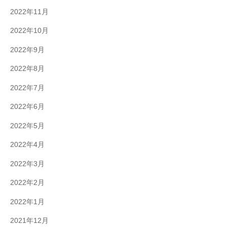
2022年11月
2022年10月
2022年9月
2022年8月
2022年7月
2022年6月
2022年5月
2022年4月
2022年3月
2022年2月
2022年1月
2021年12月