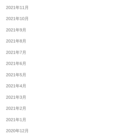
2021年11月
2021年10月
2021年9月
2021年8月
2021年7月
2021年6月
2021年5月
2021年4月
2021年3月
2021年2月
2021年1月
2020年12月