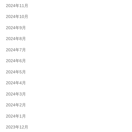
2024年11月
2024年10月
2024年9月
2024年8月
2024年7月
2024年6月
2024年5月
2024年4月
2024年3月
2024年2月
2024年1月
2023年12月