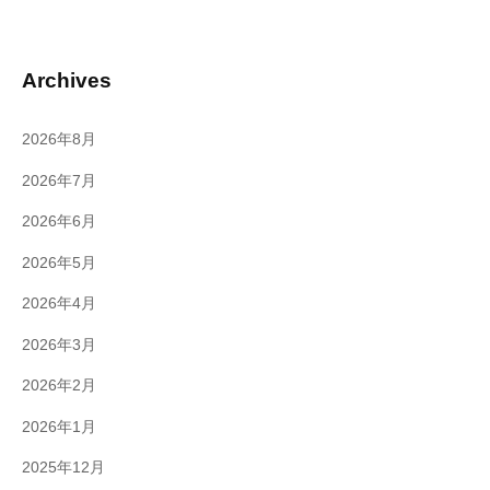
Archives
2026年8月
2026年7月
2026年6月
2026年5月
2026年4月
2026年3月
2026年2月
2026年1月
2025年12月