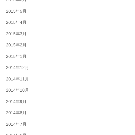
2015年5月
2015年4月
2015年3月
2015年2月
2015年1月
2014年12月
2014年11月
2014年10月
2014年9月
2014年8月
2014年7月