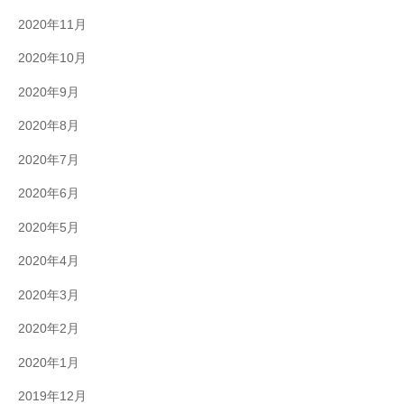
2020年11月
2020年10月
2020年9月
2020年8月
2020年7月
2020年6月
2020年5月
2020年4月
2020年3月
2020年2月
2020年1月
2019年12月