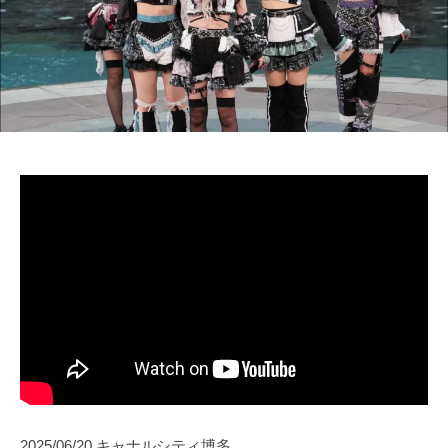
2025/06/20 キャナルシティ博多