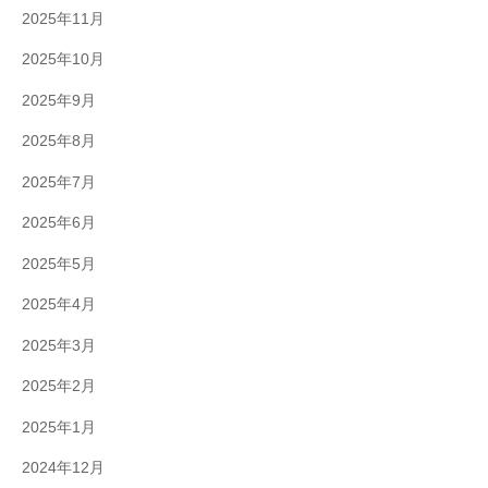
2025年11月
2025年10月
2025年9月
2025年8月
2025年7月
2025年6月
2025年5月
2025年4月
2025年3月
2025年2月
2025年1月
2024年12月