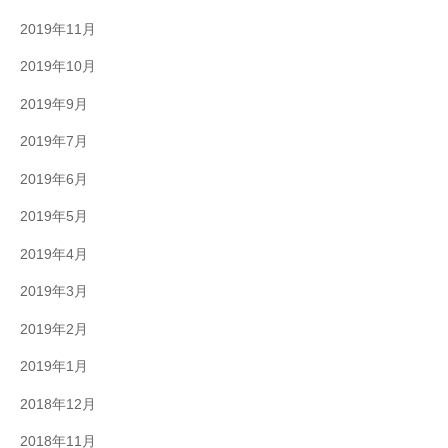
2019年11月
2019年10月
2019年9月
2019年7月
2019年6月
2019年5月
2019年4月
2019年3月
2019年2月
2019年1月
2018年12月
2018年11月