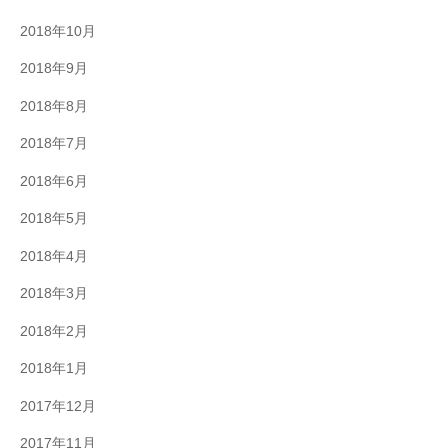
2018年10月
2018年9月
2018年8月
2018年7月
2018年6月
2018年5月
2018年4月
2018年3月
2018年2月
2018年1月
2017年12月
2017年11月