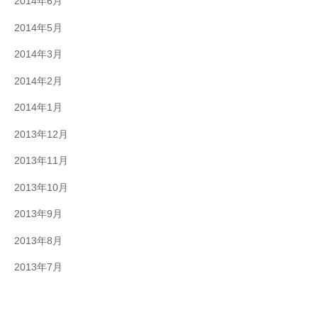
2014年6月
2014年5月
2014年3月
2014年2月
2014年1月
2013年12月
2013年11月
2013年10月
2013年9月
2013年8月
2013年7月