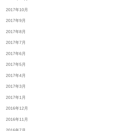
2017年10月
2017年9月
2017年8月
2017年7月
2017年6月
2017年5月
2017年4月
2017年3月
2017年1月
2016年12月
2016年11月
2016年7月