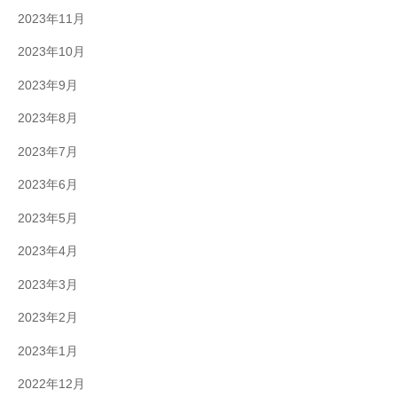
2023年11月
2023年10月
2023年9月
2023年8月
2023年7月
2023年6月
2023年5月
2023年4月
2023年3月
2023年2月
2023年1月
2022年12月