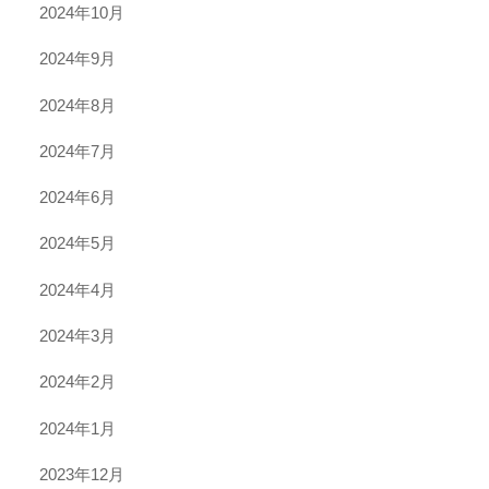
2024年10月
2024年9月
2024年8月
2024年7月
2024年6月
2024年5月
2024年4月
2024年3月
2024年2月
2024年1月
2023年12月