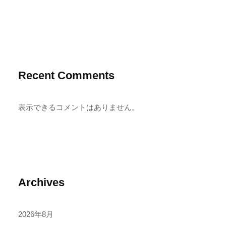
Recent Comments
表示できるコメントはありません。
Archives
2026年8月