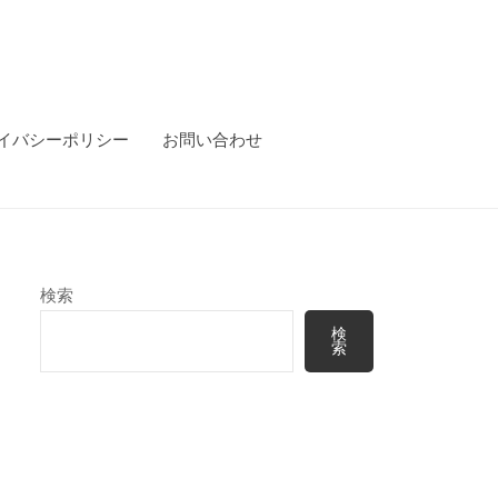
イバシーポリシー
お問い合わせ
検索
検
索