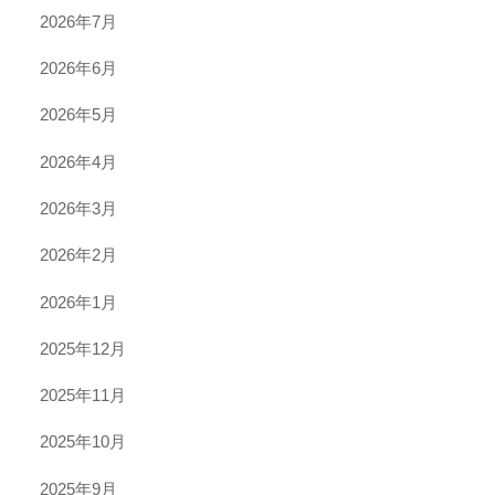
2026年7月
2026年6月
2026年5月
2026年4月
2026年3月
2026年2月
2026年1月
2025年12月
2025年11月
2025年10月
2025年9月