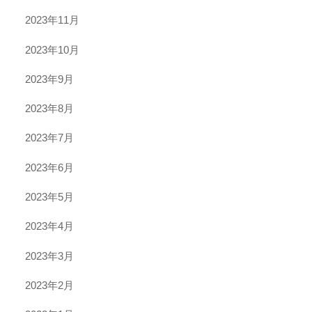
2023年11月
2023年10月
2023年9月
2023年8月
2023年7月
2023年6月
2023年5月
2023年4月
2023年3月
2023年2月