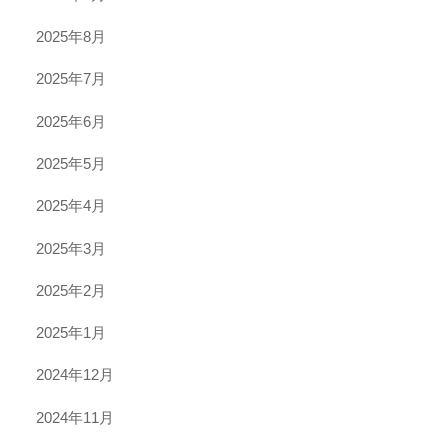
2025年8月
2025年7月
2025年6月
2025年5月
2025年4月
2025年3月
2025年2月
2025年1月
2024年12月
2024年11月