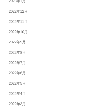
2023年1月
2022年12月
2022年11月
2022年10月
2022年9月
2022年8月
2022年7月
2022年6月
2022年5月
2022年4月
2022年3月