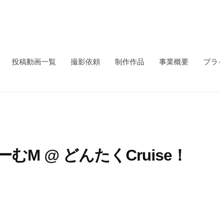
投稿動画一覧
撮影依頼
制作作品
事業概要
プラ
ーむM @ どんたくCruise！