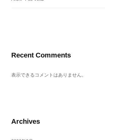
Recent Comments
表示できるコメントはありません。
Archives