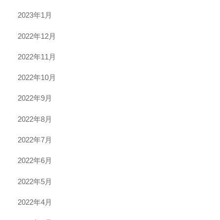
2023年1月
2022年12月
2022年11月
2022年10月
2022年9月
2022年8月
2022年7月
2022年6月
2022年5月
2022年4月