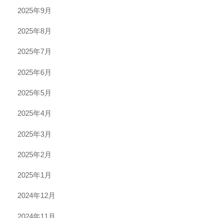
2025年9月
2025年8月
2025年7月
2025年6月
2025年5月
2025年4月
2025年3月
2025年2月
2025年1月
2024年12月
2024年11月