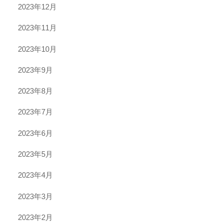
2023年12月
2023年11月
2023年10月
2023年9月
2023年8月
2023年7月
2023年6月
2023年5月
2023年4月
2023年3月
2023年2月