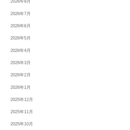
2026年8月
2026年7月
2026年6月
2026年5月
2026年4月
2026年3月
2026年2月
2026年1月
2025年12月
2025年11月
2025年10月