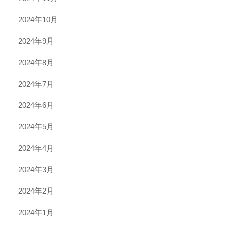
2024年10月
2024年9月
2024年8月
2024年7月
2024年6月
2024年5月
2024年4月
2024年3月
2024年2月
2024年1月