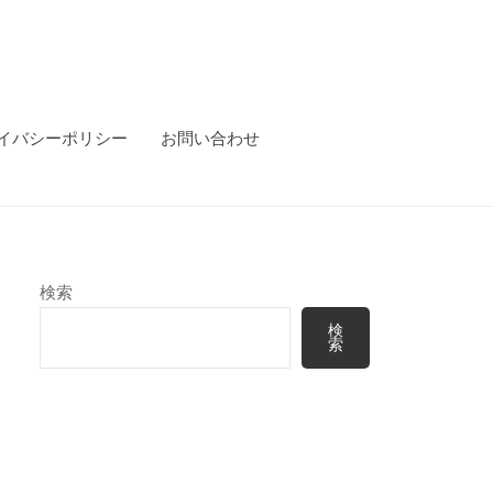
イバシーポリシー
お問い合わせ
検索
検
索