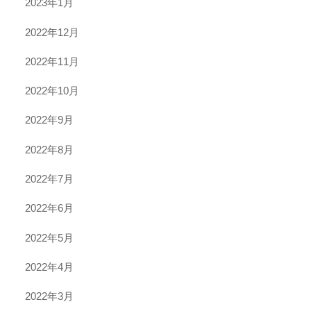
2023年1月
2022年12月
2022年11月
2022年10月
2022年9月
2022年8月
2022年7月
2022年6月
2022年5月
2022年4月
2022年3月