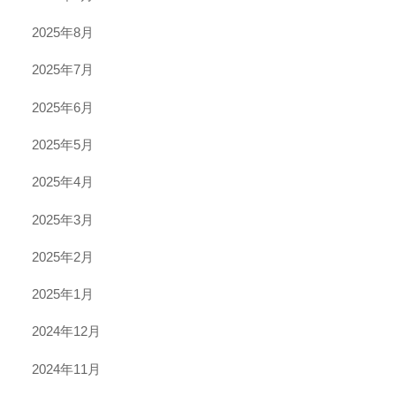
2025年8月
2025年7月
2025年6月
2025年5月
2025年4月
2025年3月
2025年2月
2025年1月
2024年12月
2024年11月