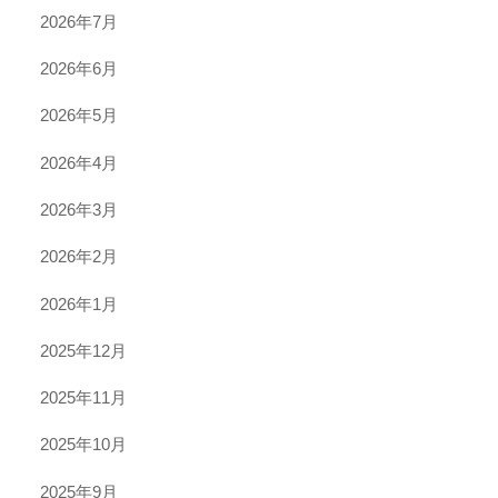
2026年7月
2026年6月
2026年5月
2026年4月
2026年3月
2026年2月
2026年1月
2025年12月
2025年11月
2025年10月
2025年9月