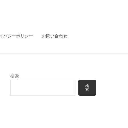
イバシーポリシー
お問い合わせ
検索
検
索