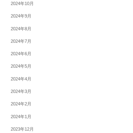
2024年10月
2024年9月
2024年8月
2024年7月
2024年6月
2024年5月
2024年4月
2024年3月
2024年2月
2024年1月
2023年12月