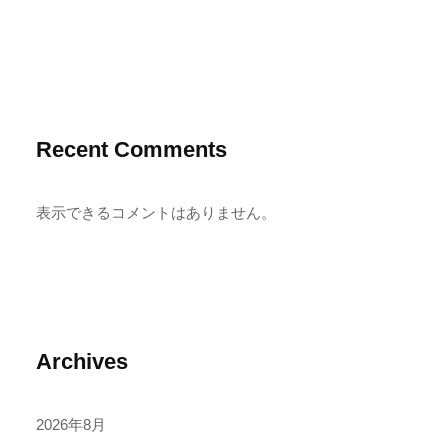
Recent Comments
表示できるコメントはありません。
Archives
2026年8月