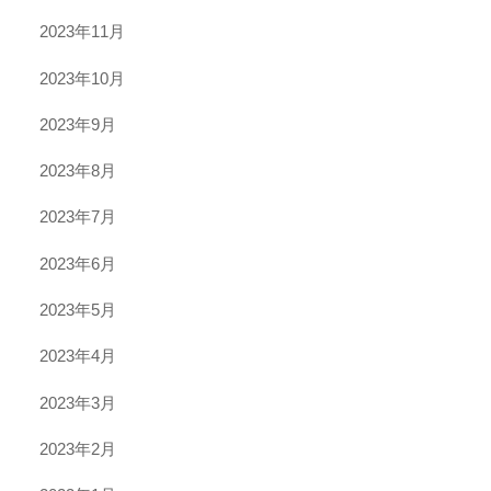
2023年11月
2023年10月
2023年9月
2023年8月
2023年7月
2023年6月
2023年5月
2023年4月
2023年3月
2023年2月