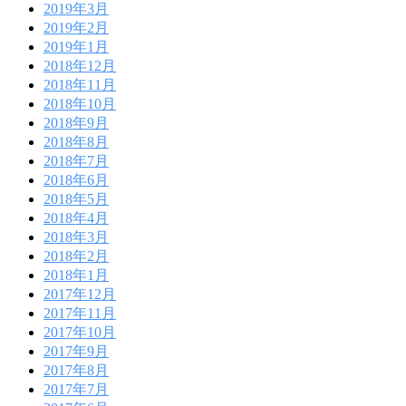
2019年3月
2019年2月
2019年1月
2018年12月
2018年11月
2018年10月
2018年9月
2018年8月
2018年7月
2018年6月
2018年5月
2018年4月
2018年3月
2018年2月
2018年1月
2017年12月
2017年11月
2017年10月
2017年9月
2017年8月
2017年7月