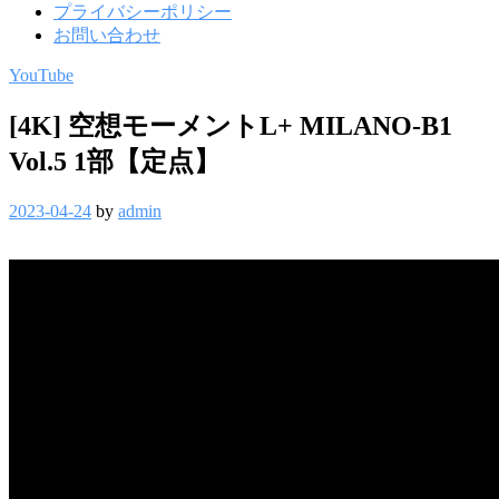
プライバシーポリシー
お問い合わせ
YouTube
[4K] 空想モーメントL+ MILANO-B1
Vol.5 1部【定点】
2023-04-24
by
admin