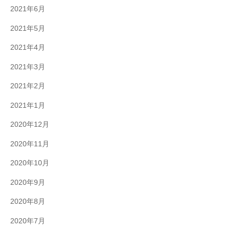
2021年6月
2021年5月
2021年4月
2021年3月
2021年2月
2021年1月
2020年12月
2020年11月
2020年10月
2020年9月
2020年8月
2020年7月