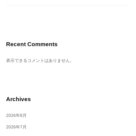
Recent Comments
表示できるコメントはありません。
Archives
2026年8月
2026年7月