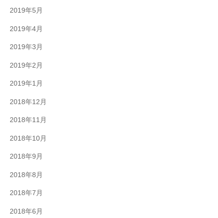
2019年5月
2019年4月
2019年3月
2019年2月
2019年1月
2018年12月
2018年11月
2018年10月
2018年9月
2018年8月
2018年7月
2018年6月