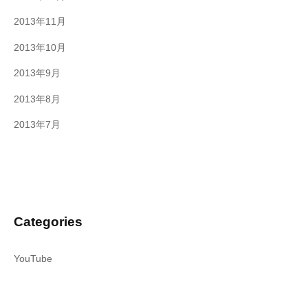
2013年11月
2013年10月
2013年9月
2013年8月
2013年7月
Categories
YouTube