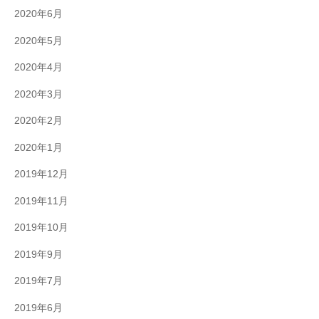
2020年6月
2020年5月
2020年4月
2020年3月
2020年2月
2020年1月
2019年12月
2019年11月
2019年10月
2019年9月
2019年7月
2019年6月