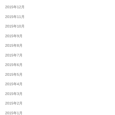
2015年12月
2015年11月
2015年10月
2015年9月
2015年8月
2015年7月
2015年6月
2015年5月
2015年4月
2015年3月
2015年2月
2015年1月