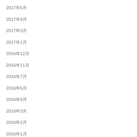
2017年5月
2017年4月
2017年3月
2017年1月
2016年12月
2016年11月
2016年7月
2016年5月
2016年4月
2016年3月
2016年2月
2016年1月