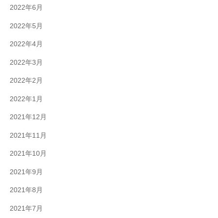
2022年6月
2022年5月
2022年4月
2022年3月
2022年2月
2022年1月
2021年12月
2021年11月
2021年10月
2021年9月
2021年8月
2021年7月