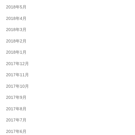
2018年5月
2018年4月
2018年3月
2018年2月
2018年1月
2017年12月
2017年11月
2017年10月
2017年9月
2017年8月
2017年7月
2017年6月