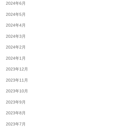
2024年6月
2024年5月
2024年4月
2024年3月
2024年2月
2024年1月
2023年12月
2023年11月
2023年10月
2023年9月
2023年8月
2023年7月