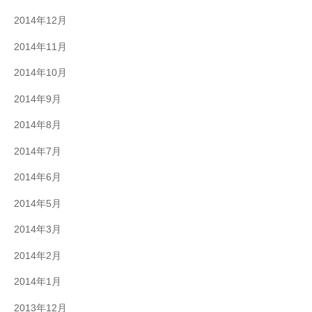
2014年12月
2014年11月
2014年10月
2014年9月
2014年8月
2014年7月
2014年6月
2014年5月
2014年3月
2014年2月
2014年1月
2013年12月