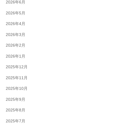
2026年6月
2026年5月
2026年4月
2026年3月
2026年2月
2026年1月
2025年12月
2025年11月
2025年10月
2025年9月
2025年8月
2025年7月