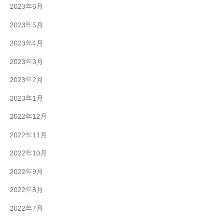
2023年6月
2023年5月
2023年4月
2023年3月
2023年2月
2023年1月
2022年12月
2022年11月
2022年10月
2022年9月
2022年8月
2022年7月