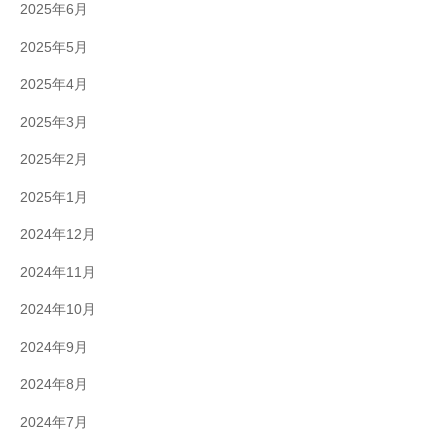
2025年6月
2025年5月
2025年4月
2025年3月
2025年2月
2025年1月
2024年12月
2024年11月
2024年10月
2024年9月
2024年8月
2024年7月