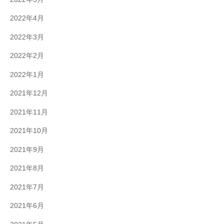
2022年4月
2022年3月
2022年2月
2022年1月
2021年12月
2021年11月
2021年10月
2021年9月
2021年8月
2021年7月
2021年6月