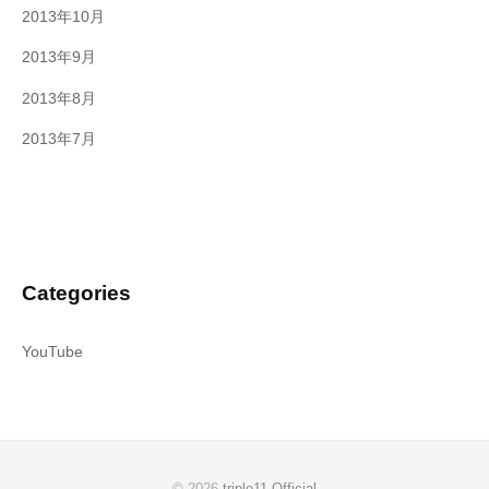
2013年10月
2013年9月
2013年8月
2013年7月
Categories
YouTube
© 2026
triple11 Official