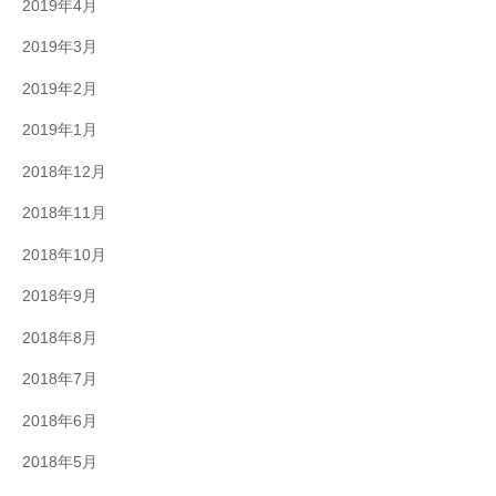
2019年4月
2019年3月
2019年2月
2019年1月
2018年12月
2018年11月
2018年10月
2018年9月
2018年8月
2018年7月
2018年6月
2018年5月