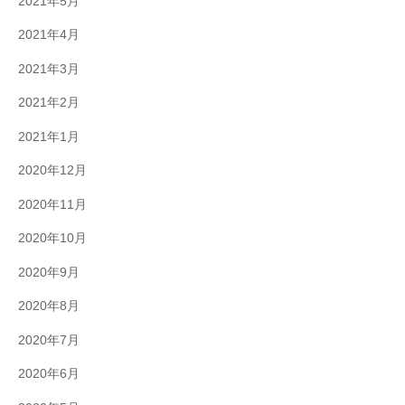
2021年5月
2021年4月
2021年3月
2021年2月
2021年1月
2020年12月
2020年11月
2020年10月
2020年9月
2020年8月
2020年7月
2020年6月