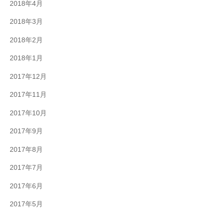
2018年4月
2018年3月
2018年2月
2018年1月
2017年12月
2017年11月
2017年10月
2017年9月
2017年8月
2017年7月
2017年6月
2017年5月