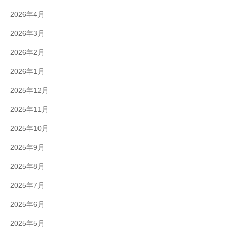
2026年4月
2026年3月
2026年2月
2026年1月
2025年12月
2025年11月
2025年10月
2025年9月
2025年8月
2025年7月
2025年6月
2025年5月