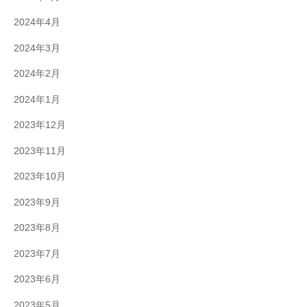
2024年4月
2024年3月
2024年2月
2024年1月
2023年12月
2023年11月
2023年10月
2023年9月
2023年8月
2023年7月
2023年6月
2023年5月