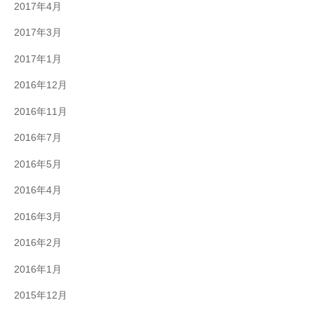
2017年4月
2017年3月
2017年1月
2016年12月
2016年11月
2016年7月
2016年5月
2016年4月
2016年3月
2016年2月
2016年1月
2015年12月