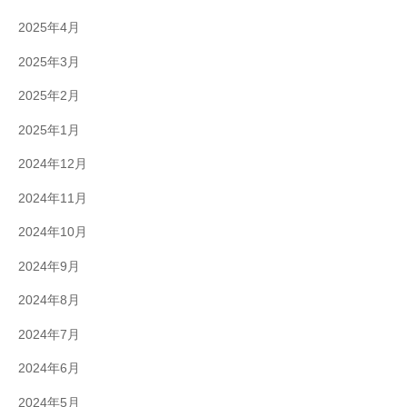
2025年4月
2025年3月
2025年2月
2025年1月
2024年12月
2024年11月
2024年10月
2024年9月
2024年8月
2024年7月
2024年6月
2024年5月