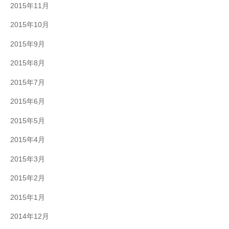
2015年11月
2015年10月
2015年9月
2015年8月
2015年7月
2015年6月
2015年5月
2015年4月
2015年3月
2015年2月
2015年1月
2014年12月