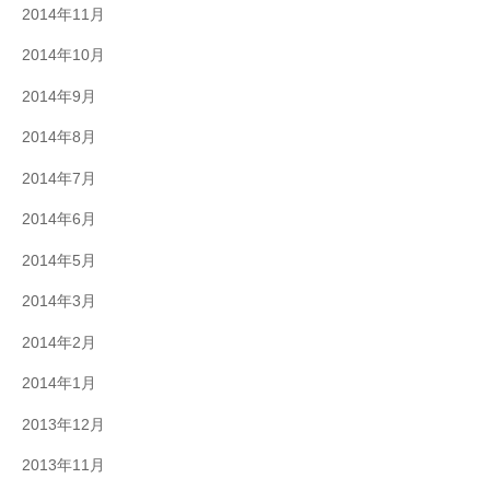
2014年11月
2014年10月
2014年9月
2014年8月
2014年7月
2014年6月
2014年5月
2014年3月
2014年2月
2014年1月
2013年12月
2013年11月