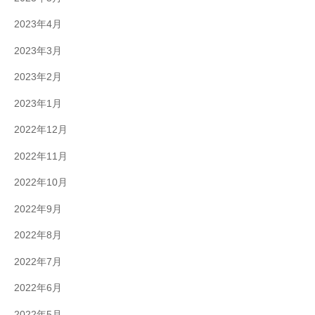
2023年4月
2023年3月
2023年2月
2023年1月
2022年12月
2022年11月
2022年10月
2022年9月
2022年8月
2022年7月
2022年6月
2022年5月