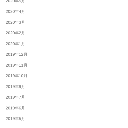
2020年5月
2020年4月
2020年3月
2020年2月
2020年1月
2019年12月
2019年11月
2019年10月
2019年9月
2019年7月
2019年6月
2019年5月