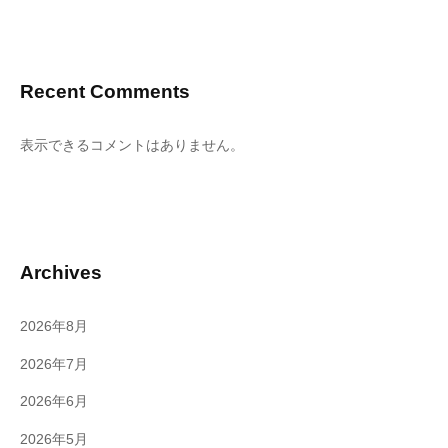
Recent Comments
表示できるコメントはありません。
Archives
2026年8月
2026年7月
2026年6月
2026年5月