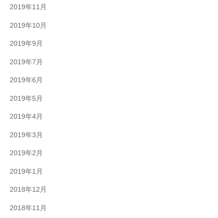
2019年11月
2019年10月
2019年9月
2019年7月
2019年6月
2019年5月
2019年4月
2019年3月
2019年2月
2019年1月
2018年12月
2018年11月