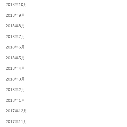
2018年10月
2018年9月
2018年8月
2018年7月
2018年6月
2018年5月
2018年4月
2018年3月
2018年2月
2018年1月
2017年12月
2017年11月