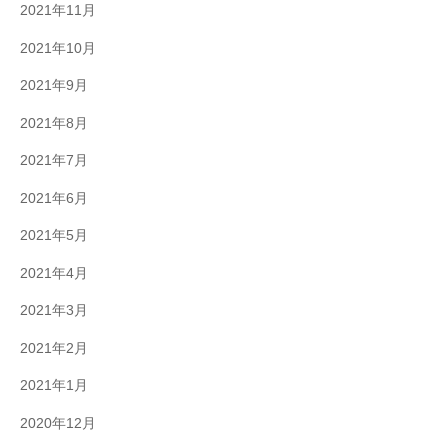
2021年11月
2021年10月
2021年9月
2021年8月
2021年7月
2021年6月
2021年5月
2021年4月
2021年3月
2021年2月
2021年1月
2020年12月