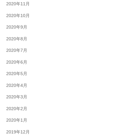
2020年11月
2020年10月
2020年9月
2020年8月
2020年7月
2020年6月
2020年5月
2020年4月
2020年3月
2020年2月
2020年1月
2019年12月