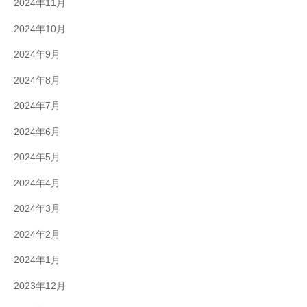
2024年11月
2024年10月
2024年9月
2024年8月
2024年7月
2024年6月
2024年5月
2024年4月
2024年3月
2024年2月
2024年1月
2023年12月