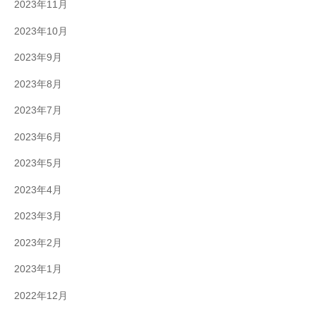
2023年11月
2023年10月
2023年9月
2023年8月
2023年7月
2023年6月
2023年5月
2023年4月
2023年3月
2023年2月
2023年1月
2022年12月