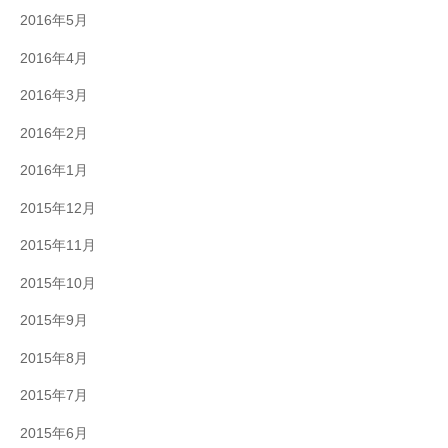
2016年5月
2016年4月
2016年3月
2016年2月
2016年1月
2015年12月
2015年11月
2015年10月
2015年9月
2015年8月
2015年7月
2015年6月