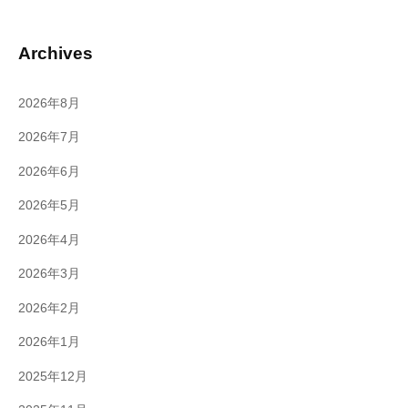
Archives
2026年8月
2026年7月
2026年6月
2026年5月
2026年4月
2026年3月
2026年2月
2026年1月
2025年12月