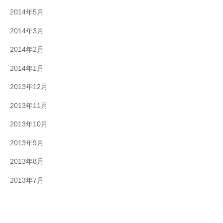
2014年5月
2014年3月
2014年2月
2014年1月
2013年12月
2013年11月
2013年10月
2013年9月
2013年8月
2013年7月