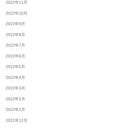
2022年11月
2022年10月
2022年9月
2022年8月
2022年7月
2022年6月
2022年5月
2022年4月
2022年3月
2022年2月
2022年1月
2021年12月