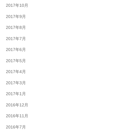
2017年10月
2017年9月
2017年8月
2017年7月
2017年6月
2017年5月
2017年4月
2017年3月
2017年1月
2016年12月
2016年11月
2016年7月