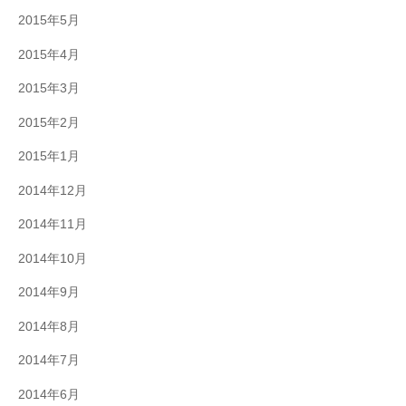
2015年5月
2015年4月
2015年3月
2015年2月
2015年1月
2014年12月
2014年11月
2014年10月
2014年9月
2014年8月
2014年7月
2014年6月