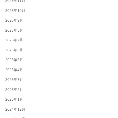
2025年11月
2025年10月
2025年9月
2025年8月
2025年7月
2025年6月
2025年5月
2025年4月
2025年3月
2025年2月
2025年1月
2024年12月