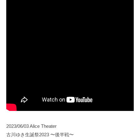
2023/06/03 Alice Theater
古川ゆき生誕祭2023 〜後半戦〜