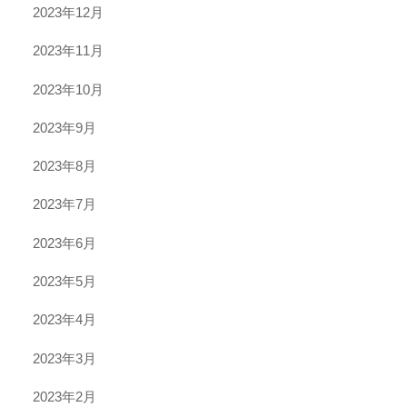
2023年12月
2023年11月
2023年10月
2023年9月
2023年8月
2023年7月
2023年6月
2023年5月
2023年4月
2023年3月
2023年2月