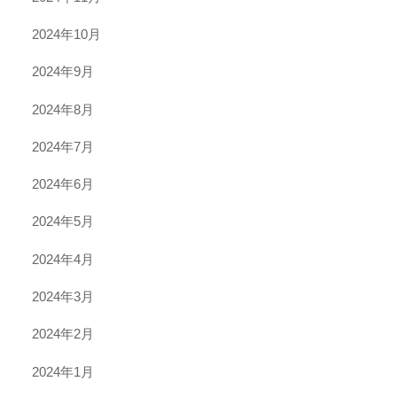
2024年10月
2024年9月
2024年8月
2024年7月
2024年6月
2024年5月
2024年4月
2024年3月
2024年2月
2024年1月