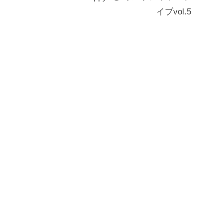
イブvol.5