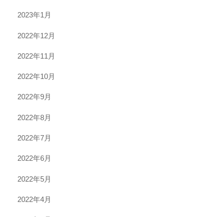
2023年1月
2022年12月
2022年11月
2022年10月
2022年9月
2022年8月
2022年7月
2022年6月
2022年5月
2022年4月