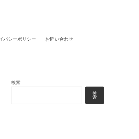
イバシーポリシー
お問い合わせ
検索
検
索