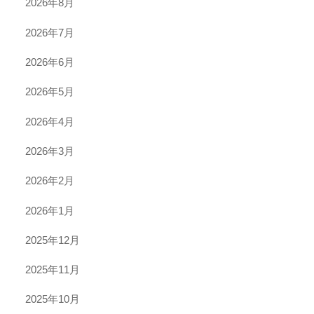
2026年8月
2026年7月
2026年6月
2026年5月
2026年4月
2026年3月
2026年2月
2026年1月
2025年12月
2025年11月
2025年10月