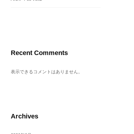
Recent Comments
表示できるコメントはありません。
Archives