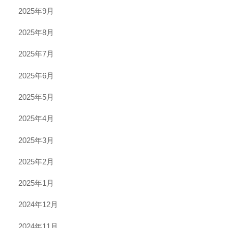
2025年9月
2025年8月
2025年7月
2025年6月
2025年5月
2025年4月
2025年3月
2025年2月
2025年1月
2024年12月
2024年11月