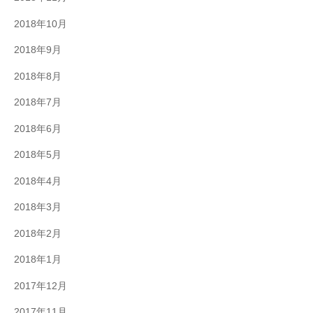
2018年10月
2018年9月
2018年8月
2018年7月
2018年6月
2018年5月
2018年4月
2018年3月
2018年2月
2018年1月
2017年12月
2017年11月