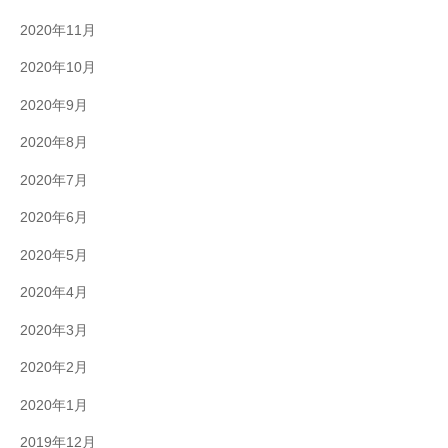
2020年11月
2020年10月
2020年9月
2020年8月
2020年7月
2020年6月
2020年5月
2020年4月
2020年3月
2020年2月
2020年1月
2019年12月