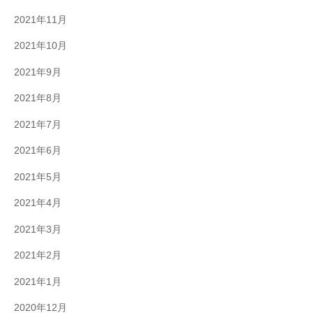
2021年11月
2021年10月
2021年9月
2021年8月
2021年7月
2021年6月
2021年5月
2021年4月
2021年3月
2021年2月
2021年1月
2020年12月