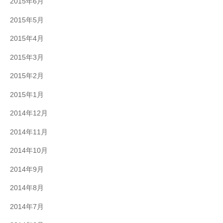
2015年6月
2015年5月
2015年4月
2015年3月
2015年2月
2015年1月
2014年12月
2014年11月
2014年10月
2014年9月
2014年8月
2014年7月