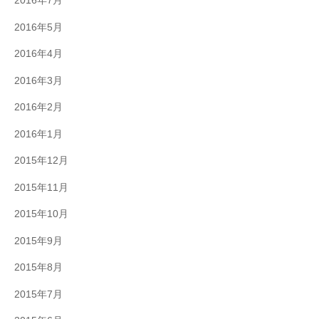
2016年7月
2016年5月
2016年4月
2016年3月
2016年2月
2016年1月
2015年12月
2015年11月
2015年10月
2015年9月
2015年8月
2015年7月