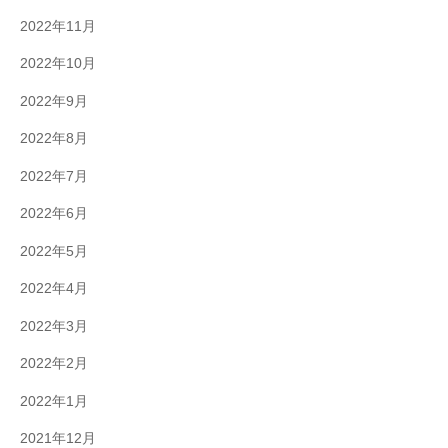
2022年11月
2022年10月
2022年9月
2022年8月
2022年7月
2022年6月
2022年5月
2022年4月
2022年3月
2022年2月
2022年1月
2021年12月