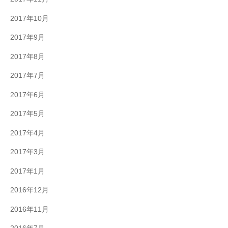
2017年10月
2017年9月
2017年8月
2017年7月
2017年6月
2017年5月
2017年4月
2017年3月
2017年1月
2016年12月
2016年11月