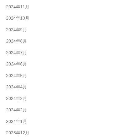
2024年11月
2024年10月
2024年9月
2024年8月
2024年7月
2024年6月
2024年5月
2024年4月
2024年3月
2024年2月
2024年1月
2023年12月