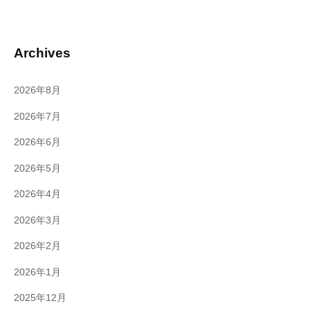
Archives
2026年8月
2026年7月
2026年6月
2026年5月
2026年4月
2026年3月
2026年2月
2026年1月
2025年12月