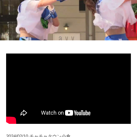
2024/02/10 チャチャタウン小倉