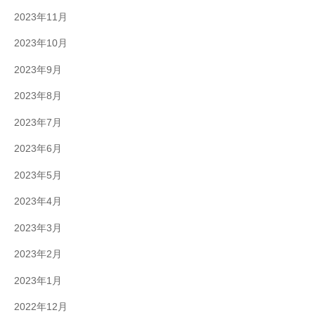
2023年11月
2023年10月
2023年9月
2023年8月
2023年7月
2023年6月
2023年5月
2023年4月
2023年3月
2023年2月
2023年1月
2022年12月