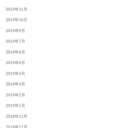
2019年11月
2019年10月
2019年9月
2019年7月
2019年6月
2019年5月
2019年4月
2019年3月
2019年2月
2019年1月
2018年12月
2018年11月