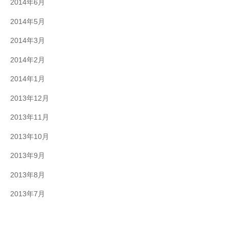
2014年6月
2014年5月
2014年3月
2014年2月
2014年1月
2013年12月
2013年11月
2013年10月
2013年9月
2013年8月
2013年7月