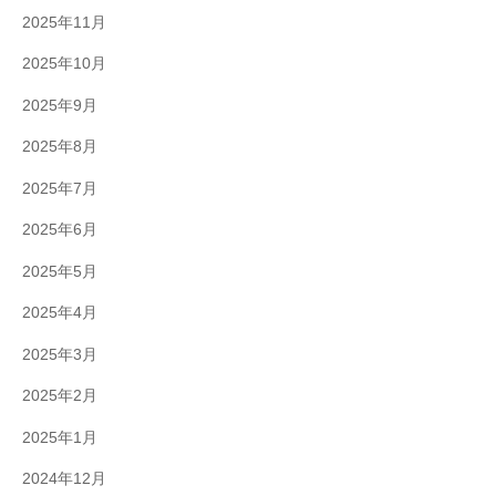
2025年11月
2025年10月
2025年9月
2025年8月
2025年7月
2025年6月
2025年5月
2025年4月
2025年3月
2025年2月
2025年1月
2024年12月