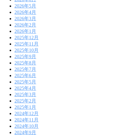
2026年5月
2026年4月
2026年3月
2026年2月
2026年1月
2025年12月
2025年11月
2025年10月
2025年9月
2025年8月
2025年7月
2025年6月
2025年5月
2025年4月
2025年3月
2025年2月
2025年1月
2024年12月
2024年11月
2024年10月
2024年9月