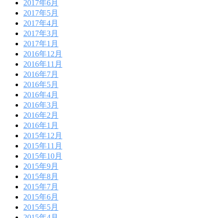
2017年6月
2017年5月
2017年4月
2017年3月
2017年1月
2016年12月
2016年11月
2016年7月
2016年5月
2016年4月
2016年3月
2016年2月
2016年1月
2015年12月
2015年11月
2015年10月
2015年9月
2015年8月
2015年7月
2015年6月
2015年5月
2015年4月