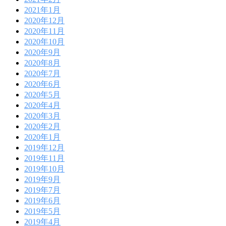
2021年1月
2020年12月
2020年11月
2020年10月
2020年9月
2020年8月
2020年7月
2020年6月
2020年5月
2020年4月
2020年3月
2020年2月
2020年1月
2019年12月
2019年11月
2019年10月
2019年9月
2019年7月
2019年6月
2019年5月
2019年4月