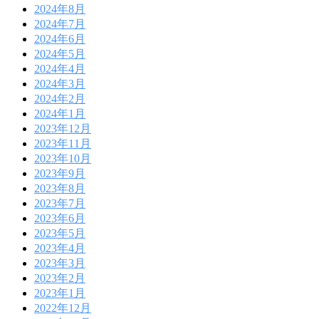
2024年8月
2024年7月
2024年6月
2024年5月
2024年4月
2024年3月
2024年2月
2024年1月
2023年12月
2023年11月
2023年10月
2023年9月
2023年8月
2023年7月
2023年6月
2023年5月
2023年4月
2023年3月
2023年2月
2023年1月
2022年12月