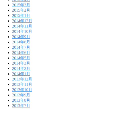
2015年3月
2015年2月
2015年1月
2014年12月
2014年11月
2014年10月
2014年9月
2014年8月
2014年7月
2014年6月
2014年5月
2014年3月
2014年2月
2014年1月
2013年12月
2013年11月
2013年10月
2013年9月
2013年8月
2013年7月