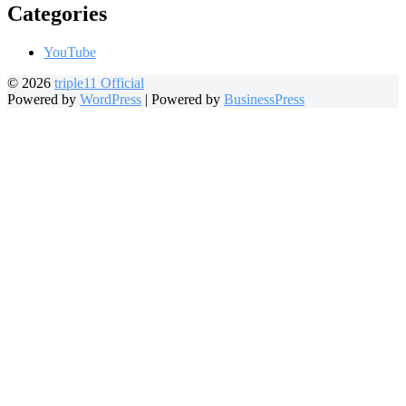
Categories
YouTube
© 2026
triple11 Official
Powered by
WordPress
|
Powered by
BusinessPress