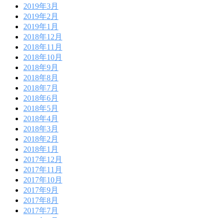
2019年3月
2019年2月
2019年1月
2018年12月
2018年11月
2018年10月
2018年9月
2018年8月
2018年7月
2018年6月
2018年5月
2018年4月
2018年3月
2018年2月
2018年1月
2017年12月
2017年11月
2017年10月
2017年9月
2017年8月
2017年7月