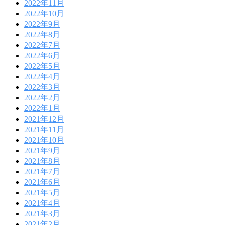
2022年11月
2022年10月
2022年9月
2022年8月
2022年7月
2022年6月
2022年5月
2022年4月
2022年3月
2022年2月
2022年1月
2021年12月
2021年11月
2021年10月
2021年9月
2021年8月
2021年7月
2021年6月
2021年5月
2021年4月
2021年3月
2021年2月