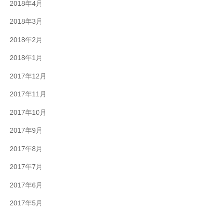
2018年4月
2018年3月
2018年2月
2018年1月
2017年12月
2017年11月
2017年10月
2017年9月
2017年8月
2017年7月
2017年6月
2017年5月