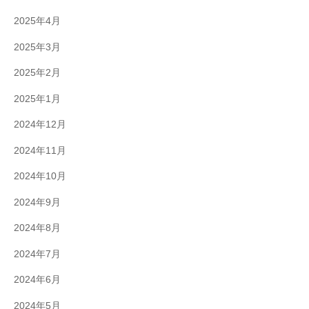
2025年4月
2025年3月
2025年2月
2025年1月
2024年12月
2024年11月
2024年10月
2024年9月
2024年8月
2024年7月
2024年6月
2024年5月