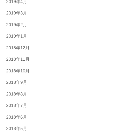
2019年4月
2019年3月
2019年2月
2019年1月
2018年12月
2018年11月
2018年10月
2018年9月
2018年8月
2018年7月
2018年6月
2018年5月