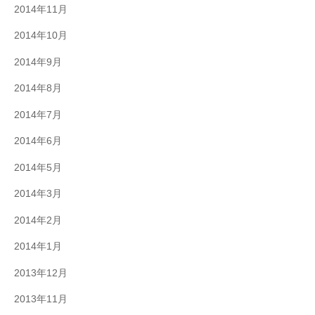
2014年11月
2014年10月
2014年9月
2014年8月
2014年7月
2014年6月
2014年5月
2014年3月
2014年2月
2014年1月
2013年12月
2013年11月