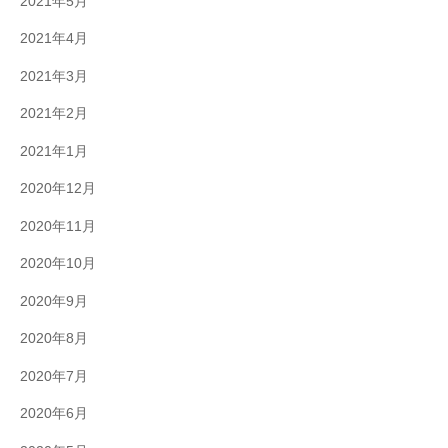
2021年5月
2021年4月
2021年3月
2021年2月
2021年1月
2020年12月
2020年11月
2020年10月
2020年9月
2020年8月
2020年7月
2020年6月