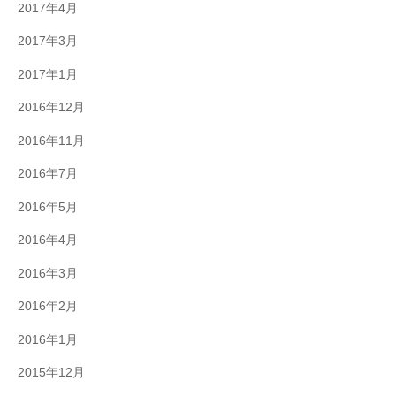
2017年4月
2017年3月
2017年1月
2016年12月
2016年11月
2016年7月
2016年5月
2016年4月
2016年3月
2016年2月
2016年1月
2015年12月