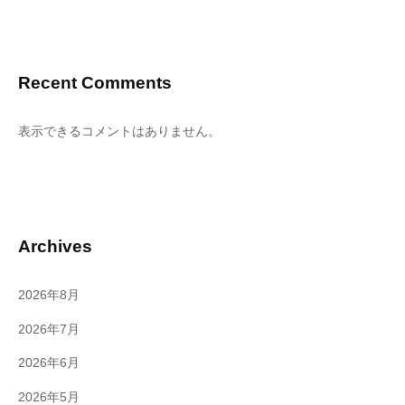
Recent Comments
表示できるコメントはありません。
Archives
2026年8月
2026年7月
2026年6月
2026年5月