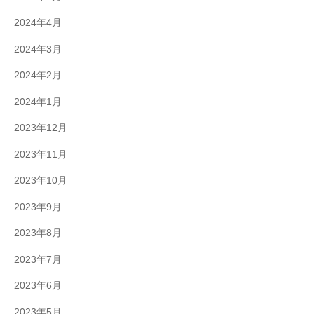
2024年4月
2024年3月
2024年2月
2024年1月
2023年12月
2023年11月
2023年10月
2023年9月
2023年8月
2023年7月
2023年6月
2023年5月