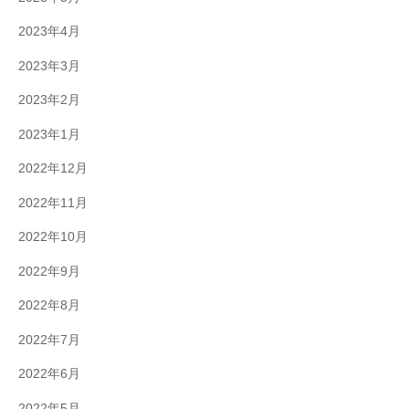
2023年4月
2023年3月
2023年2月
2023年1月
2022年12月
2022年11月
2022年10月
2022年9月
2022年8月
2022年7月
2022年6月
2022年5月