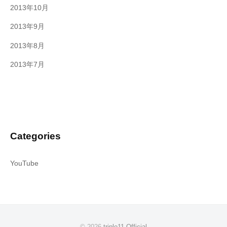
2013年10月
2013年9月
2013年8月
2013年7月
Categories
YouTube
© 2026
triple11 Official