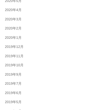
2020年5月
2020年4月
2020年3月
2020年2月
2020年1月
2019年12月
2019年11月
2019年10月
2019年9月
2019年7月
2019年6月
2019年5月