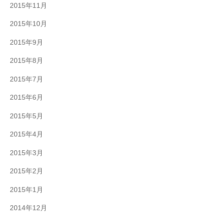
2015年11月
2015年10月
2015年9月
2015年8月
2015年7月
2015年6月
2015年5月
2015年4月
2015年3月
2015年2月
2015年1月
2014年12月