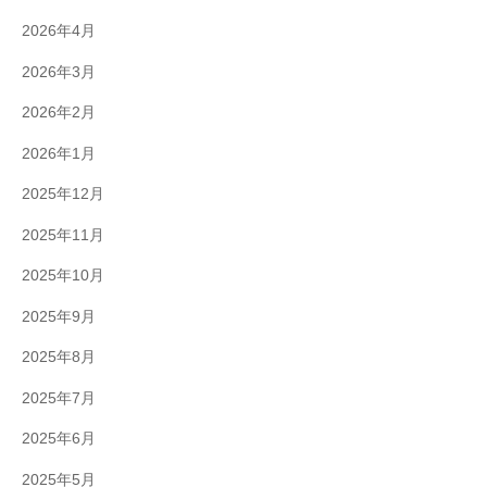
2026年4月
2026年3月
2026年2月
2026年1月
2025年12月
2025年11月
2025年10月
2025年9月
2025年8月
2025年7月
2025年6月
2025年5月