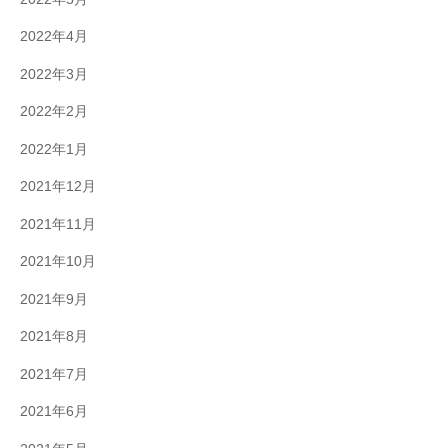
2022年4月
2022年3月
2022年2月
2022年1月
2021年12月
2021年11月
2021年10月
2021年9月
2021年8月
2021年7月
2021年6月