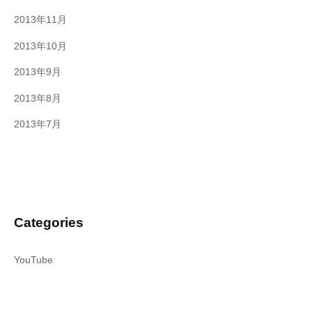
2013年11月
2013年10月
2013年9月
2013年8月
2013年7月
Categories
YouTube