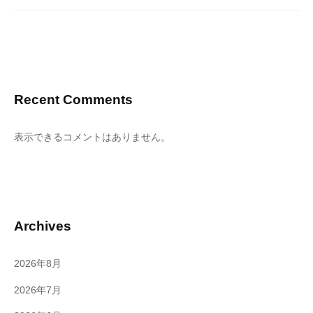
Recent Comments
表示できるコメントはありません。
Archives
2026年8月
2026年7月