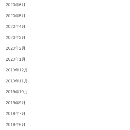
2020年6月
2020年5月
2020年4月
2020年3月
2020年2月
2020年1月
2019年12月
2019年11月
2019年10月
2019年9月
2019年7月
2019年6月