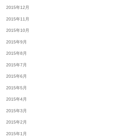
2015年12月
2015年11月
2015年10月
2015年9月
2015年8月
2015年7月
2015年6月
2015年5月
2015年4月
2015年3月
2015年2月
2015年1月