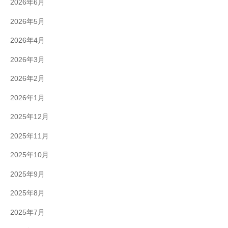
2026年6月
2026年5月
2026年4月
2026年3月
2026年2月
2026年1月
2025年12月
2025年11月
2025年10月
2025年9月
2025年8月
2025年7月