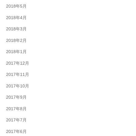
2018年5月
2018年4月
2018年3月
2018年2月
2018年1月
2017年12月
2017年11月
2017年10月
2017年9月
2017年8月
2017年7月
2017年6月