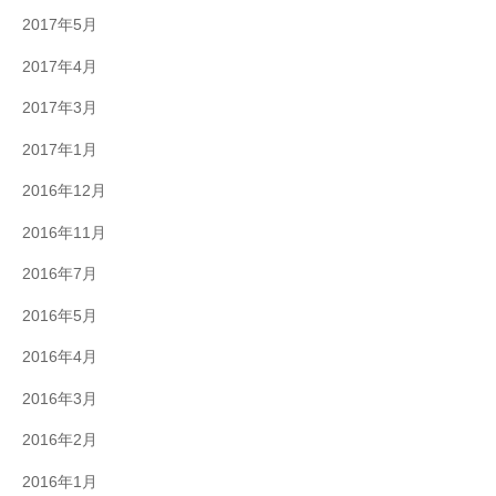
2017年5月
2017年4月
2017年3月
2017年1月
2016年12月
2016年11月
2016年7月
2016年5月
2016年4月
2016年3月
2016年2月
2016年1月