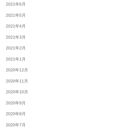
2021年6月
2021年5月
2021年4月
2021年3月
2021年2月
2021年1月
2020年12月
2020年11月
2020年10月
2020年9月
2020年8月
2020年7月