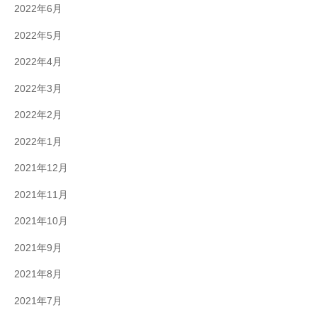
2022年6月
2022年5月
2022年4月
2022年3月
2022年2月
2022年1月
2021年12月
2021年11月
2021年10月
2021年9月
2021年8月
2021年7月