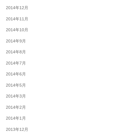
2014年12月
2014年11月
2014年10月
2014年9月
2014年8月
2014年7月
2014年6月
2014年5月
2014年3月
2014年2月
2014年1月
2013年12月