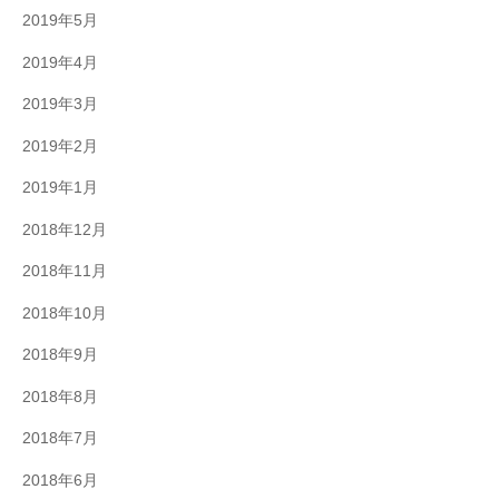
2019年5月
2019年4月
2019年3月
2019年2月
2019年1月
2018年12月
2018年11月
2018年10月
2018年9月
2018年8月
2018年7月
2018年6月