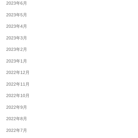
2023年6月
2023年5月
2023年4月
2023年3月
2023年2月
2023年1月
2022年12月
2022年11月
2022年10月
2022年9月
2022年8月
2022年7月