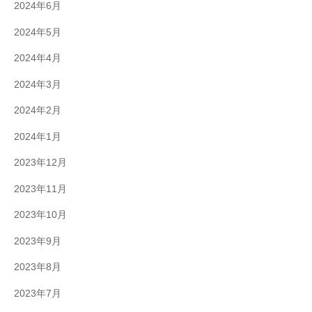
2024年6月
2024年5月
2024年4月
2024年3月
2024年2月
2024年1月
2023年12月
2023年11月
2023年10月
2023年9月
2023年8月
2023年7月