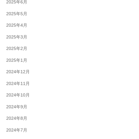
2025年6月
2025年5月
2025年4月
2025年3月
2025年2月
2025年1月
2024年12月
2024年11月
2024年10月
2024年9月
2024年8月
2024年7月