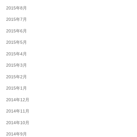
2015年8月
2015年7月
2015年6月
2015年5月
2015年4月
2015年3月
2015年2月
2015年1月
2014年12月
2014年11月
2014年10月
2014年9月