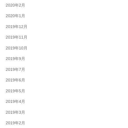
2020年2月
2020年1月
2019年12月
2019年11月
2019年10月
2019年9月
2019年7月
2019年6月
2019年5月
2019年4月
2019年3月
2019年2月