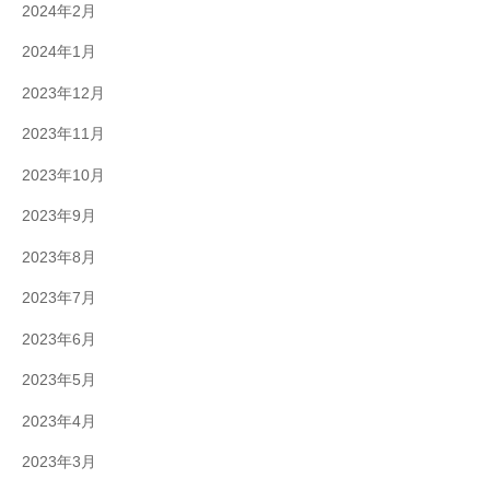
2024年2月
2024年1月
2023年12月
2023年11月
2023年10月
2023年9月
2023年8月
2023年7月
2023年6月
2023年5月
2023年4月
2023年3月