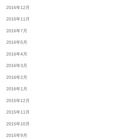
2016年12月
2016年11月
2016年7月
2016年5月
2016年4月
2016年3月
2016年2月
2016年1月
2015年12月
2015年11月
2015年10月
2015年9月