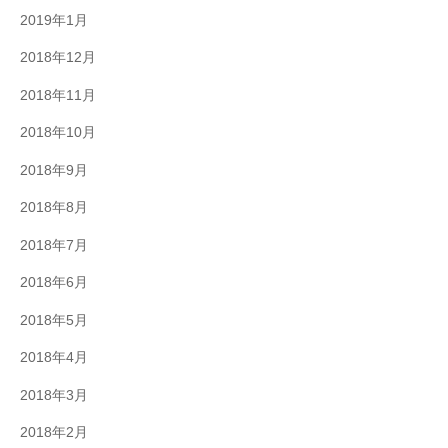
2019年1月
2018年12月
2018年11月
2018年10月
2018年9月
2018年8月
2018年7月
2018年6月
2018年5月
2018年4月
2018年3月
2018年2月