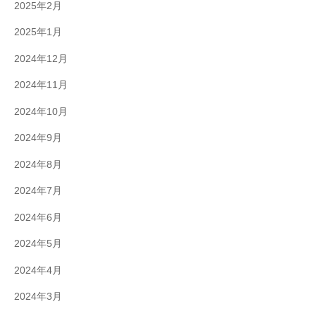
2025年2月
2025年1月
2024年12月
2024年11月
2024年10月
2024年9月
2024年8月
2024年7月
2024年6月
2024年5月
2024年4月
2024年3月