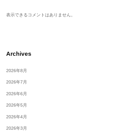
表示できるコメントはありません。
Archives
2026年8月
2026年7月
2026年6月
2026年5月
2026年4月
2026年3月