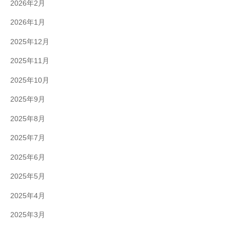
2026年2月
2026年1月
2025年12月
2025年11月
2025年10月
2025年9月
2025年8月
2025年7月
2025年6月
2025年5月
2025年4月
2025年3月