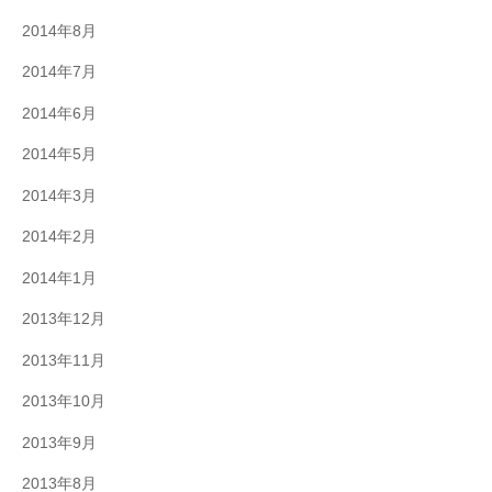
2014年8月
2014年7月
2014年6月
2014年5月
2014年3月
2014年2月
2014年1月
2013年12月
2013年11月
2013年10月
2013年9月
2013年8月