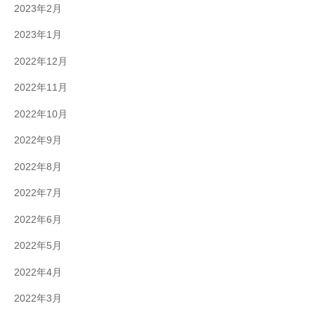
2023年2月
2023年1月
2022年12月
2022年11月
2022年10月
2022年9月
2022年8月
2022年7月
2022年6月
2022年5月
2022年4月
2022年3月