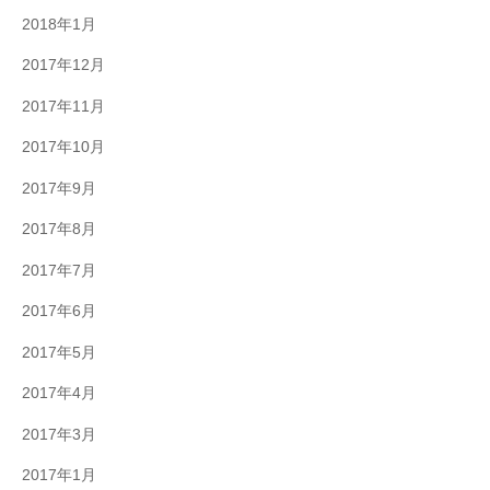
2018年1月
2017年12月
2017年11月
2017年10月
2017年9月
2017年8月
2017年7月
2017年6月
2017年5月
2017年4月
2017年3月
2017年1月