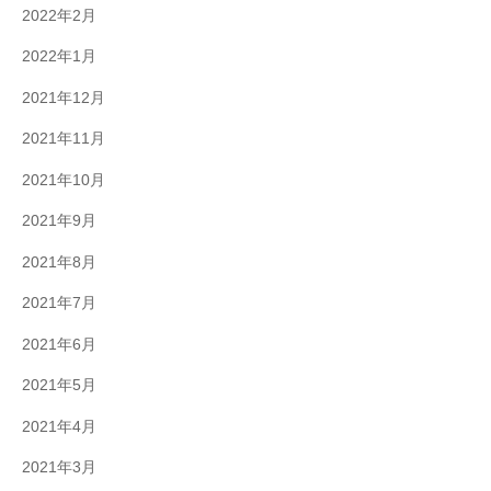
2022年2月
2022年1月
2021年12月
2021年11月
2021年10月
2021年9月
2021年8月
2021年7月
2021年6月
2021年5月
2021年4月
2021年3月