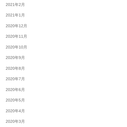
2021年2月
2021年1月
2020年12月
2020年11月
2020年10月
2020年9月
2020年8月
2020年7月
2020年6月
2020年5月
2020年4月
2020年3月