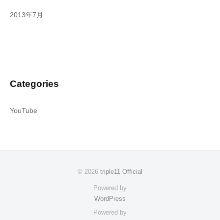
2013年7月
Categories
YouTube
© 2026
triple11 Official
Powered by
WordPress
Powered by