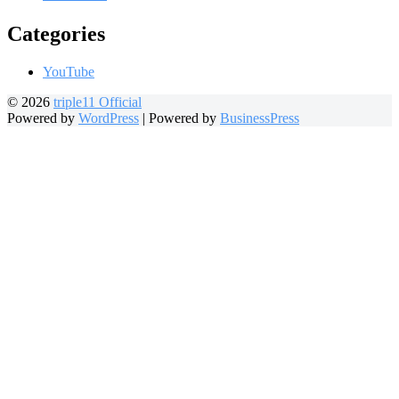
Categories
YouTube
© 2026
triple11 Official
Powered by
WordPress
|
Powered by
BusinessPress