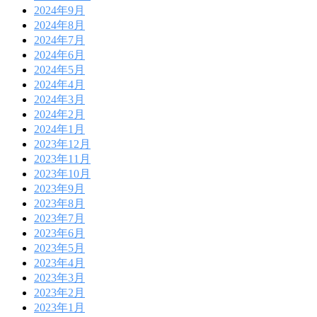
2024年9月
2024年8月
2024年7月
2024年6月
2024年5月
2024年4月
2024年3月
2024年2月
2024年1月
2023年12月
2023年11月
2023年10月
2023年9月
2023年8月
2023年7月
2023年6月
2023年5月
2023年4月
2023年3月
2023年2月
2023年1月