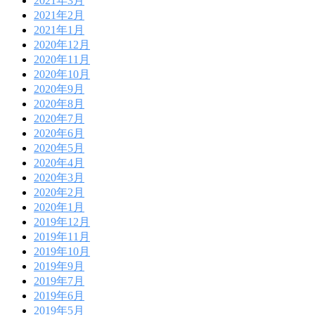
2021年3月
2021年2月
2021年1月
2020年12月
2020年11月
2020年10月
2020年9月
2020年8月
2020年7月
2020年6月
2020年5月
2020年4月
2020年3月
2020年2月
2020年1月
2019年12月
2019年11月
2019年10月
2019年9月
2019年7月
2019年6月
2019年5月