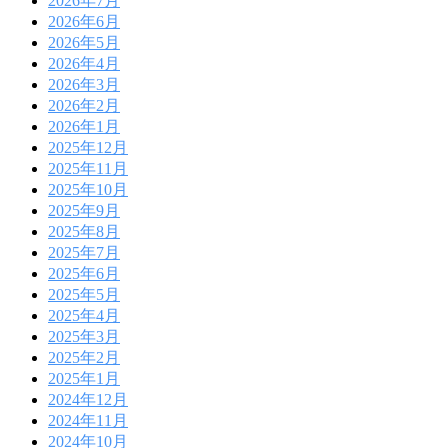
2026年7月
2026年6月
2026年5月
2026年4月
2026年3月
2026年2月
2026年1月
2025年12月
2025年11月
2025年10月
2025年9月
2025年8月
2025年7月
2025年6月
2025年5月
2025年4月
2025年3月
2025年2月
2025年1月
2024年12月
2024年11月
2024年10月