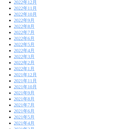
2022年12月
2022年11月
2022年10月
2022年9月
2022年8月
2022年7月
2022年6月
2022年5月
2022年4月
2022年3月
2022年2月
2022年1月
2021年12月
2021年11月
2021年10月
2021年9月
2021年8月
2021年7月
2021年6月
2021年5月
2021年4月