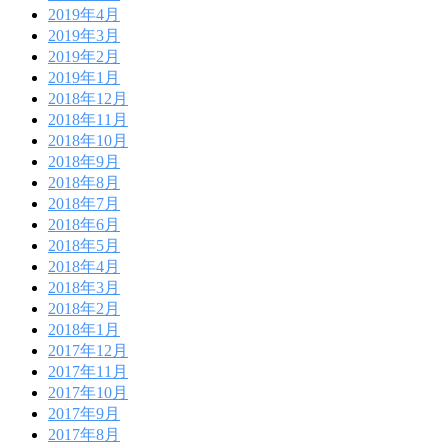
2019年4月
2019年3月
2019年2月
2019年1月
2018年12月
2018年11月
2018年10月
2018年9月
2018年8月
2018年7月
2018年6月
2018年5月
2018年4月
2018年3月
2018年2月
2018年1月
2017年12月
2017年11月
2017年10月
2017年9月
2017年8月