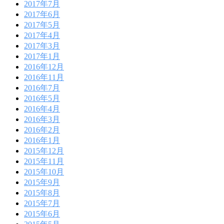
2017年7月
2017年6月
2017年5月
2017年4月
2017年3月
2017年1月
2016年12月
2016年11月
2016年7月
2016年5月
2016年4月
2016年3月
2016年2月
2016年1月
2015年12月
2015年11月
2015年10月
2015年9月
2015年8月
2015年7月
2015年6月