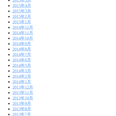
2015年5月
2015年4月
2015年3月
2015年2月
2015年1月
2014年12月
2014年11月
2014年10月
2014年9月
2014年8月
2014年7月
2014年6月
2014年5月
2014年3月
2014年2月
2014年1月
2013年12月
2013年11月
2013年10月
2013年9月
2013年8月
2013年7月