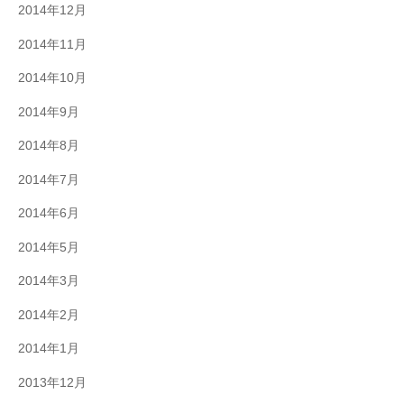
2014年12月
2014年11月
2014年10月
2014年9月
2014年8月
2014年7月
2014年6月
2014年5月
2014年3月
2014年2月
2014年1月
2013年12月