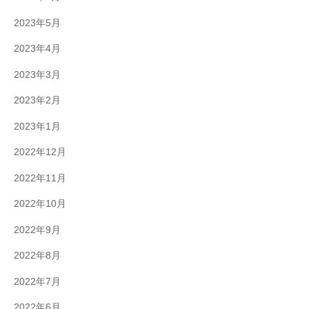
2023年5月
2023年4月
2023年3月
2023年2月
2023年1月
2022年12月
2022年11月
2022年10月
2022年9月
2022年8月
2022年7月
2022年6月