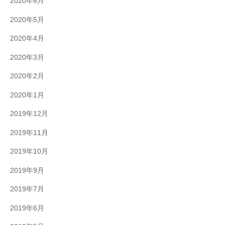
2020年6月
2020年5月
2020年4月
2020年3月
2020年2月
2020年1月
2019年12月
2019年11月
2019年10月
2019年9月
2019年7月
2019年6月