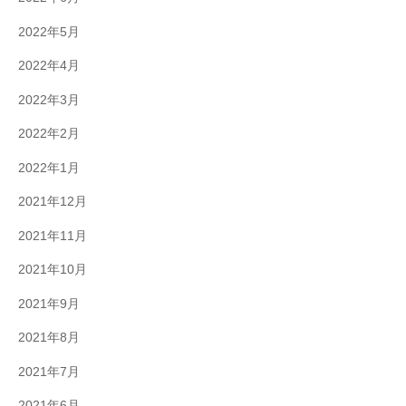
2022年5月
2022年4月
2022年3月
2022年2月
2022年1月
2021年12月
2021年11月
2021年10月
2021年9月
2021年8月
2021年7月
2021年6月