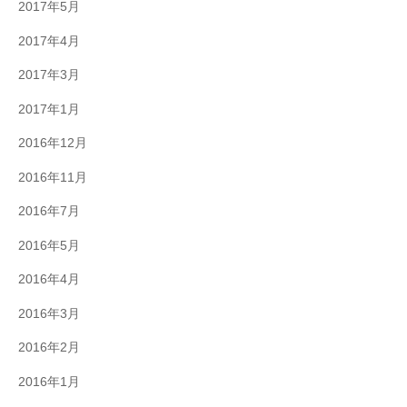
2017年5月
2017年4月
2017年3月
2017年1月
2016年12月
2016年11月
2016年7月
2016年5月
2016年4月
2016年3月
2016年2月
2016年1月