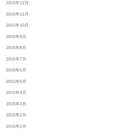
2015年12月
2015年11月
2015年10月
2015年9月
2015年8月
2015年7月
2015年6月
2015年5月
2015年4月
2015年3月
2015年2月
2015年1月