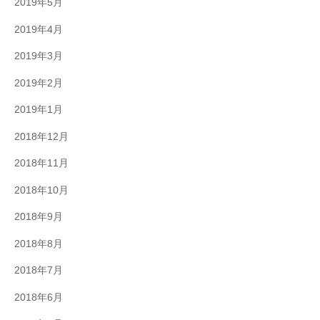
2019年5月
2019年4月
2019年3月
2019年2月
2019年1月
2018年12月
2018年11月
2018年10月
2018年9月
2018年8月
2018年7月
2018年6月