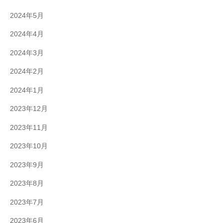
2024年5月
2024年4月
2024年3月
2024年2月
2024年1月
2023年12月
2023年11月
2023年10月
2023年9月
2023年8月
2023年7月
2023年6月