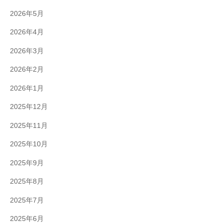
2026年5月
2026年4月
2026年3月
2026年2月
2026年1月
2025年12月
2025年11月
2025年10月
2025年9月
2025年8月
2025年7月
2025年6月