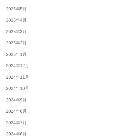
2025年5月
2025年4月
2025年3月
2025年2月
2025年1月
2024年12月
2024年11月
2024年10月
2024年9月
2024年8月
2024年7月
2024年6月