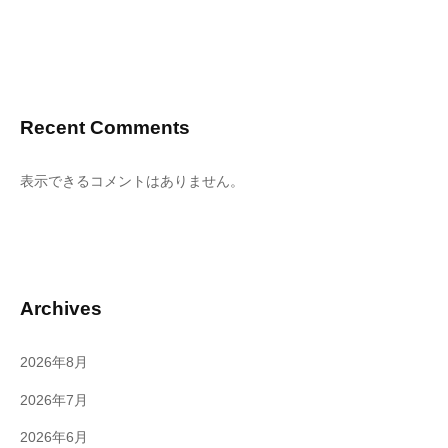
Recent Comments
表示できるコメントはありません。
Archives
2026年8月
2026年7月
2026年6月