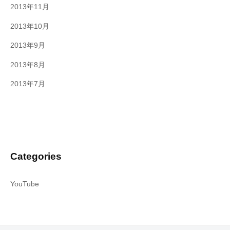
2013年11月
2013年10月
2013年9月
2013年8月
2013年7月
Categories
YouTube