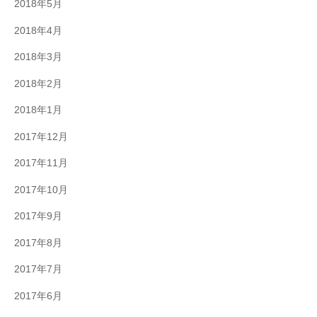
2018年5月
2018年4月
2018年3月
2018年2月
2018年1月
2017年12月
2017年11月
2017年10月
2017年9月
2017年8月
2017年7月
2017年6月