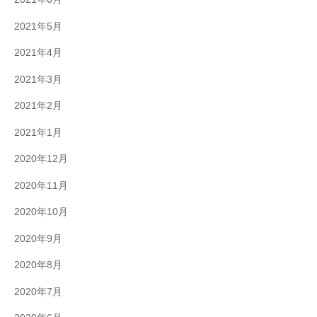
2021年5月
2021年4月
2021年3月
2021年2月
2021年1月
2020年12月
2020年11月
2020年10月
2020年9月
2020年8月
2020年7月