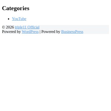
Categories
YouTube
© 2026
triple11 Official
Powered by
WordPress
|
Powered by
BusinessPress