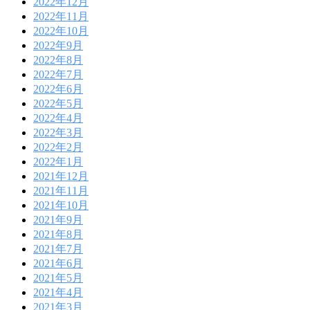
2022年12月
2022年11月
2022年10月
2022年9月
2022年8月
2022年7月
2022年6月
2022年5月
2022年4月
2022年3月
2022年2月
2022年1月
2021年12月
2021年11月
2021年10月
2021年9月
2021年8月
2021年7月
2021年6月
2021年5月
2021年4月
2021年3月