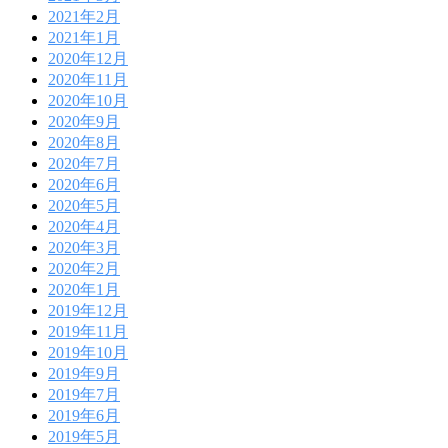
2021年2月
2021年1月
2020年12月
2020年11月
2020年10月
2020年9月
2020年8月
2020年7月
2020年6月
2020年5月
2020年4月
2020年3月
2020年2月
2020年1月
2019年12月
2019年11月
2019年10月
2019年9月
2019年7月
2019年6月
2019年5月