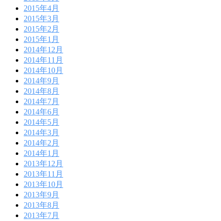
2015年4月
2015年3月
2015年2月
2015年1月
2014年12月
2014年11月
2014年10月
2014年9月
2014年8月
2014年7月
2014年6月
2014年5月
2014年3月
2014年2月
2014年1月
2013年12月
2013年11月
2013年10月
2013年9月
2013年8月
2013年7月