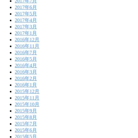
2017年7月
2017年6月
2017年5月
2017年4月
2017年3月
2017年1月
2016年12月
2016年11月
2016年7月
2016年5月
2016年4月
2016年3月
2016年2月
2016年1月
2015年12月
2015年11月
2015年10月
2015年9月
2015年8月
2015年7月
2015年6月
2015年5月