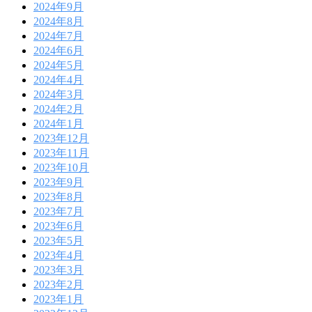
2024年9月
2024年8月
2024年7月
2024年6月
2024年5月
2024年4月
2024年3月
2024年2月
2024年1月
2023年12月
2023年11月
2023年10月
2023年9月
2023年8月
2023年7月
2023年6月
2023年5月
2023年4月
2023年3月
2023年2月
2023年1月