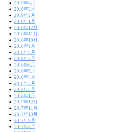
2019年4月
2019年3月
2019年2月
2019年1月
2018年12月
2018年11月
2018年10月
2018年9月
2018年8月
2018年7月
2018年6月
2018年5月
2018年4月
2018年3月
2018年2月
2018年1月
2017年12月
2017年11月
2017年10月
2017年9月
2017年8月