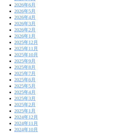
2026年6月
2026年5月
2026年4月
2026年3月
2026年2月
2026年1月
2025年12月
2025年11月
2025年10月
2025年9月
2025年8月
2025年7月
2025年6月
2025年5月
2025年4月
2025年3月
2025年2月
2025年1月
2024年12月
2024年11月
2024年10月