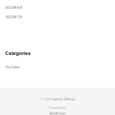
2013年8月
2013年7月
Categories
YouTube
© 2026
triple11 Official
Powered by
WordPress