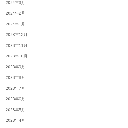
2024年3月
2024年2月
2024年1月
2023年12月
2023年11月
2023年10月
2023年9月
2023年8月
2023年7月
2023年6月
2023年5月
2023年4月