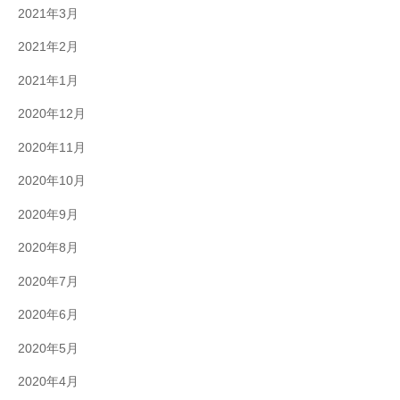
2021年3月
2021年2月
2021年1月
2020年12月
2020年11月
2020年10月
2020年9月
2020年8月
2020年7月
2020年6月
2020年5月
2020年4月