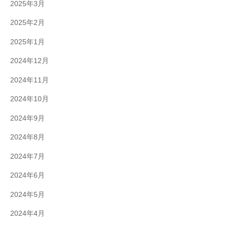
2025年3月
2025年2月
2025年1月
2024年12月
2024年11月
2024年10月
2024年9月
2024年8月
2024年7月
2024年6月
2024年5月
2024年4月