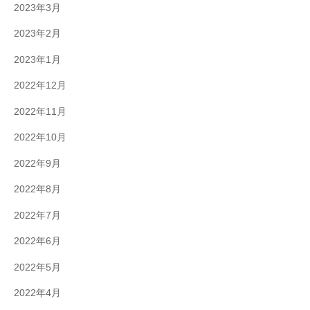
2023年3月
2023年2月
2023年1月
2022年12月
2022年11月
2022年10月
2022年9月
2022年8月
2022年7月
2022年6月
2022年5月
2022年4月