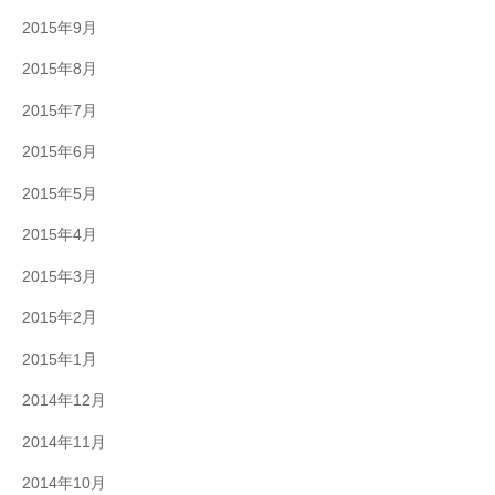
2015年9月
2015年8月
2015年7月
2015年6月
2015年5月
2015年4月
2015年3月
2015年2月
2015年1月
2014年12月
2014年11月
2014年10月