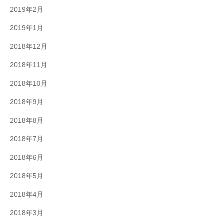
2019年2月
2019年1月
2018年12月
2018年11月
2018年10月
2018年9月
2018年8月
2018年7月
2018年6月
2018年5月
2018年4月
2018年3月