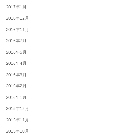
2017年1月
2016年12月
2016年11月
2016年7月
2016年5月
2016年4月
2016年3月
2016年2月
2016年1月
2015年12月
2015年11月
2015年10月