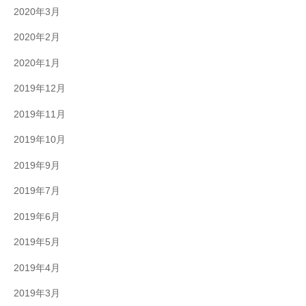
2020年3月
2020年2月
2020年1月
2019年12月
2019年11月
2019年10月
2019年9月
2019年7月
2019年6月
2019年5月
2019年4月
2019年3月