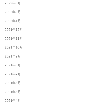
2022年3月
2022年2月
2022年1月
2021年12月
2021年11月
2021年10月
2021年9月
2021年8月
2021年7月
2021年6月
2021年5月
2021年4月