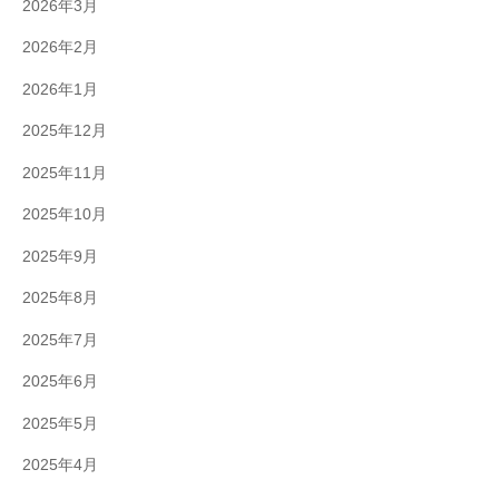
2026年3月
2026年2月
2026年1月
2025年12月
2025年11月
2025年10月
2025年9月
2025年8月
2025年7月
2025年6月
2025年5月
2025年4月