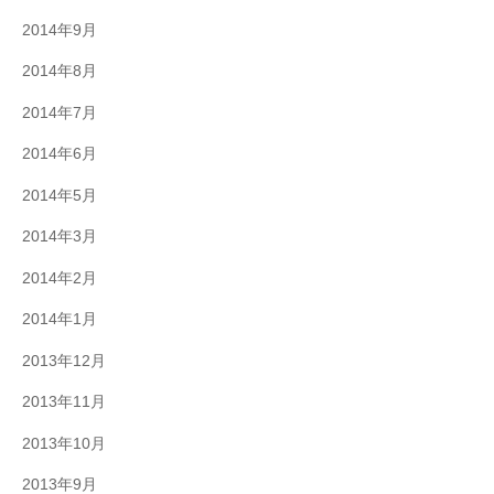
2014年9月
2014年8月
2014年7月
2014年6月
2014年5月
2014年3月
2014年2月
2014年1月
2013年12月
2013年11月
2013年10月
2013年9月