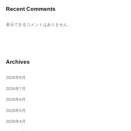
Recent Comments
表示できるコメントはありません。
Archives
2026年8月
2026年7月
2026年6月
2026年5月
2026年4月