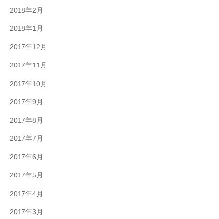
2018年2月
2018年1月
2017年12月
2017年11月
2017年10月
2017年9月
2017年8月
2017年7月
2017年6月
2017年5月
2017年4月
2017年3月