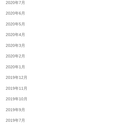
2020年7月
2020年6月
2020年5月
2020年4月
2020年3月
2020年2月
2020年1月
2019年12月
2019年11月
2019年10月
2019年9月
2019年7月