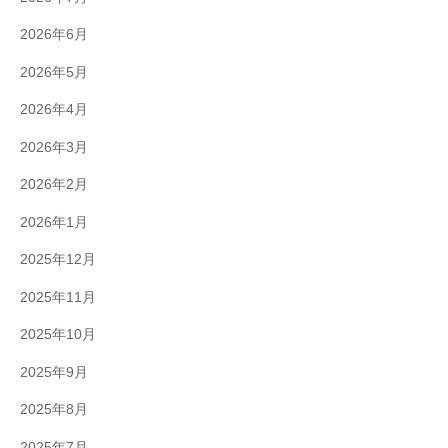
2026年6月
2026年5月
2026年4月
2026年3月
2026年2月
2026年1月
2025年12月
2025年11月
2025年10月
2025年9月
2025年8月
2025年7月