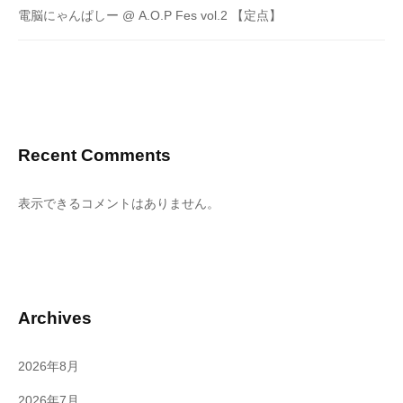
電脳にゃんぱしー @ A.O.P Fes vol.2 【定点】
Recent Comments
表示できるコメントはありません。
Archives
2026年8月
2026年7月