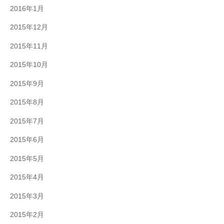
2016年1月
2015年12月
2015年11月
2015年10月
2015年9月
2015年8月
2015年7月
2015年6月
2015年5月
2015年4月
2015年3月
2015年2月