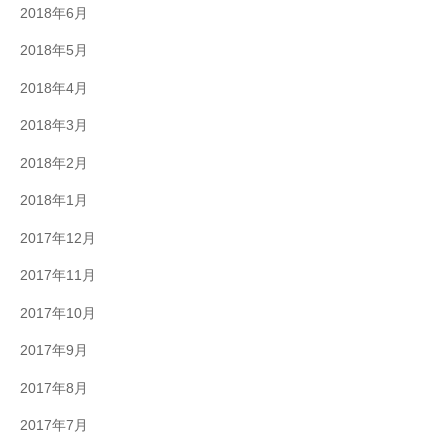
2018年6月
2018年5月
2018年4月
2018年3月
2018年2月
2018年1月
2017年12月
2017年11月
2017年10月
2017年9月
2017年8月
2017年7月