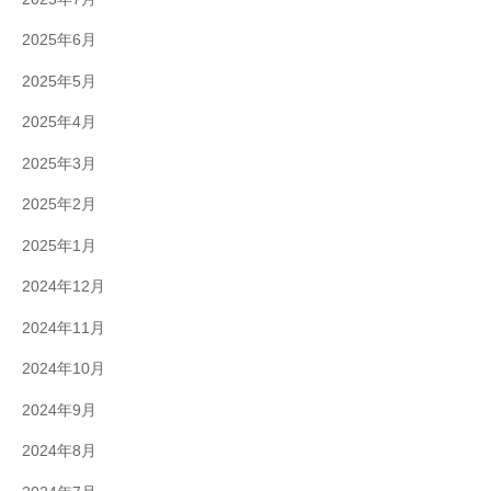
2025年6月
2025年5月
2025年4月
2025年3月
2025年2月
2025年1月
2024年12月
2024年11月
2024年10月
2024年9月
2024年8月