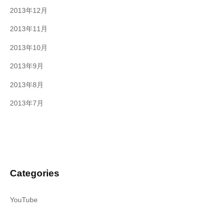
2013年12月
2013年11月
2013年10月
2013年9月
2013年8月
2013年7月
Categories
YouTube