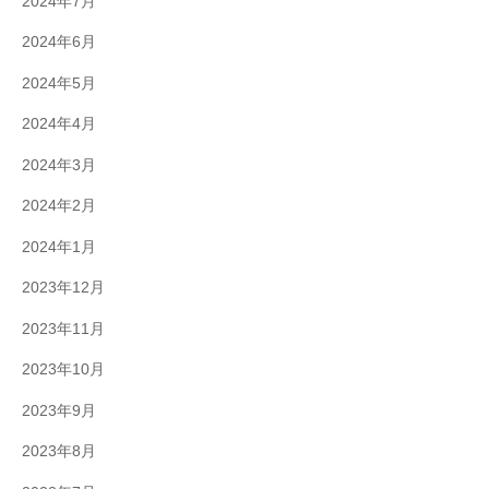
2024年7月
2024年6月
2024年5月
2024年4月
2024年3月
2024年2月
2024年1月
2023年12月
2023年11月
2023年10月
2023年9月
2023年8月