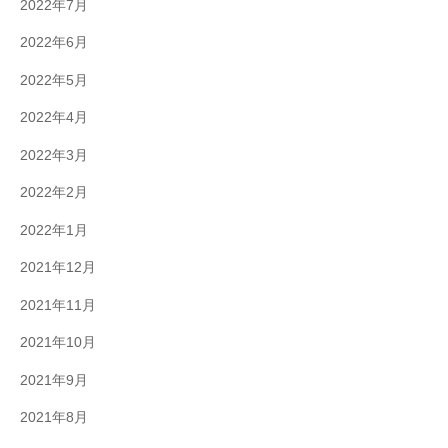
2022年7月
2022年6月
2022年5月
2022年4月
2022年3月
2022年2月
2022年1月
2021年12月
2021年11月
2021年10月
2021年9月
2021年8月