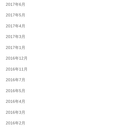
2017年6月
2017年5月
2017年4月
2017年3月
2017年1月
2016年12月
2016年11月
2016年7月
2016年5月
2016年4月
2016年3月
2016年2月