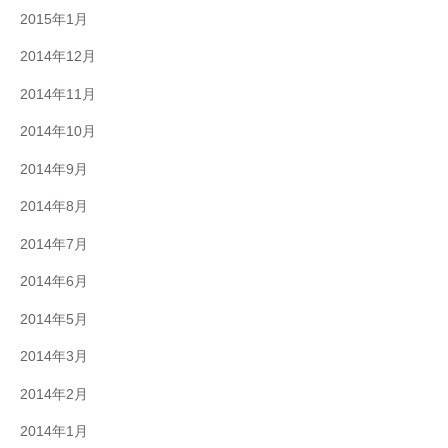
2015年1月
2014年12月
2014年11月
2014年10月
2014年9月
2014年8月
2014年7月
2014年6月
2014年5月
2014年3月
2014年2月
2014年1月