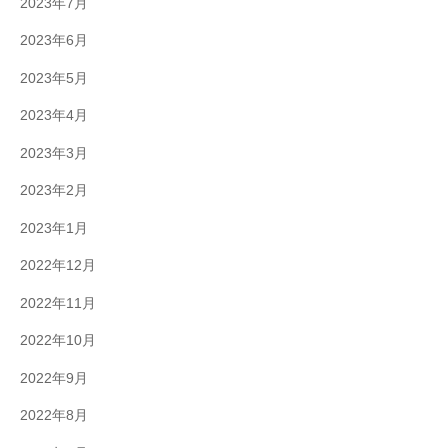
2023年7月
2023年6月
2023年5月
2023年4月
2023年3月
2023年2月
2023年1月
2022年12月
2022年11月
2022年10月
2022年9月
2022年8月