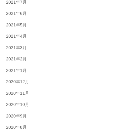
2021年7月
2021年6月
2021年5月
2021年4月
2021年3月
2021年2月
2021年1月
2020年12月
2020年11月
2020年10月
2020年9月
2020年8月