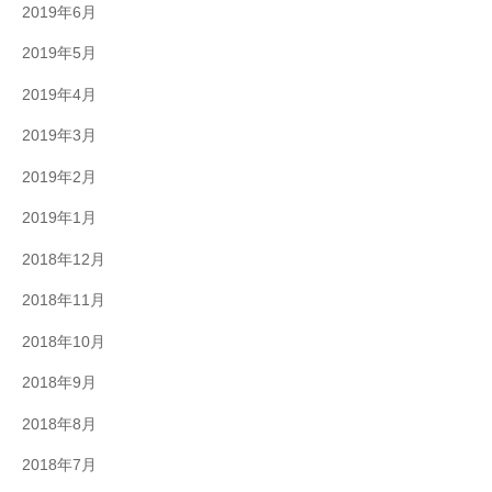
2019年6月
2019年5月
2019年4月
2019年3月
2019年2月
2019年1月
2018年12月
2018年11月
2018年10月
2018年9月
2018年8月
2018年7月