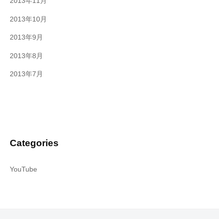
2013年11月
2013年10月
2013年9月
2013年8月
2013年7月
Categories
YouTube