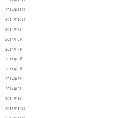
2014年11月
2014年10月
2014年9月
2014年8月
2014年7月
2014年6月
2014年5月
2014年3月
2014年2月
2014年1月
2013年12月