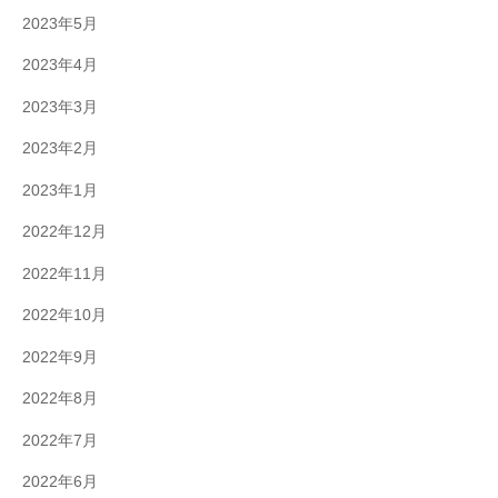
2023年5月
2023年4月
2023年3月
2023年2月
2023年1月
2022年12月
2022年11月
2022年10月
2022年9月
2022年8月
2022年7月
2022年6月