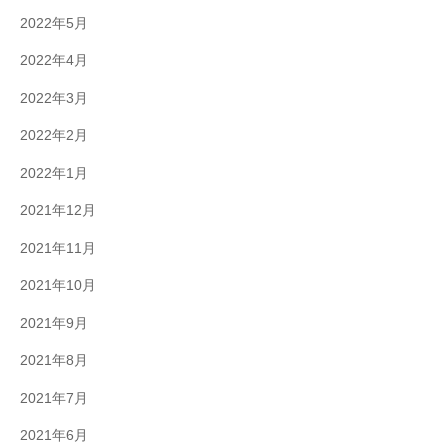
2022年5月
2022年4月
2022年3月
2022年2月
2022年1月
2021年12月
2021年11月
2021年10月
2021年9月
2021年8月
2021年7月
2021年6月