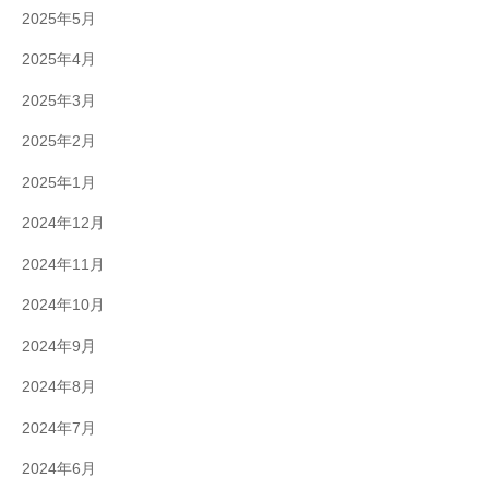
2025年5月
2025年4月
2025年3月
2025年2月
2025年1月
2024年12月
2024年11月
2024年10月
2024年9月
2024年8月
2024年7月
2024年6月