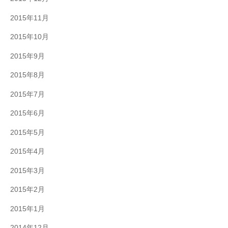
2015年11月
2015年10月
2015年9月
2015年8月
2015年7月
2015年6月
2015年5月
2015年4月
2015年3月
2015年2月
2015年1月
2014年12月