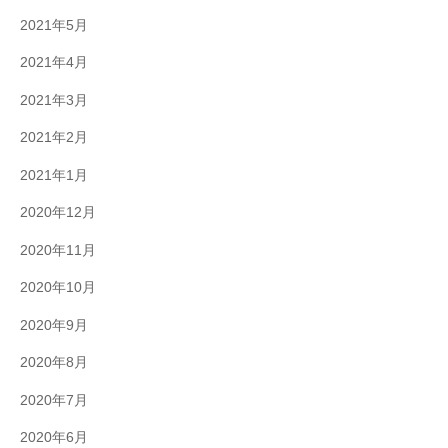
2021年5月
2021年4月
2021年3月
2021年2月
2021年1月
2020年12月
2020年11月
2020年10月
2020年9月
2020年8月
2020年7月
2020年6月