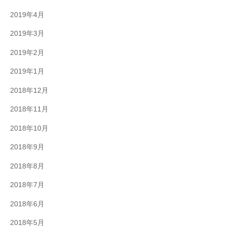
2019年4月
2019年3月
2019年2月
2019年1月
2018年12月
2018年11月
2018年10月
2018年9月
2018年8月
2018年7月
2018年6月
2018年5月