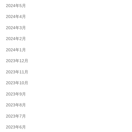
2024年5月
2024年4月
2024年3月
2024年2月
2024年1月
2023年12月
2023年11月
2023年10月
2023年9月
2023年8月
2023年7月
2023年6月