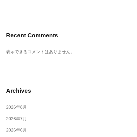
Recent Comments
表示できるコメントはありません。
Archives
2026年8月
2026年7月
2026年6月