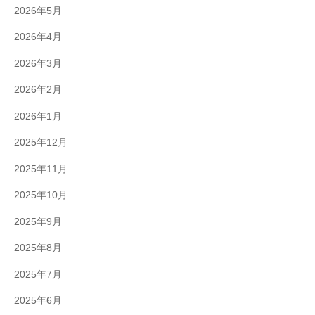
2026年5月
2026年4月
2026年3月
2026年2月
2026年1月
2025年12月
2025年11月
2025年10月
2025年9月
2025年8月
2025年7月
2025年6月