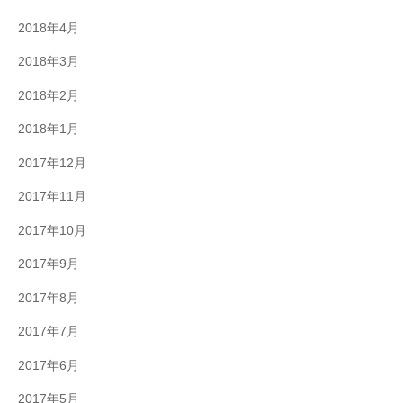
2018年4月
2018年3月
2018年2月
2018年1月
2017年12月
2017年11月
2017年10月
2017年9月
2017年8月
2017年7月
2017年6月
2017年5月