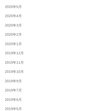
2020年5月
2020年4月
2020年3月
2020年2月
2020年1月
2019年12月
2019年11月
2019年10月
2019年9月
2019年7月
2019年6月
2019年5月