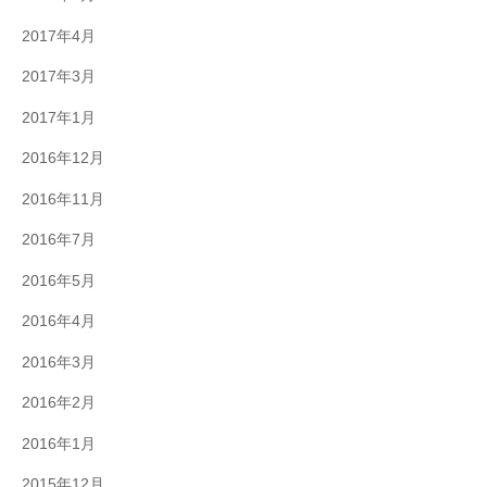
2017年4月
2017年3月
2017年1月
2016年12月
2016年11月
2016年7月
2016年5月
2016年4月
2016年3月
2016年2月
2016年1月
2015年12月