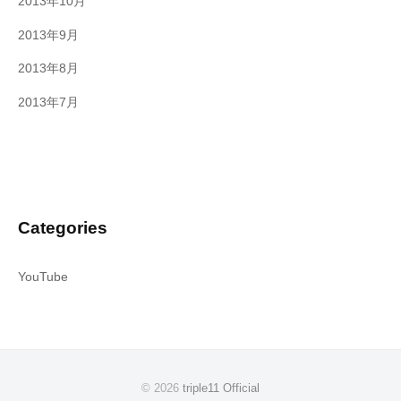
2013年10月
2013年9月
2013年8月
2013年7月
Categories
YouTube
© 2026
triple11 Official