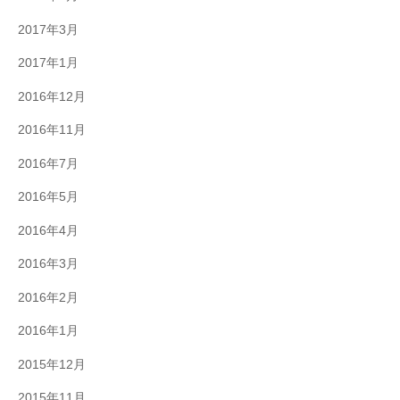
2017年3月
2017年1月
2016年12月
2016年11月
2016年7月
2016年5月
2016年4月
2016年3月
2016年2月
2016年1月
2015年12月
2015年11月