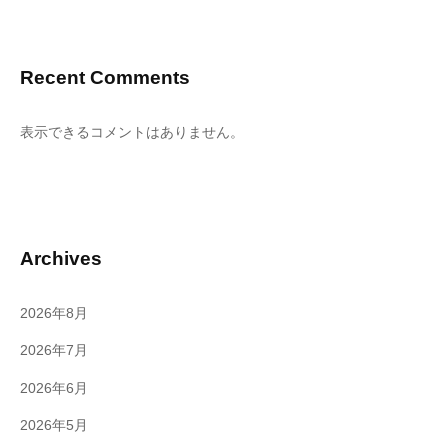
Recent Comments
表示できるコメントはありません。
Archives
2026年8月
2026年7月
2026年6月
2026年5月