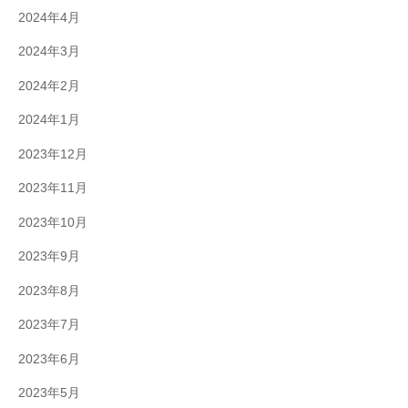
2024年4月
2024年3月
2024年2月
2024年1月
2023年12月
2023年11月
2023年10月
2023年9月
2023年8月
2023年7月
2023年6月
2023年5月