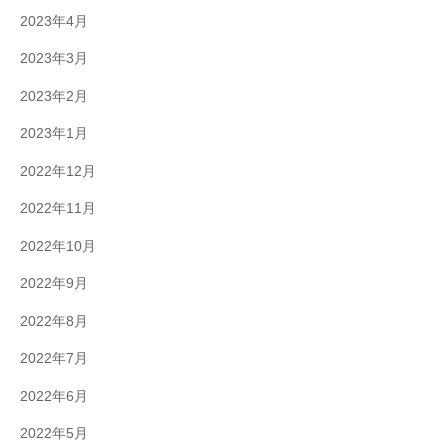
2023年4月
2023年3月
2023年2月
2023年1月
2022年12月
2022年11月
2022年10月
2022年9月
2022年8月
2022年7月
2022年6月
2022年5月