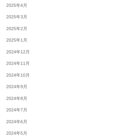
2025年4月
2025年3月
2025年2月
2025年1月
2024年12月
2024年11月
2024年10月
2024年9月
2024年8月
2024年7月
2024年6月
2024年5月