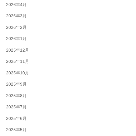
2026年4月
2026年3月
2026年2月
2026年1月
2025年12月
2025年11月
2025年10月
2025年9月
2025年8月
2025年7月
2025年6月
2025年5月