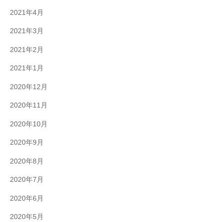
2021年4月
2021年3月
2021年2月
2021年1月
2020年12月
2020年11月
2020年10月
2020年9月
2020年8月
2020年7月
2020年6月
2020年5月