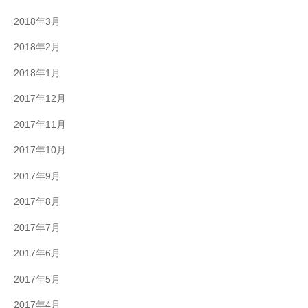
2018年3月
2018年2月
2018年1月
2017年12月
2017年11月
2017年10月
2017年9月
2017年8月
2017年7月
2017年6月
2017年5月
2017年4月