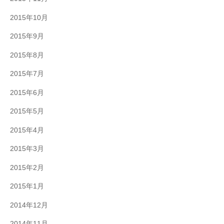
2015年10月
2015年9月
2015年8月
2015年7月
2015年6月
2015年5月
2015年4月
2015年3月
2015年2月
2015年1月
2014年12月
2014年11月