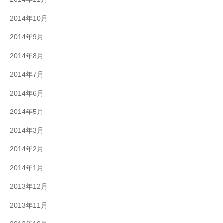
2014年10月
2014年9月
2014年8月
2014年7月
2014年6月
2014年5月
2014年3月
2014年2月
2014年1月
2013年12月
2013年11月