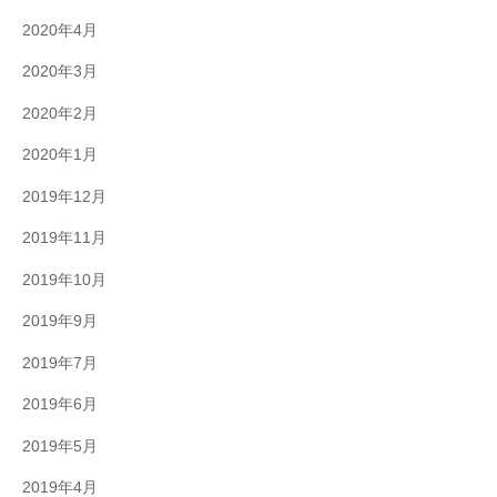
2020年4月
2020年3月
2020年2月
2020年1月
2019年12月
2019年11月
2019年10月
2019年9月
2019年7月
2019年6月
2019年5月
2019年4月