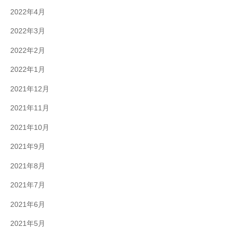
2022年4月
2022年3月
2022年2月
2022年1月
2021年12月
2021年11月
2021年10月
2021年9月
2021年8月
2021年7月
2021年6月
2021年5月