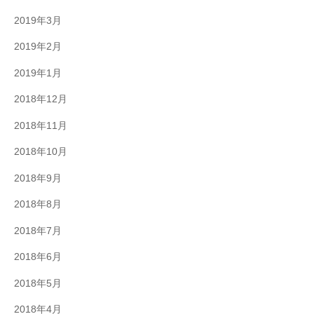
2019年3月
2019年2月
2019年1月
2018年12月
2018年11月
2018年10月
2018年9月
2018年8月
2018年7月
2018年6月
2018年5月
2018年4月