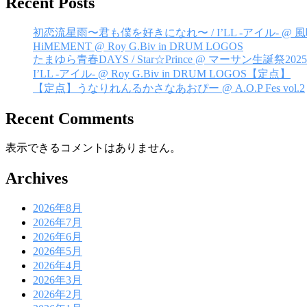
Recent Posts
ー
初恋流星雨〜君も僕を好きになれ〜 / I’LL -アイル- @
シ
HiMEMENT @ Roy G.Biv in DRUM LOGOS
ョ
たまゆら青春DAYS / Star☆Prince @ マーサン生誕祭2025
I’LL -アイル- @ Roy G.Biv in DRUM LOGOS【定点】
ン
【定点】うなりれんるかさなあおぴー @ A.O.P Fes vol.2
Recent Comments
表示できるコメントはありません。
Archives
2026年8月
2026年7月
2026年6月
2026年5月
2026年4月
2026年3月
2026年2月