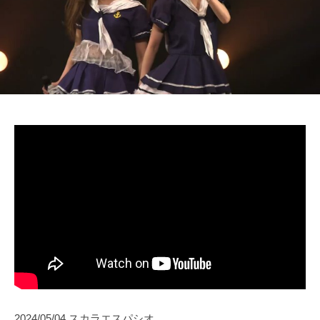
2024/05/04 スカラエスパシオ