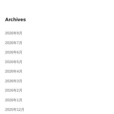
Archives
2026年8月
2026年7月
2026年6月
2026年5月
2026年4月
2026年3月
2026年2月
2026年1月
2025年12月