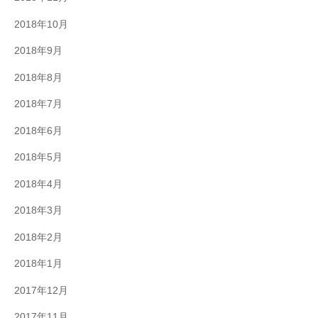
2018年10月
2018年9月
2018年8月
2018年7月
2018年6月
2018年5月
2018年4月
2018年3月
2018年2月
2018年1月
2017年12月
2017年11月