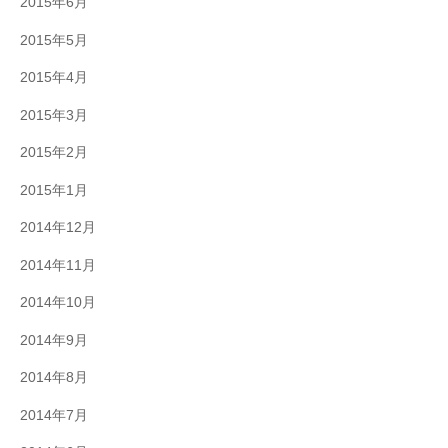
2015年6月
2015年5月
2015年4月
2015年3月
2015年2月
2015年1月
2014年12月
2014年11月
2014年10月
2014年9月
2014年8月
2014年7月