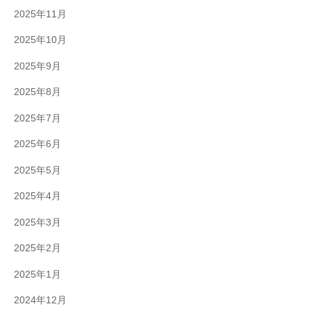
2025年11月
2025年10月
2025年9月
2025年8月
2025年7月
2025年6月
2025年5月
2025年4月
2025年3月
2025年2月
2025年1月
2024年12月