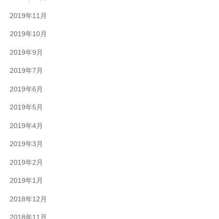
2019年11月
2019年10月
2019年9月
2019年7月
2019年6月
2019年5月
2019年4月
2019年3月
2019年2月
2019年1月
2018年12月
2018年11月