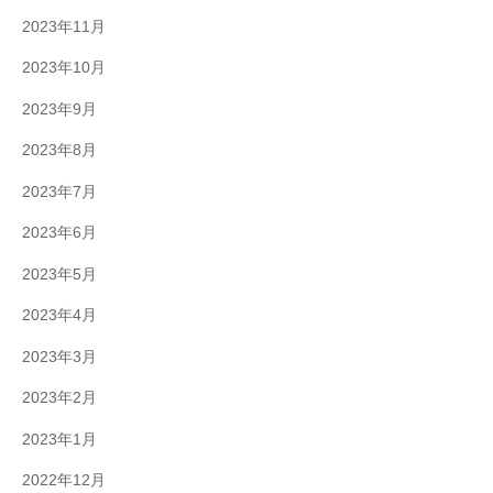
2023年11月
2023年10月
2023年9月
2023年8月
2023年7月
2023年6月
2023年5月
2023年4月
2023年3月
2023年2月
2023年1月
2022年12月