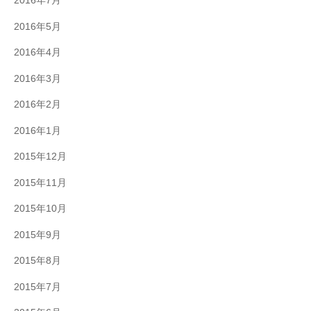
2016年7月
2016年5月
2016年4月
2016年3月
2016年2月
2016年1月
2015年12月
2015年11月
2015年10月
2015年9月
2015年8月
2015年7月