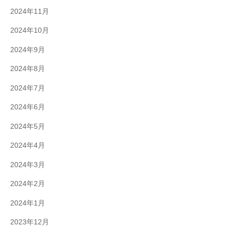
2024年11月
2024年10月
2024年9月
2024年8月
2024年7月
2024年6月
2024年5月
2024年4月
2024年3月
2024年2月
2024年1月
2023年12月