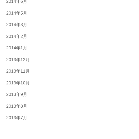
2014年6月
2014年5月
2014年3月
2014年2月
2014年1月
2013年12月
2013年11月
2013年10月
2013年9月
2013年8月
2013年7月