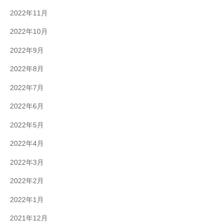
2022年11月
2022年10月
2022年9月
2022年8月
2022年7月
2022年6月
2022年5月
2022年4月
2022年3月
2022年2月
2022年1月
2021年12月