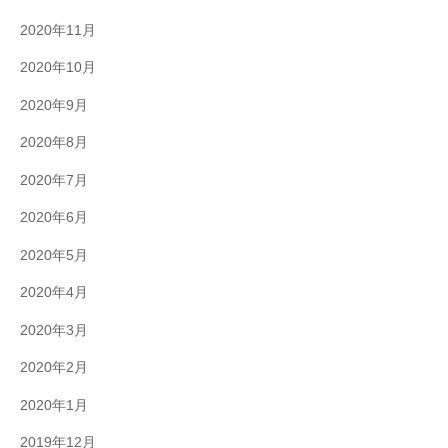
2020年11月
2020年10月
2020年9月
2020年8月
2020年7月
2020年6月
2020年5月
2020年4月
2020年3月
2020年2月
2020年1月
2019年12月