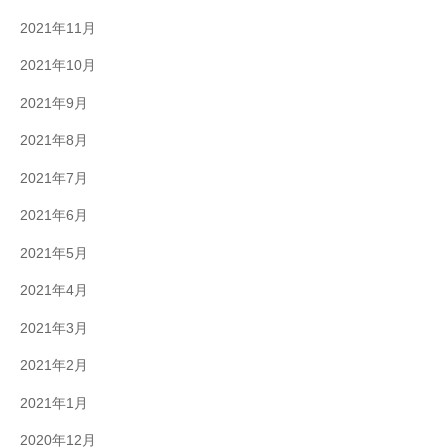
2021年11月
2021年10月
2021年9月
2021年8月
2021年7月
2021年6月
2021年5月
2021年4月
2021年3月
2021年2月
2021年1月
2020年12月