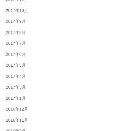
2017年10月
2017年9月
2017年8月
2017年7月
2017年6月
2017年5月
2017年4月
2017年3月
2017年1月
2016年12月
2016年11月