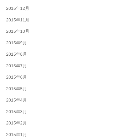
2015年12月
2015年11月
2015年10月
2015年9月
2015年8月
2015年7月
2015年6月
2015年5月
2015年4月
2015年3月
2015年2月
2015年1月