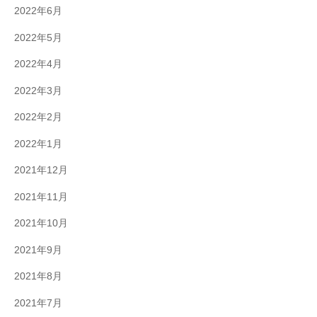
2022年6月
2022年5月
2022年4月
2022年3月
2022年2月
2022年1月
2021年12月
2021年11月
2021年10月
2021年9月
2021年8月
2021年7月