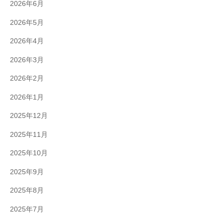
2026年6月
2026年5月
2026年4月
2026年3月
2026年2月
2026年1月
2025年12月
2025年11月
2025年10月
2025年9月
2025年8月
2025年7月