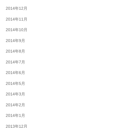
2014年12月
2014年11月
2014年10月
2014年9月
2014年8月
2014年7月
2014年6月
2014年5月
2014年3月
2014年2月
2014年1月
2013年12月