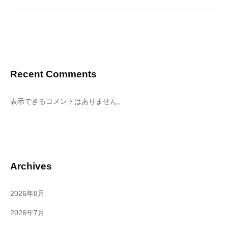
Recent Comments
表示できるコメントはありません。
Archives
2026年8月
2026年7月