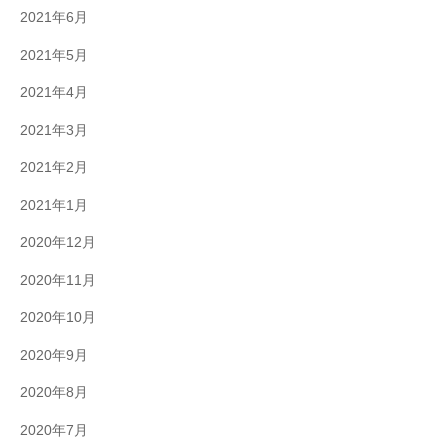
2021年6月
2021年5月
2021年4月
2021年3月
2021年2月
2021年1月
2020年12月
2020年11月
2020年10月
2020年9月
2020年8月
2020年7月