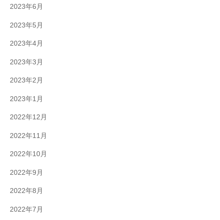
2023年6月
2023年5月
2023年4月
2023年3月
2023年2月
2023年1月
2022年12月
2022年11月
2022年10月
2022年9月
2022年8月
2022年7月