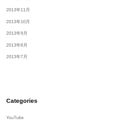
2013年11月
2013年10月
2013年9月
2013年8月
2013年7月
Categories
YouTube