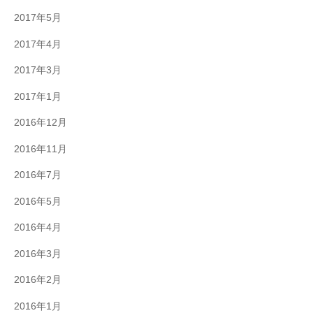
2017年5月
2017年4月
2017年3月
2017年1月
2016年12月
2016年11月
2016年7月
2016年5月
2016年4月
2016年3月
2016年2月
2016年1月