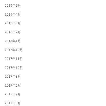
2018年5月
2018年4月
2018年3月
2018年2月
2018年1月
2017年12月
2017年11月
2017年10月
2017年9月
2017年8月
2017年7月
2017年6月