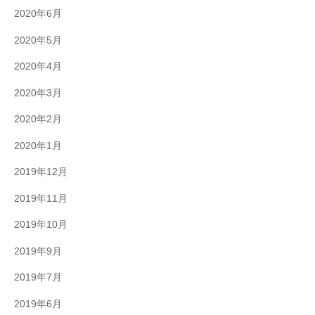
2020年6月
2020年5月
2020年4月
2020年3月
2020年2月
2020年1月
2019年12月
2019年11月
2019年10月
2019年9月
2019年7月
2019年6月