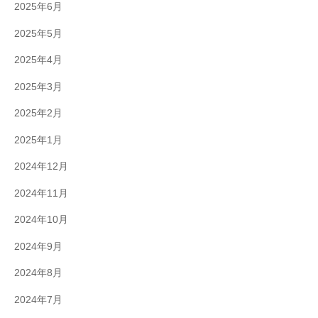
2025年6月
2025年5月
2025年4月
2025年3月
2025年2月
2025年1月
2024年12月
2024年11月
2024年10月
2024年9月
2024年8月
2024年7月