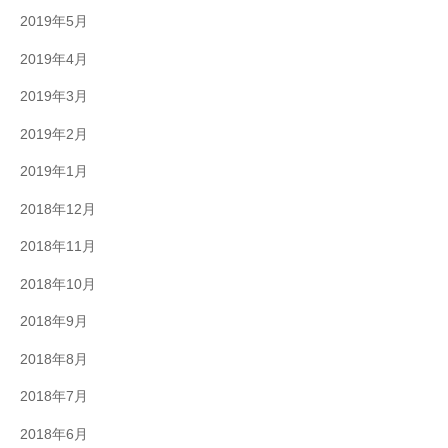
2019年5月
2019年4月
2019年3月
2019年2月
2019年1月
2018年12月
2018年11月
2018年10月
2018年9月
2018年8月
2018年7月
2018年6月