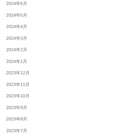
2024年6月
2024年5月
2024年4月
2024年3月
2024年2月
2024年1月
2023年12月
2023年11月
2023年10月
2023年9月
2023年8月
2023年7月