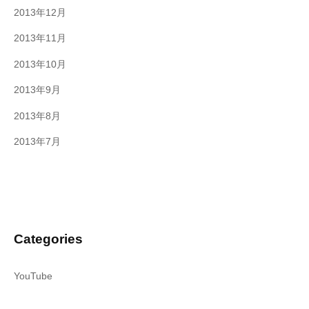
2013年12月
2013年11月
2013年10月
2013年9月
2013年8月
2013年7月
Categories
YouTube