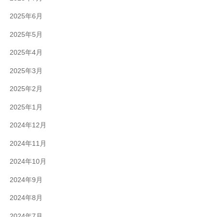
2025年6月
2025年5月
2025年4月
2025年3月
2025年2月
2025年1月
2024年12月
2024年11月
2024年10月
2024年9月
2024年8月
2024年7月