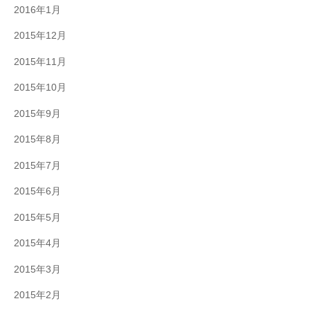
2016年1月
2015年12月
2015年11月
2015年10月
2015年9月
2015年8月
2015年7月
2015年6月
2015年5月
2015年4月
2015年3月
2015年2月