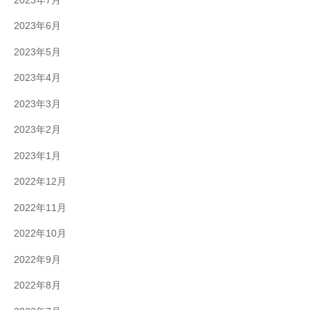
2023年7月
2023年6月
2023年5月
2023年4月
2023年3月
2023年2月
2023年1月
2022年12月
2022年11月
2022年10月
2022年9月
2022年8月