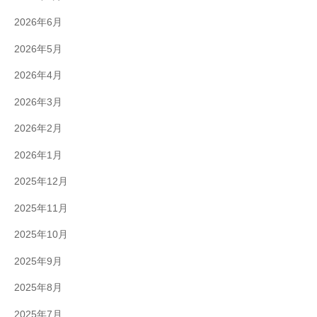
2026年6月
2026年5月
2026年4月
2026年3月
2026年2月
2026年1月
2025年12月
2025年11月
2025年10月
2025年9月
2025年8月
2025年7月