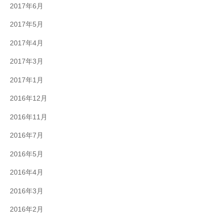
2017年6月
2017年5月
2017年4月
2017年3月
2017年1月
2016年12月
2016年11月
2016年7月
2016年5月
2016年4月
2016年3月
2016年2月