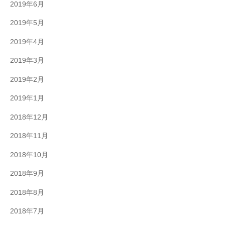
2019年6月
2019年5月
2019年4月
2019年3月
2019年2月
2019年1月
2018年12月
2018年11月
2018年10月
2018年9月
2018年8月
2018年7月