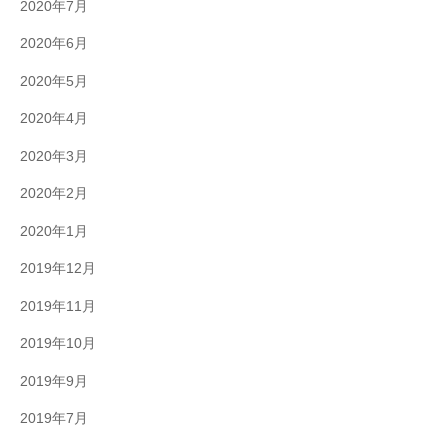
2020年7月
2020年6月
2020年5月
2020年4月
2020年3月
2020年2月
2020年1月
2019年12月
2019年11月
2019年10月
2019年9月
2019年7月