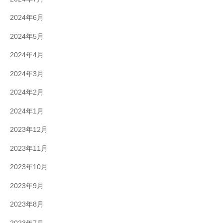
2024年6月
2024年5月
2024年4月
2024年3月
2024年2月
2024年1月
2023年12月
2023年11月
2023年10月
2023年9月
2023年8月