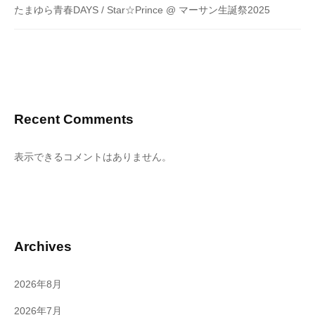
たまゆら青春DAYS / Star☆Prince @ マーサン生誕祭2025
Recent Comments
表示できるコメントはありません。
Archives
2026年8月
2026年7月