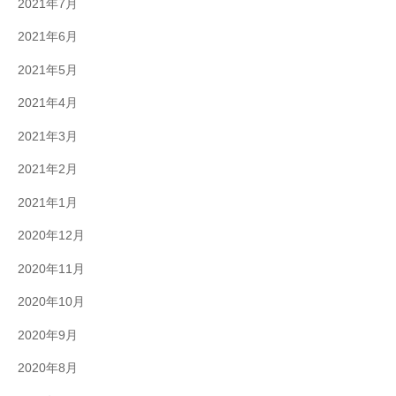
2021年7月
2021年6月
2021年5月
2021年4月
2021年3月
2021年2月
2021年1月
2020年12月
2020年11月
2020年10月
2020年9月
2020年8月