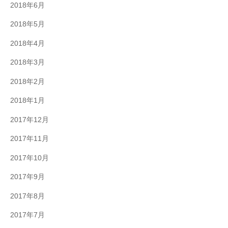
2018年6月
2018年5月
2018年4月
2018年3月
2018年2月
2018年1月
2017年12月
2017年11月
2017年10月
2017年9月
2017年8月
2017年7月