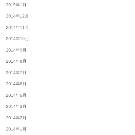
2015年1月
2014年12月
2014年11月
2014年10月
2014年9月
2014年8月
2014年7月
2014年6月
2014年5月
2014年3月
2014年2月
2014年1月