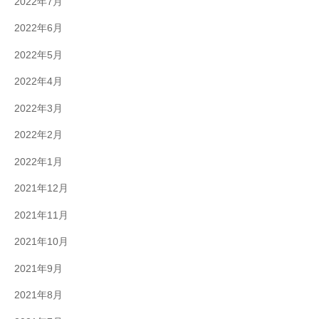
2022年7月
2022年6月
2022年5月
2022年4月
2022年3月
2022年2月
2022年1月
2021年12月
2021年11月
2021年10月
2021年9月
2021年8月