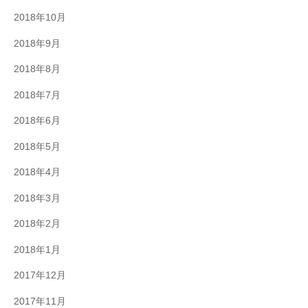
2018年10月
2018年9月
2018年8月
2018年7月
2018年6月
2018年5月
2018年4月
2018年3月
2018年2月
2018年1月
2017年12月
2017年11月