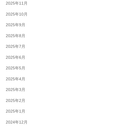
2025年11月
2025年10月
2025年9月
2025年8月
2025年7月
2025年6月
2025年5月
2025年4月
2025年3月
2025年2月
2025年1月
2024年12月