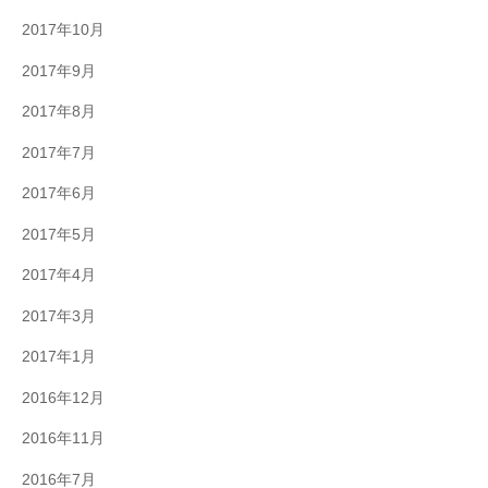
2017年10月
2017年9月
2017年8月
2017年7月
2017年6月
2017年5月
2017年4月
2017年3月
2017年1月
2016年12月
2016年11月
2016年7月