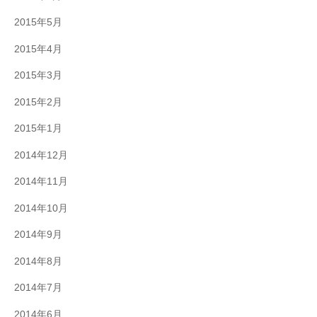
2015年5月
2015年4月
2015年3月
2015年2月
2015年1月
2014年12月
2014年11月
2014年10月
2014年9月
2014年8月
2014年7月
2014年6月