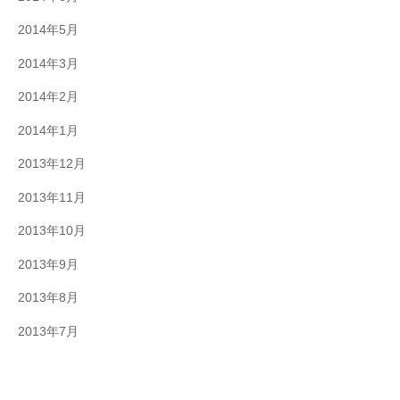
2014年5月
2014年3月
2014年2月
2014年1月
2013年12月
2013年11月
2013年10月
2013年9月
2013年8月
2013年7月