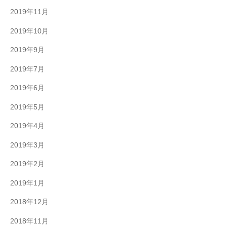
2019年11月
2019年10月
2019年9月
2019年7月
2019年6月
2019年5月
2019年4月
2019年3月
2019年2月
2019年1月
2018年12月
2018年11月