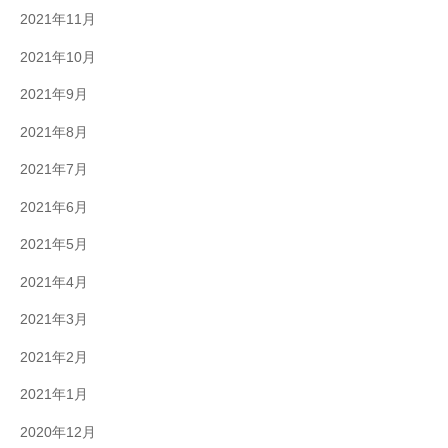
2021年11月
2021年10月
2021年9月
2021年8月
2021年7月
2021年6月
2021年5月
2021年4月
2021年3月
2021年2月
2021年1月
2020年12月