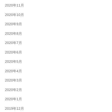
2020年11月
2020年10月
2020年9月
2020年8月
2020年7月
2020年6月
2020年5月
2020年4月
2020年3月
2020年2月
2020年1月
2019年12月