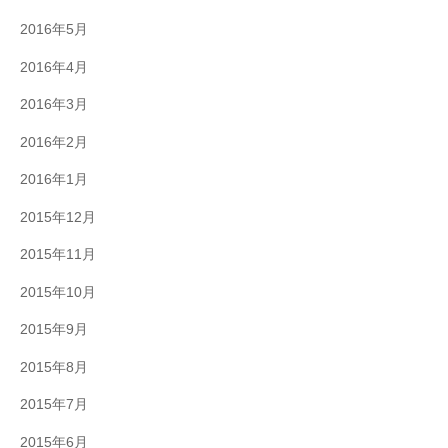
2016年5月
2016年4月
2016年3月
2016年2月
2016年1月
2015年12月
2015年11月
2015年10月
2015年9月
2015年8月
2015年7月
2015年6月