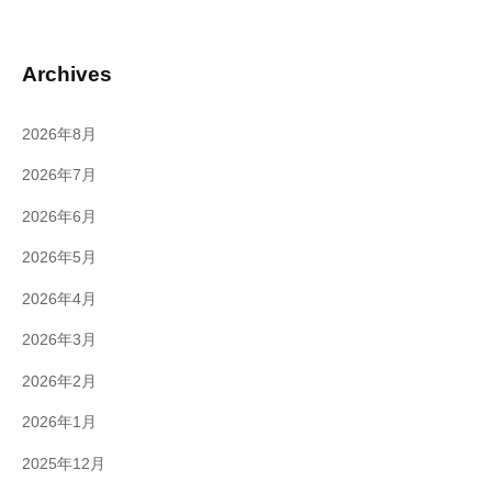
Archives
2026年8月
2026年7月
2026年6月
2026年5月
2026年4月
2026年3月
2026年2月
2026年1月
2025年12月