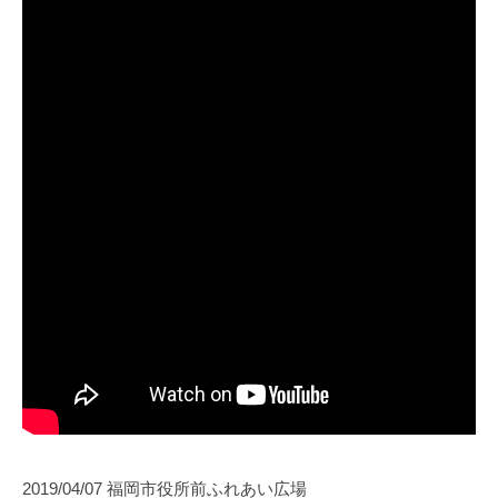
2019/04/07 福岡市役所前ふれあい広場