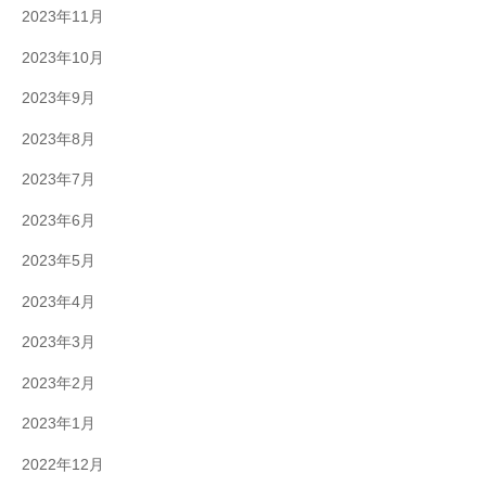
2023年11月
2023年10月
2023年9月
2023年8月
2023年7月
2023年6月
2023年5月
2023年4月
2023年3月
2023年2月
2023年1月
2022年12月