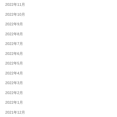
2022年11月
2022年10月
2022年9月
2022年8月
2022年7月
2022年6月
2022年5月
2022年4月
2022年3月
2022年2月
2022年1月
2021年12月