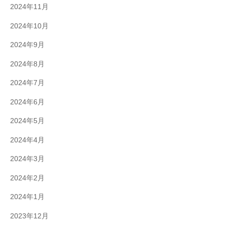
2024年11月
2024年10月
2024年9月
2024年8月
2024年7月
2024年6月
2024年5月
2024年4月
2024年3月
2024年2月
2024年1月
2023年12月