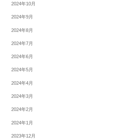
2024年10月
2024年9月
2024年8月
2024年7月
2024年6月
2024年5月
2024年4月
2024年3月
2024年2月
2024年1月
2023年12月