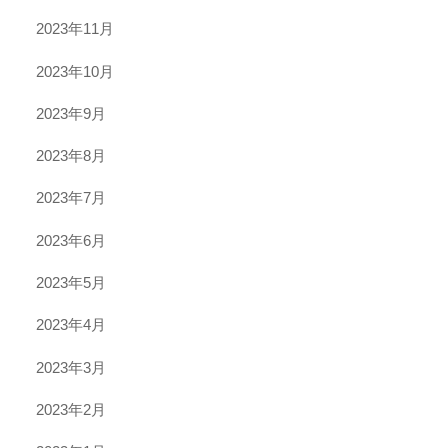
2023年11月
2023年10月
2023年9月
2023年8月
2023年7月
2023年6月
2023年5月
2023年4月
2023年3月
2023年2月