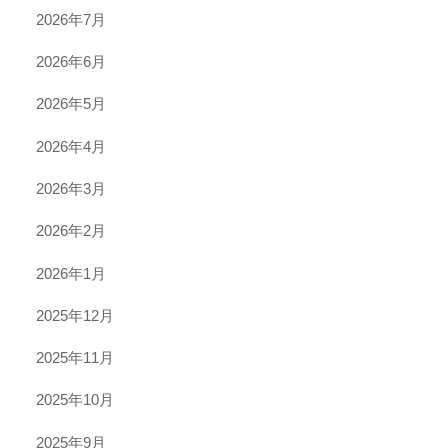
2026年7月
2026年6月
2026年5月
2026年4月
2026年3月
2026年2月
2026年1月
2025年12月
2025年11月
2025年10月
2025年9月