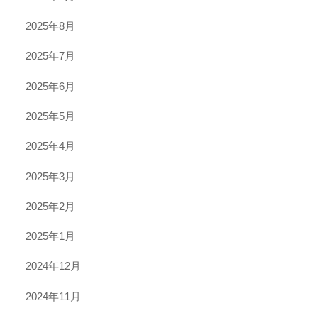
2025年8月
2025年7月
2025年6月
2025年5月
2025年4月
2025年3月
2025年2月
2025年1月
2024年12月
2024年11月