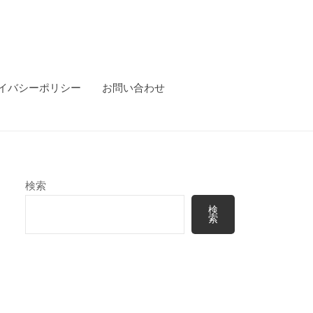
イバシーポリシー
お問い合わせ
検索
検
索