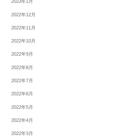
2023年1月
2022年12月
2022年11月
2022年10月
2022年9月
2022年8月
2022年7月
2022年6月
2022年5月
2022年4月
2022年3月