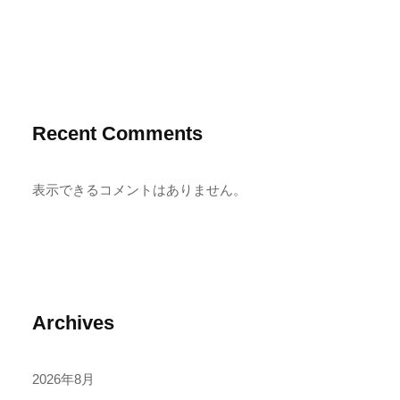
Recent Comments
表示できるコメントはありません。
Archives
2026年8月