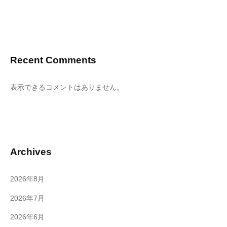
Recent Comments
表示できるコメントはありません。
Archives
2026年8月
2026年7月
2026年6月