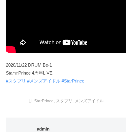
2020/11/22 DRUM Be-1
Star☆Prince 4周年LIVE
#スタプリ
#メンズアイドル
#StarPrince
StarPrince
,
スタプリ
,
メンズアイドル
admin