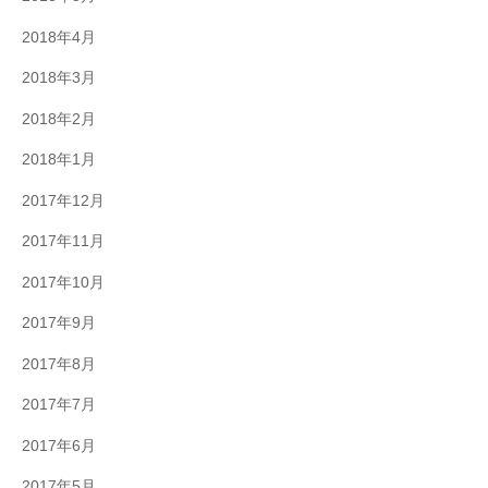
2018年4月
2018年3月
2018年2月
2018年1月
2017年12月
2017年11月
2017年10月
2017年9月
2017年8月
2017年7月
2017年6月
2017年5月