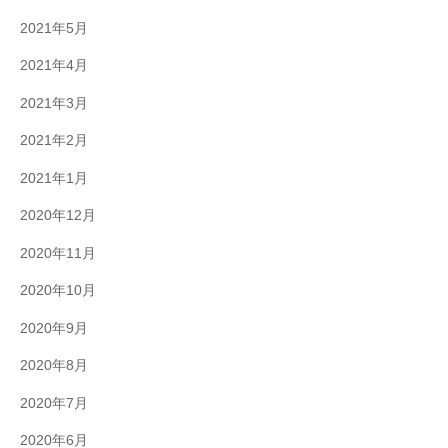
2021年5月
2021年4月
2021年3月
2021年2月
2021年1月
2020年12月
2020年11月
2020年10月
2020年9月
2020年8月
2020年7月
2020年6月