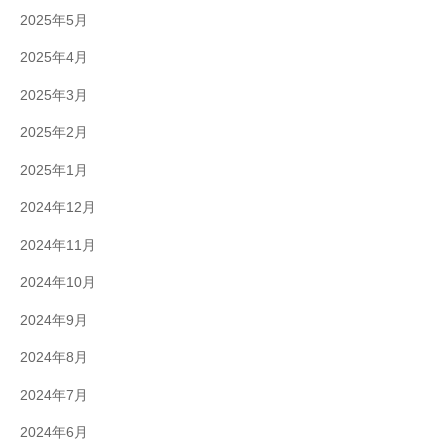
2025年5月
2025年4月
2025年3月
2025年2月
2025年1月
2024年12月
2024年11月
2024年10月
2024年9月
2024年8月
2024年7月
2024年6月