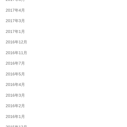
2017年4月
2017年3月
2017年1月
2016年12月
2016年11月
2016年7月
2016年5月
2016年4月
2016年3月
2016年2月
2016年1月