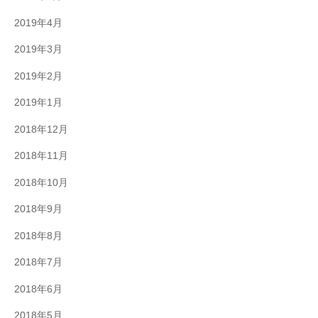
2019年4月
2019年3月
2019年2月
2019年1月
2018年12月
2018年11月
2018年10月
2018年9月
2018年8月
2018年7月
2018年6月
2018年5月