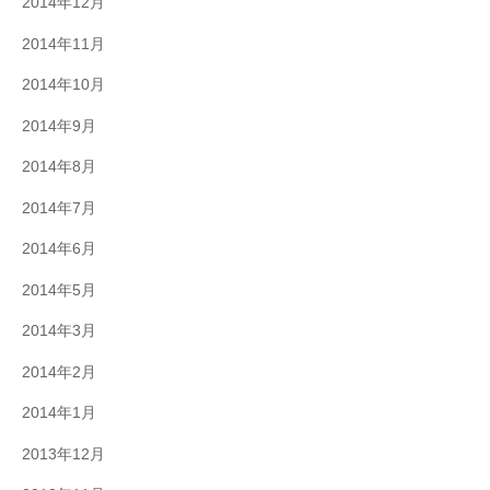
2014年12月
2014年11月
2014年10月
2014年9月
2014年8月
2014年7月
2014年6月
2014年5月
2014年3月
2014年2月
2014年1月
2013年12月