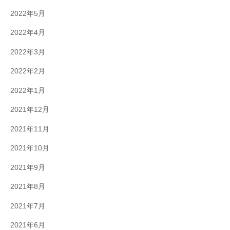
2022年5月
2022年4月
2022年3月
2022年2月
2022年1月
2021年12月
2021年11月
2021年10月
2021年9月
2021年8月
2021年7月
2021年6月