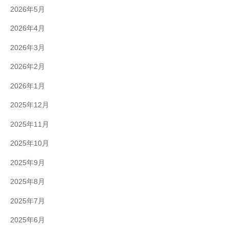
2026年5月
2026年4月
2026年3月
2026年2月
2026年1月
2025年12月
2025年11月
2025年10月
2025年9月
2025年8月
2025年7月
2025年6月