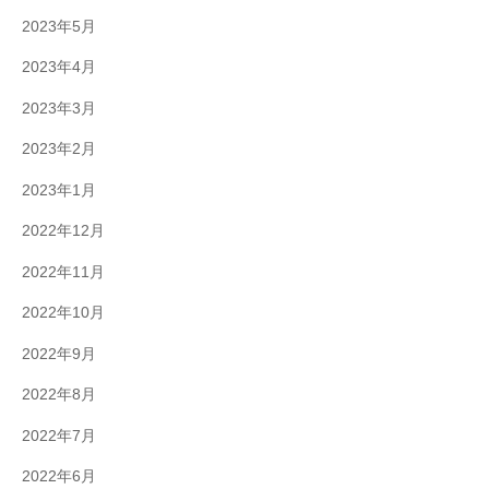
2023年5月
2023年4月
2023年3月
2023年2月
2023年1月
2022年12月
2022年11月
2022年10月
2022年9月
2022年8月
2022年7月
2022年6月