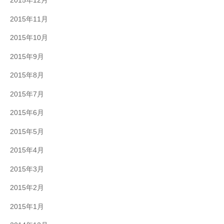
2015年12月
2015年11月
2015年10月
2015年9月
2015年8月
2015年7月
2015年6月
2015年5月
2015年4月
2015年3月
2015年2月
2015年1月