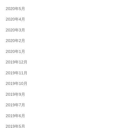
2020年5月
2020年4月
2020年3月
2020年2月
2020年1月
2019年12月
2019年11月
2019年10月
2019年9月
2019年7月
2019年6月
2019年5月