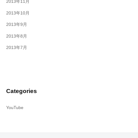
2013年11月
2013年10月
2013年9月
2013年8月
2013年7月
Categories
YouTube