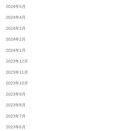
2024年5月
2024年4月
2024年3月
2024年2月
2024年1月
2023年12月
2023年11月
2023年10月
2023年9月
2023年8月
2023年7月
2023年6月