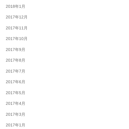
2018年1月
2017年12月
2017年11月
2017年10月
2017年9月
2017年8月
2017年7月
2017年6月
2017年5月
2017年4月
2017年3月
2017年1月