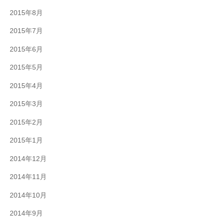
2015年8月
2015年7月
2015年6月
2015年5月
2015年4月
2015年3月
2015年2月
2015年1月
2014年12月
2014年11月
2014年10月
2014年9月