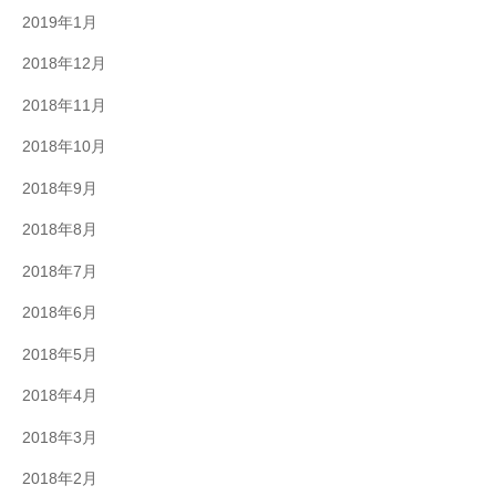
2019年1月
2018年12月
2018年11月
2018年10月
2018年9月
2018年8月
2018年7月
2018年6月
2018年5月
2018年4月
2018年3月
2018年2月