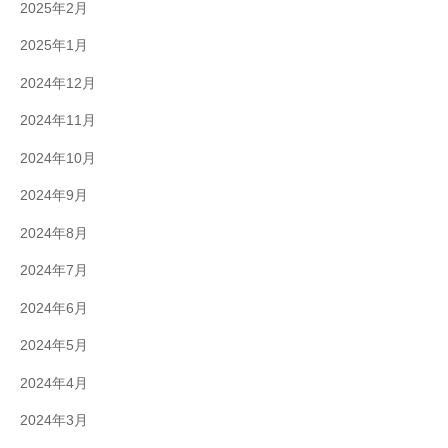
2025年2月
2025年1月
2024年12月
2024年11月
2024年10月
2024年9月
2024年8月
2024年7月
2024年6月
2024年5月
2024年4月
2024年3月