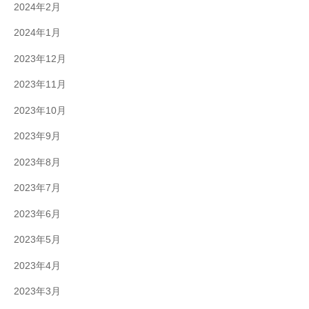
2024年2月
2024年1月
2023年12月
2023年11月
2023年10月
2023年9月
2023年8月
2023年7月
2023年6月
2023年5月
2023年4月
2023年3月