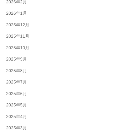
2026年2月
2026年1月
2025年12月
2025年11月
2025年10月
2025年9月
2025年8月
2025年7月
2025年6月
2025年5月
2025年4月
2025年3月