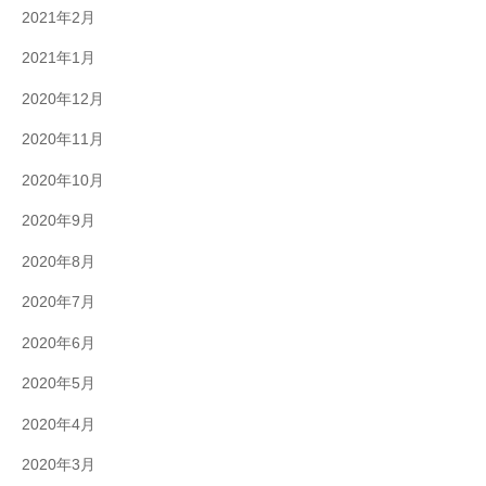
2021年2月
2021年1月
2020年12月
2020年11月
2020年10月
2020年9月
2020年8月
2020年7月
2020年6月
2020年5月
2020年4月
2020年3月