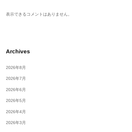
表示できるコメントはありません。
Archives
2026年8月
2026年7月
2026年6月
2026年5月
2026年4月
2026年3月