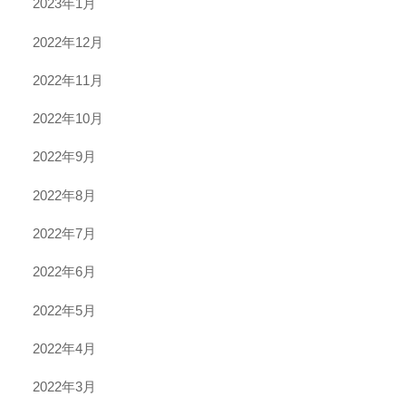
2023年1月
2022年12月
2022年11月
2022年10月
2022年9月
2022年8月
2022年7月
2022年6月
2022年5月
2022年4月
2022年3月