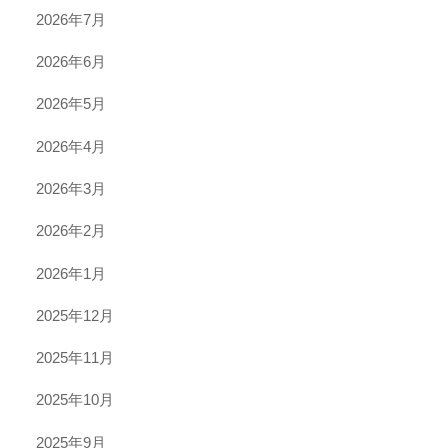
2026年7月
2026年6月
2026年5月
2026年4月
2026年3月
2026年2月
2026年1月
2025年12月
2025年11月
2025年10月
2025年9月