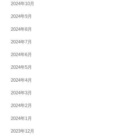
2024年10月
2024年9月
2024年8月
2024年7月
2024年6月
2024年5月
2024年4月
2024年3月
2024年2月
2024年1月
2023年12月