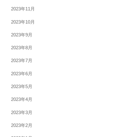
2023年11月
2023年10月
2023年9月
2023年8月
2023年7月
2023年6月
2023年5月
2023年4月
2023年3月
2023年2月