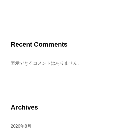
Recent Comments
表示できるコメントはありません。
Archives
2026年8月