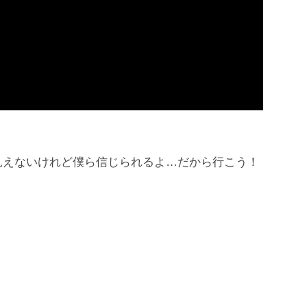
今はまだ見えないけれど僕ら信じられるよ…だから行こう！