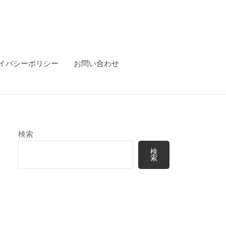
イバシーポリシー
お問い合わせ
検索
検
索