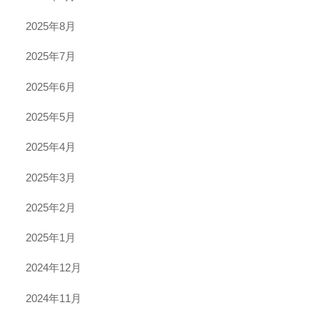
2025年8月
2025年7月
2025年6月
2025年5月
2025年4月
2025年3月
2025年2月
2025年1月
2024年12月
2024年11月