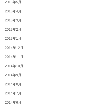
2015年5月
2015年4月
2015年3月
2015年2月
2015年1月
2014年12月
2014年11月
2014年10月
2014年9月
2014年8月
2014年7月
2014年6月