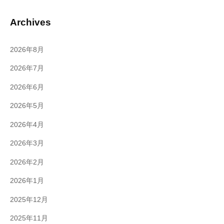
Archives
2026年8月
2026年7月
2026年6月
2026年5月
2026年4月
2026年3月
2026年2月
2026年1月
2025年12月
2025年11月