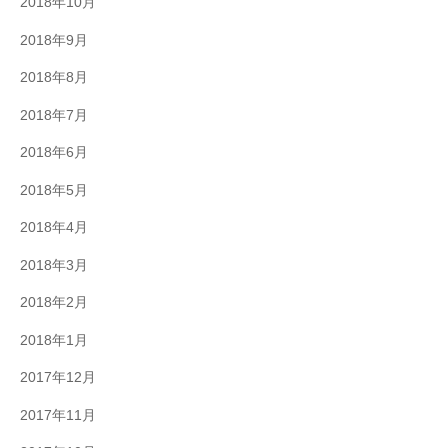
2018年10月
2018年9月
2018年8月
2018年7月
2018年6月
2018年5月
2018年4月
2018年3月
2018年2月
2018年1月
2017年12月
2017年11月