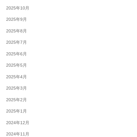
2025年10月
2025年9月
2025年8月
2025年7月
2025年6月
2025年5月
2025年4月
2025年3月
2025年2月
2025年1月
2024年12月
2024年11月