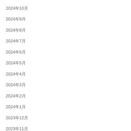
2024年10月
2024年9月
2024年8月
2024年7月
2024年6月
2024年5月
2024年4月
2024年3月
2024年2月
2024年1月
2023年12月
2023年11月