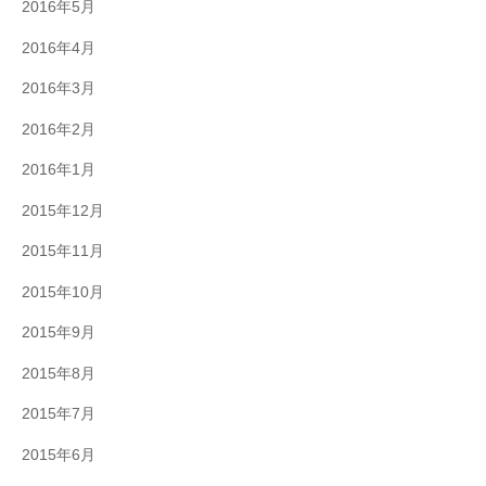
2016年5月
2016年4月
2016年3月
2016年2月
2016年1月
2015年12月
2015年11月
2015年10月
2015年9月
2015年8月
2015年7月
2015年6月