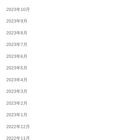
2023年10月
2023年9月
2023年8月
2023年7月
2023年6月
2023年5月
2023年4月
2023年3月
2023年2月
2023年1月
2022年12月
2022年11月