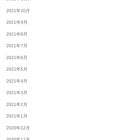
2021年10月
2021年9月
2021年8月
2021年7月
2021年6月
2021年5月
2021年4月
2021年3月
2021年2月
2021年1月
2020年12月
2020年11月