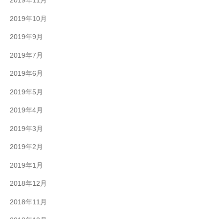
2019年11月
2019年10月
2019年9月
2019年7月
2019年6月
2019年5月
2019年4月
2019年3月
2019年2月
2019年1月
2018年12月
2018年11月