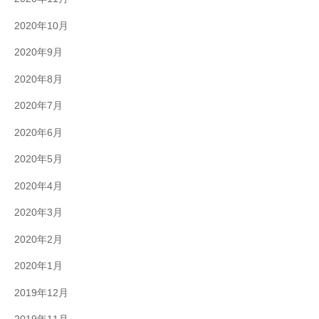
2020年10月
2020年9月
2020年8月
2020年7月
2020年6月
2020年5月
2020年4月
2020年3月
2020年2月
2020年1月
2019年12月