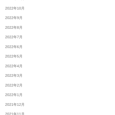
2022年10月
2022年9月
2022年8月
2022年7月
2022年6月
2022年5月
2022年4月
2022年3月
2022年2月
2022年1月
2021年12月
2021年11月