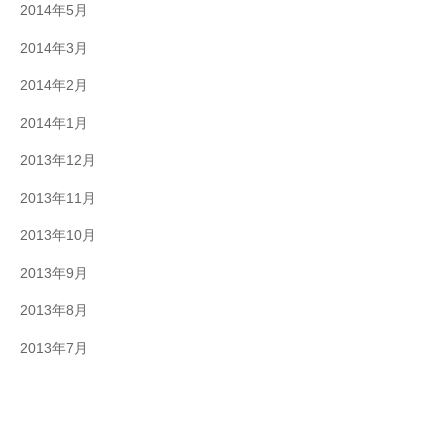
2014年5月
2014年3月
2014年2月
2014年1月
2013年12月
2013年11月
2013年10月
2013年9月
2013年8月
2013年7月