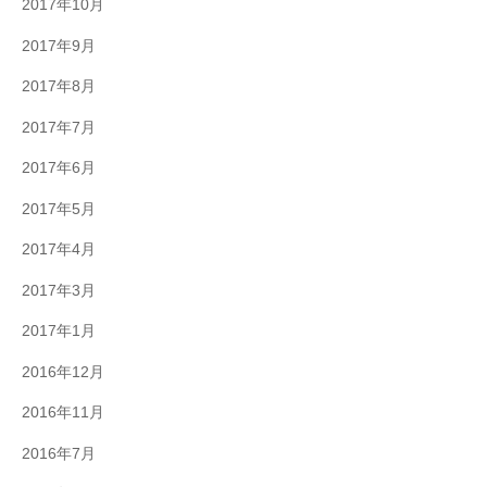
2017年10月
2017年9月
2017年8月
2017年7月
2017年6月
2017年5月
2017年4月
2017年3月
2017年1月
2016年12月
2016年11月
2016年7月