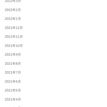
2022年3月
2022年2月
2022年1月
2021年12月
2021年11月
2021年10月
2021年9月
2021年8月
2021年7月
2021年6月
2021年5月
2021年4月