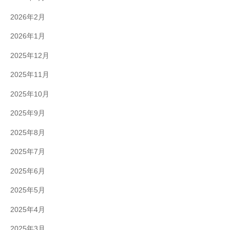
2026年2月
2026年1月
2025年12月
2025年11月
2025年10月
2025年9月
2025年8月
2025年7月
2025年6月
2025年5月
2025年4月
2025年3月