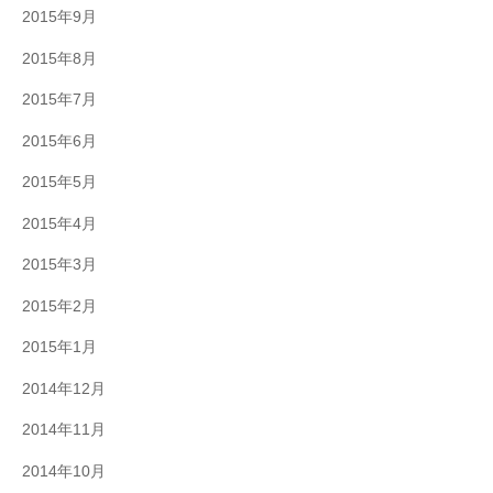
2015年9月
2015年8月
2015年7月
2015年6月
2015年5月
2015年4月
2015年3月
2015年2月
2015年1月
2014年12月
2014年11月
2014年10月