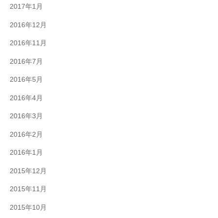
2017年1月
2016年12月
2016年11月
2016年7月
2016年5月
2016年4月
2016年3月
2016年2月
2016年1月
2015年12月
2015年11月
2015年10月