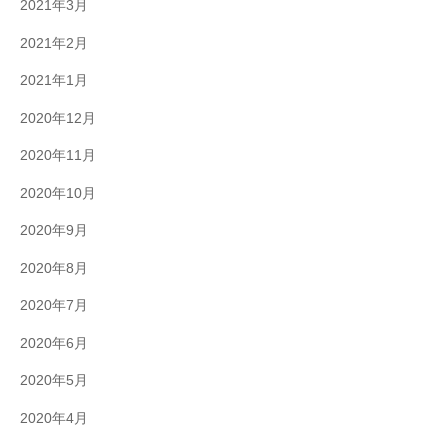
2021年3月
2021年2月
2021年1月
2020年12月
2020年11月
2020年10月
2020年9月
2020年8月
2020年7月
2020年6月
2020年5月
2020年4月