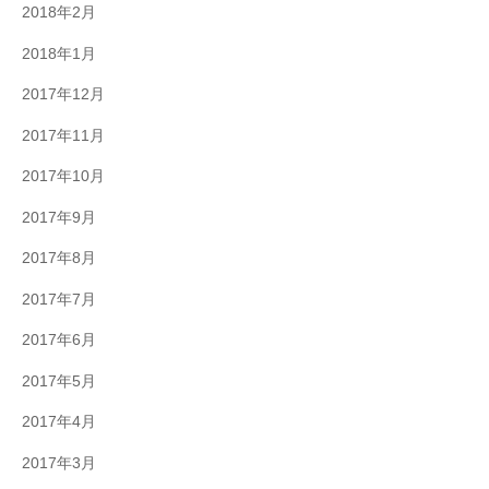
2018年2月
2018年1月
2017年12月
2017年11月
2017年10月
2017年9月
2017年8月
2017年7月
2017年6月
2017年5月
2017年4月
2017年3月