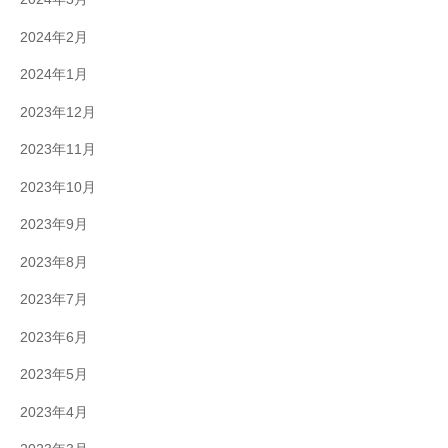
2024年2月
2024年1月
2023年12月
2023年11月
2023年10月
2023年9月
2023年8月
2023年7月
2023年6月
2023年5月
2023年4月