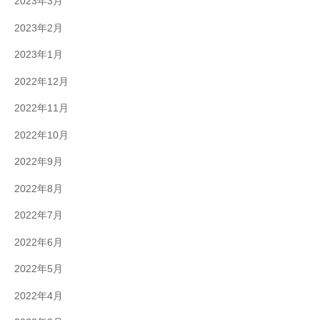
2023年3月
2023年2月
2023年1月
2022年12月
2022年11月
2022年10月
2022年9月
2022年8月
2022年7月
2022年6月
2022年5月
2022年4月