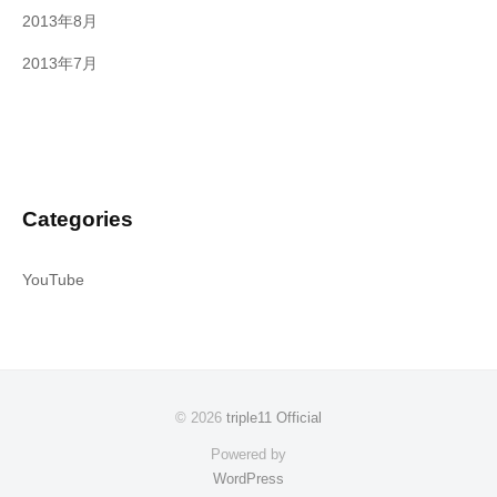
2013年8月
2013年7月
Categories
YouTube
© 2026
triple11 Official
Powered by
WordPress