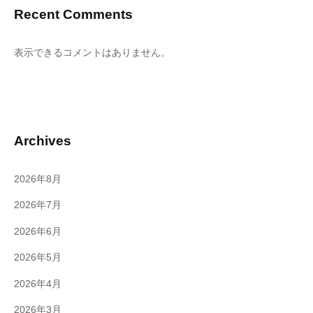
Recent Comments
表示できるコメントはありません。
Archives
2026年8月
2026年7月
2026年6月
2026年5月
2026年4月
2026年3月