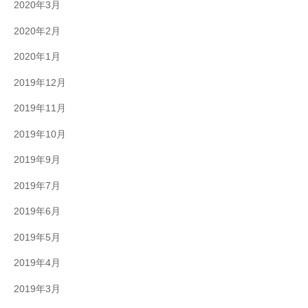
2020年3月
2020年2月
2020年1月
2019年12月
2019年11月
2019年10月
2019年9月
2019年7月
2019年6月
2019年5月
2019年4月
2019年3月