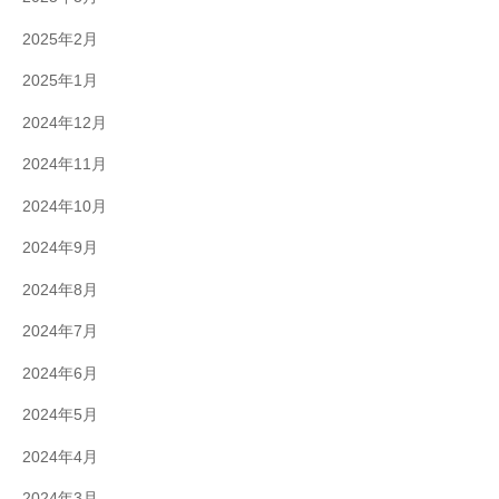
2025年2月
2025年1月
2024年12月
2024年11月
2024年10月
2024年9月
2024年8月
2024年7月
2024年6月
2024年5月
2024年4月
2024年3月