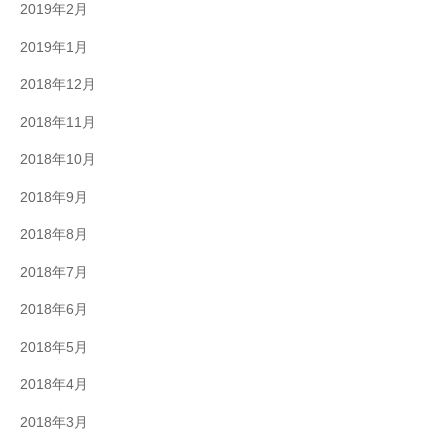
2019年2月
2019年1月
2018年12月
2018年11月
2018年10月
2018年9月
2018年8月
2018年7月
2018年6月
2018年5月
2018年4月
2018年3月