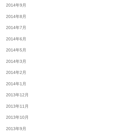
2014年9月
2014年8月
2014年7月
2014年6月
2014年5月
2014年3月
2014年2月
2014年1月
2013年12月
2013年11月
2013年10月
2013年9月