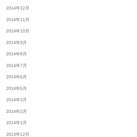
2014年12月
2014年11月
2014年10月
2014年9月
2014年8月
2014年7月
2014年6月
2014年5月
2014年3月
2014年2月
2014年1月
2013年12月