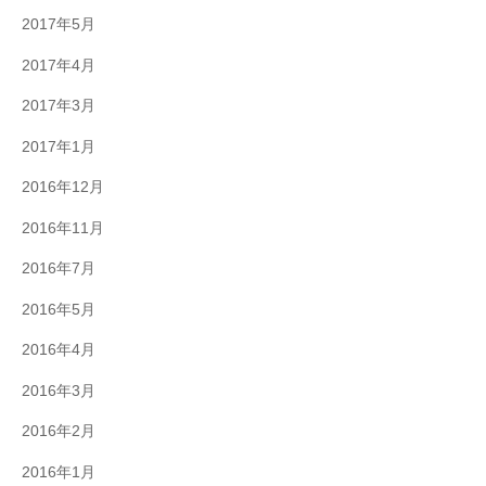
2017年5月
2017年4月
2017年3月
2017年1月
2016年12月
2016年11月
2016年7月
2016年5月
2016年4月
2016年3月
2016年2月
2016年1月