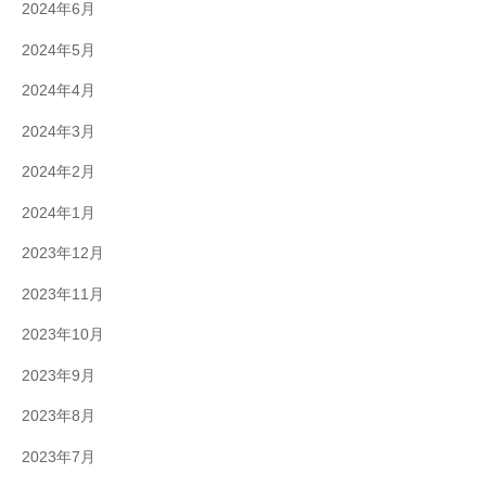
2024年6月
2024年5月
2024年4月
2024年3月
2024年2月
2024年1月
2023年12月
2023年11月
2023年10月
2023年9月
2023年8月
2023年7月