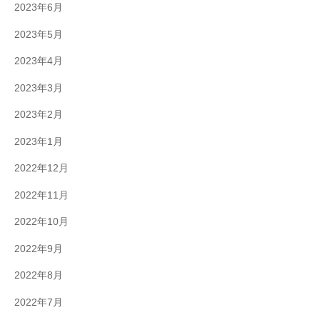
2023年6月
2023年5月
2023年4月
2023年3月
2023年2月
2023年1月
2022年12月
2022年11月
2022年10月
2022年9月
2022年8月
2022年7月