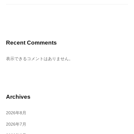
Recent Comments
表示できるコメントはありません。
Archives
2026年8月
2026年7月