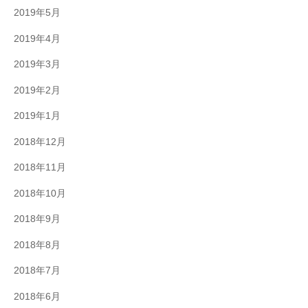
2019年5月
2019年4月
2019年3月
2019年2月
2019年1月
2018年12月
2018年11月
2018年10月
2018年9月
2018年8月
2018年7月
2018年6月