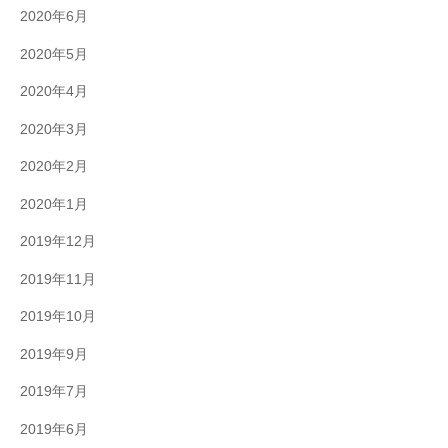
2020年6月
2020年5月
2020年4月
2020年3月
2020年2月
2020年1月
2019年12月
2019年11月
2019年10月
2019年9月
2019年7月
2019年6月