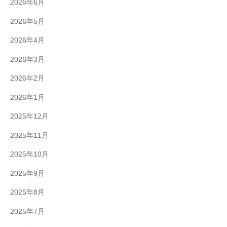
2026年6月
2026年5月
2026年4月
2026年3月
2026年2月
2026年1月
2025年12月
2025年11月
2025年10月
2025年9月
2025年8月
2025年7月