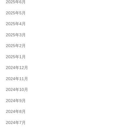
2025年6月
2025年5月
2025年4月
2025年3月
2025年2月
2025年1月
2024年12月
2024年11月
2024年10月
2024年9月
2024年8月
2024年7月