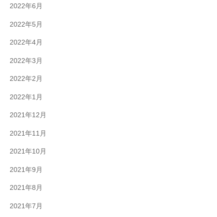
2022年6月
2022年5月
2022年4月
2022年3月
2022年2月
2022年1月
2021年12月
2021年11月
2021年10月
2021年9月
2021年8月
2021年7月