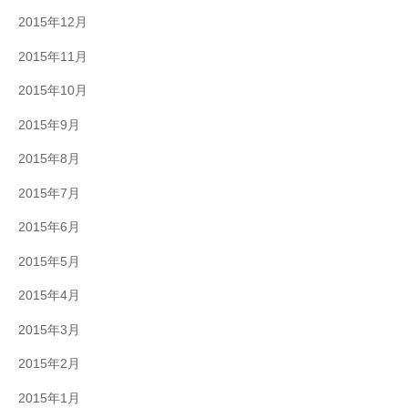
2015年12月
2015年11月
2015年10月
2015年9月
2015年8月
2015年7月
2015年6月
2015年5月
2015年4月
2015年3月
2015年2月
2015年1月