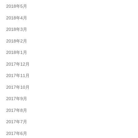
2018年5月
2018年4月
2018年3月
2018年2月
2018年1月
2017年12月
2017年11月
2017年10月
2017年9月
2017年8月
2017年7月
2017年6月