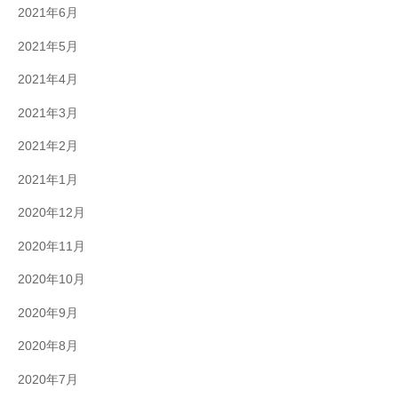
2021年6月
2021年5月
2021年4月
2021年3月
2021年2月
2021年1月
2020年12月
2020年11月
2020年10月
2020年9月
2020年8月
2020年7月