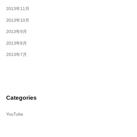
2013年11月
2013年10月
2013年9月
2013年8月
2013年7月
Categories
YouTube