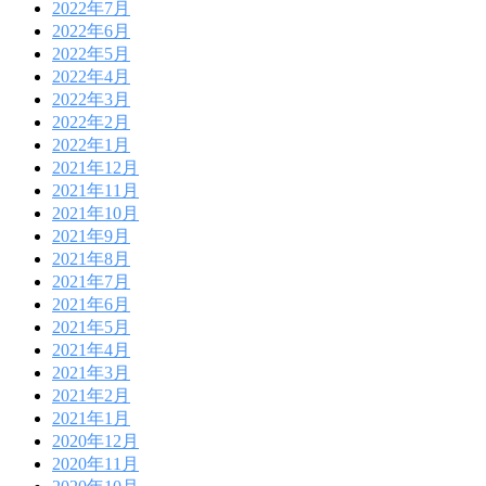
2022年7月
2022年6月
2022年5月
2022年4月
2022年3月
2022年2月
2022年1月
2021年12月
2021年11月
2021年10月
2021年9月
2021年8月
2021年7月
2021年6月
2021年5月
2021年4月
2021年3月
2021年2月
2021年1月
2020年12月
2020年11月