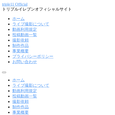
コ
triple11 Official
トリプルイレブンオフィシャルサイト
ン
テ
ホーム
ン
ライブ撮影について
ツ
動画利用規定
へ
投稿動画一覧
ス
撮影依頼
キ
制作作品
ッ
事業概要
プ
プライバシーポリシー
お問い合わせ
メ
ニ
ホーム
ュ
ライブ撮影について
ー
動画利用規定
投稿動画一覧
撮影依頼
制作作品
事業概要