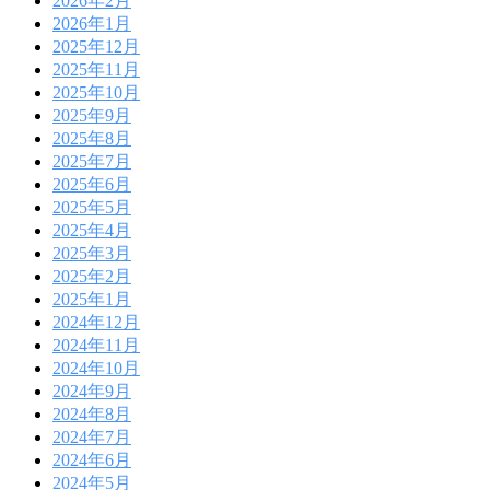
2026年2月
2026年1月
2025年12月
2025年11月
2025年10月
2025年9月
2025年8月
2025年7月
2025年6月
2025年5月
2025年4月
2025年3月
2025年2月
2025年1月
2024年12月
2024年11月
2024年10月
2024年9月
2024年8月
2024年7月
2024年6月
2024年5月