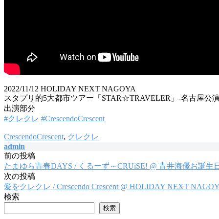
2022/11/12 HOLIDAY NEXT NAGOYA
スタプリ的5大都市ツアー「STAR☆TRAVELER」-名古屋公演
出演部分
#クレクレ
#CrescendoCrescent
CrescendoCrescent
,
クレクレ
admin
前の投稿
投
たまゆら青春DAYS / くるーず～CRUiSE! @ 青井海優お誕生日
稿
次の投稿
愛をクレクレ / Crescendo Crescent @ HOLIDAY NEXT NAGO
ナ
検索
ビ
検索